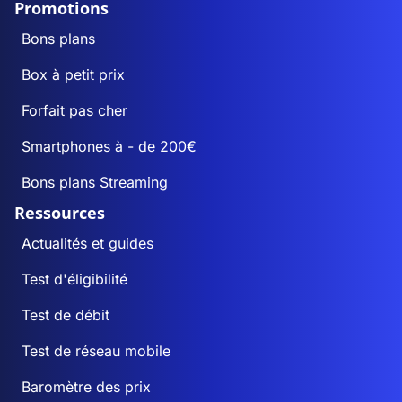
Promotions
Bons plans
Box à petit prix
Forfait pas cher
Smartphones à - de 200€
Bons plans Streaming
Ressources
Actualités et guides
Test d'éligibilité
Test de débit
Test de réseau mobile
Baromètre des prix