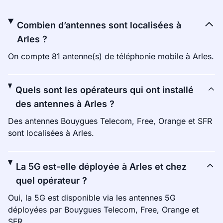
Combien d’antennes sont localisées à
Arles ?
On compte 81 antenne(s) de téléphonie mobile à Arles.
Quels sont les opérateurs qui ont installé
des antennes à Arles ?
Des antennes Bouygues Telecom, Free, Orange et SFR
sont localisées à Arles.
La 5G est-elle déployée à Arles et chez
quel opérateur ?
Oui, la 5G est disponible via les antennes 5G
déployées par Bouygues Telecom, Free, Orange et
SFR.