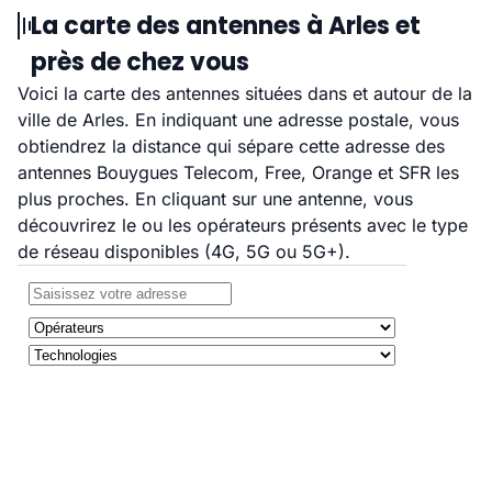
La carte des antennes à Arles et
près de chez vous
Voici la carte des antennes situées dans et autour de la
ville de Arles. En indiquant une adresse postale, vous
obtiendrez la distance qui sépare cette adresse des
antennes Bouygues Telecom, Free, Orange et SFR les
plus proches. En cliquant sur une antenne, vous
découvrirez le ou les opérateurs présents avec le type
de réseau disponibles (4G, 5G ou 5G+).