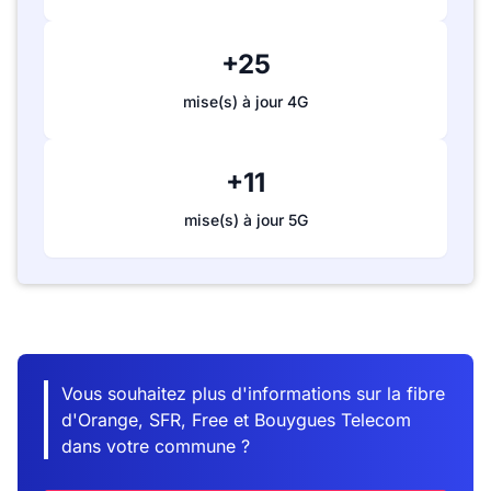
+25
mise(s) à jour 4G
+11
mise(s) à jour 5G
Vous souhaitez plus d'informations sur la fibre
d'Orange, SFR, Free et Bouygues Telecom
dans votre commune ?