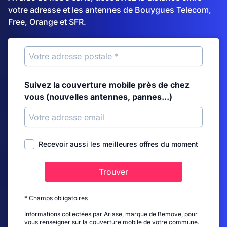
votre adresse et les antennes de Bouygues Telecom,
Free, Orange et SFR.
Suivez la couverture mobile près de chez
vous (nouvelles antennes, pannes...)
Recevoir aussi les meilleures offres du moment
Trouver
* Champs obligatoires
Informations collectées par Ariase, marque de Bemove, pour
vous renseigner sur la couverture mobile de votre commune.