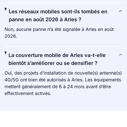
Les réseaux mobiles sont-ils tombés en
panne en août 2026 à Arles ?
Non, aucune panne n’a été signalée à Arles en août
2026.
La couverture mobile de Arles va-t-elle
bientôt s’améliorer ou se densifier ?
Oui, des projets d’installation de nouvelle(s) antenne(s)
4G/5G ont bien été autorisés à Arles. Les équipements
mettent généralement de 6 à 24 mois avant d’être
effectivement activés.