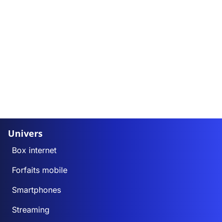
Univers
Box internet
Forfaits mobile
Smartphones
Streaming