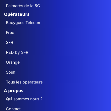
Palmarès de la 5G
Opérateurs
Bouygues Telecom
Free
SFR
RED by SFR
Orange
Sosh
Tous les opérateurs
A propos
Qui sommes nous ?
Contact