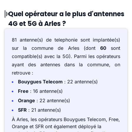
Quel opérateur a le plus d'antennes
4G et 5G à Arles ?
81 antenne(s) de telephonie sont implantée(s)
sur la commune de Arles (dont
60
sont
compatible(s) avec la 5G). Parmi les opérateurs
ayant des antennes dans la commune, on
retrouve :
Bouygues Telecom
: 22 antenne(s)
Free
: 16 antenne(s)
Orange
: 22 antenne(s)
SFR
: 21 antenne(s)
À Arles, les opérateurs Bouygues Telecom, Free,
Orange et SFR ont également déployé la