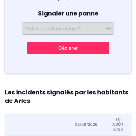
Signaler une panne
Déclarer
Les incidents signalés par les habitants
de Arles
EN
08/08/2026
AOÛT
2026