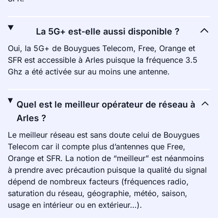
La 5G+ est-elle aussi disponible ?
Oui, la 5G+ de Bouygues Telecom, Free, Orange et
SFR est accessible à Arles puisque la fréquence 3.5
Ghz a été activée sur au moins une antenne.
Quel est le meilleur opérateur de réseau à
Arles ?
Le meilleur réseau est sans doute celui de Bouygues
Telecom car il compte plus d’antennes que Free,
Orange et SFR. La notion de “meilleur” est néanmoins
à prendre avec précaution puisque la qualité du signal
dépend de nombreux facteurs (fréquences radio,
saturation du réseau, géographie, météo, saison,
usage en intérieur ou en extérieur…).