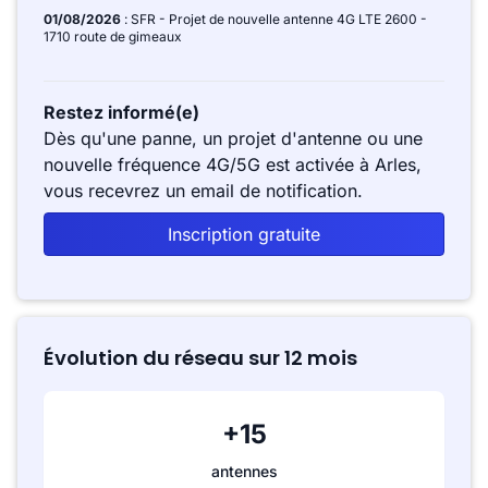
01/08/2026
: SFR - Projet de nouvelle antenne 4G LTE 2600 -
1710 route de gimeaux
Restez informé(e)
Dès qu'une panne, un projet d'antenne ou une
nouvelle fréquence 4G/5G est activée à Arles,
vous recevrez un email de notification.
Inscription gratuite
Évolution du réseau sur 12 mois
+15
antennes