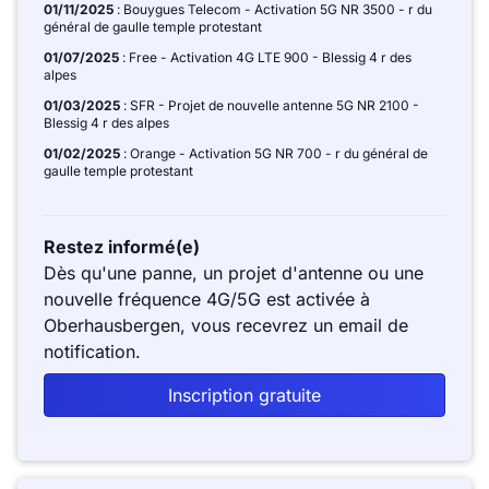
01/11/2025
: Bouygues Telecom - Activation 5G NR 3500 - r du
général de gaulle temple protestant
01/07/2025
: Free - Activation 4G LTE 900 - Blessig 4 r des
alpes
01/03/2025
: SFR - Projet de nouvelle antenne 5G NR 2100 -
Blessig 4 r des alpes
01/02/2025
: Orange - Activation 5G NR 700 - r du général de
gaulle temple protestant
Restez informé(e)
Dès qu'une panne, un projet d'antenne ou une
nouvelle fréquence 4G/5G est activée à
Oberhausbergen, vous recevrez un email de
notification.
Inscription gratuite