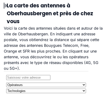
La carte des antennes à
Oberhausbergen et près de chez
vous
Voici la carte des antennes situées dans et autour de la
ville de Oberhausbergen. En indiquant une adresse
postale, vous obtiendrez la distance qui sépare cette
adresse des antennes Bouygues Telecom, Free,
Orange et SFR les plus proches. En cliquant sur une
antenne, vous découvrirez le ou les opérateurs
présents avec le type de réseau disponibles (4G, 5G
ou 5G+).