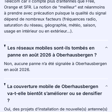
Telecom car il compte plus d’antennes que Free,
Orange et SFR. La notion de “meilleur” est néanmoins
à prendre avec précaution puisque la qualité du signal
dépend de nombreux facteurs (fréquences radio,
saturation du réseau, géographie, météo, saison,
usage en intérieur ou en extérieur…).
Les réseaux mobiles sont-ils tombés en
panne en août 2026 à Oberhausbergen ?
Non, aucune panne n’a été signalée à Oberhausbergen
en août 2026.
La couverture mobile de Oberhausbergen
va-t-elle bientôt s’améliorer ou se densifier
?
Oui, des projets d’installation de nouvelle(s) antenne(s)