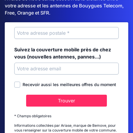
votre adresse et les antennes de Bouygues Telecom,
Free, Orange et SFR.
Suivez la couverture mobile près de chez
vous (nouvelles antennes, pannes...)
Recevoir aussi les meilleures offres du moment
Trouver
* Champs obligatoires
Informations collectées par Ariase, marque de Bemove, pour
vous renseigner sur la couverture mobile de votre commune.