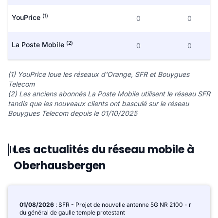
(1)
YouPrice
0
0
(2)
La Poste Mobile
0
0
(1) YouPrice loue les réseaux d'Orange, SFR et Bouygues
Telecom
(2) Les anciens abonnés La Poste Mobile utilisent le réseau SFR
tandis que les nouveaux clients ont basculé sur le réseau
Bouygues Telecom depuis le 01/10/2025
Les actualités du réseau mobile à
Oberhausbergen
01/08/2026
: SFR - Projet de nouvelle antenne 5G NR 2100 - r
du général de gaulle temple protestant