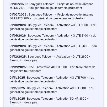
01/08/2026
: Bouygues Telecom - Projet de nouvelle antenne
5G NR 2100 - r du général de gaulle temple protestant
01/02/2026
: Bouygues Telecom - Projet de nouvelle antenne
3G UMTS 900 - r du général de gaulle temple protestant
01/01/2026
: Bouygues Telecom - Activation 4G LTE 1800 - r du
général de gaulle temple protestant
01/01/2026
: Bouygues Telecom - Activation 4G LTE 2100 - r du
général de gaulle temple protestant
01/01/2026
: Bouygues Telecom - Activation 4G LTE 2600 - r du
général de gaulle temple protestant
01/12/2025
: Bouygues Telecom - Activation 4G LTE 2600 -
Blessig 4 r des alpes
01/12/2025
: Free - Activation 4G LTE 900 - Fort frère chem de
dingsheim tour telecom
01/11/2025
: Bouygues Telecom - Activation 4G LTE 700 - r du
général de gaulle temple protestant
01/11/2025
: Bouygues Telecom - Activation 4G LTE 800 - r du
général de gaulle temple protestant
01/11/2025
: Bouygues Telecom - Activation 5G NR 3500 -
Blessig 4 r des alpes