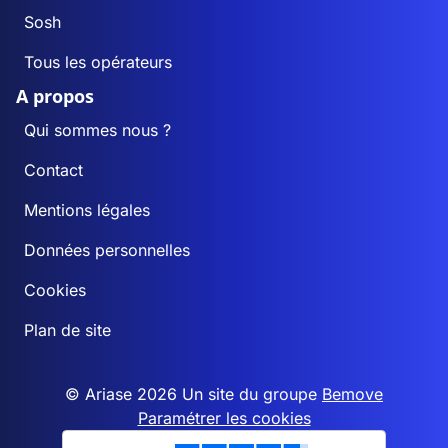
Sosh
Tous les opérateurs
A propos
Qui sommes nous ?
Contact
Mentions légales
Données personnelles
Cookies
Plan de site
© Ariase 2026 Un site du groupe
Bemove
Paramétrer les cookies