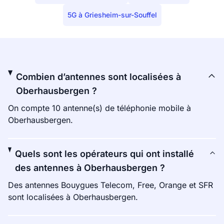
5G à Griesheim-sur-Souffel
Combien d’antennes sont localisées à
Oberhausbergen ?
On compte 10 antenne(s) de téléphonie mobile à
Oberhausbergen.
Quels sont les opérateurs qui ont installé
des antennes à Oberhausbergen ?
Des antennes Bouygues Telecom, Free, Orange et SFR
sont localisées à Oberhausbergen.