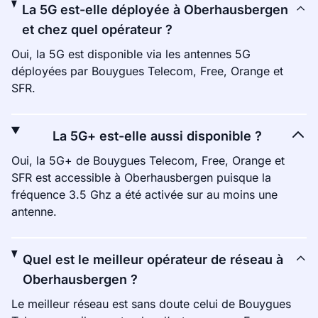
La 5G est-elle déployée à Oberhausbergen
et chez quel opérateur ?
Oui, la 5G est disponible via les antennes 5G
déployées par Bouygues Telecom, Free, Orange et
SFR.
La 5G+ est-elle aussi disponible ?
Oui, la 5G+ de Bouygues Telecom, Free, Orange et
SFR est accessible à Oberhausbergen puisque la
fréquence 3.5 Ghz a été activée sur au moins une
antenne.
Quel est le meilleur opérateur de réseau à
Oberhausbergen ?
Le meilleur réseau est sans doute celui de Bouygues