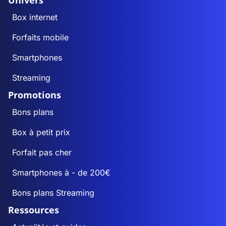
Univers
Box internet
Forfaits mobile
Smartphones
Streaming
Promotions
Bons plans
Box à petit prix
Forfait pas cher
Smartphones à - de 200€
Bons plans Streaming
Ressources