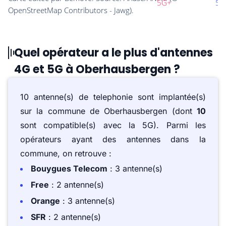
Quel opérateur a le plus d'antennes
4G et 5G à Oberhausbergen ?
10 antenne(s) de telephonie sont implantée(s)
sur la commune de Oberhausbergen (dont
10
sont compatible(s) avec la 5G). Parmi les
opérateurs ayant des antennes dans la
commune, on retrouve :
Bouygues Telecom
: 3 antenne(s)
Free
: 2 antenne(s)
Orange
: 3 antenne(s)
SFR
: 2 antenne(s)