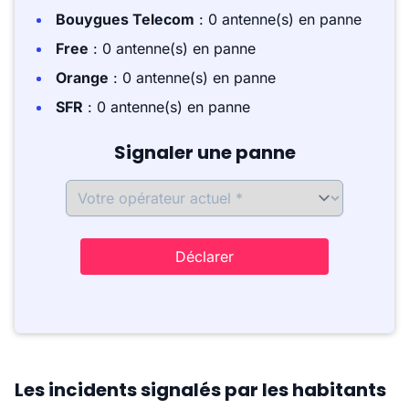
Bouygues Telecom
: 0 antenne(s) en panne
Free
: 0 antenne(s) en panne
Orange
: 0 antenne(s) en panne
SFR
: 0 antenne(s) en panne
Signaler une panne
Déclarer
Les incidents signalés par les habitants