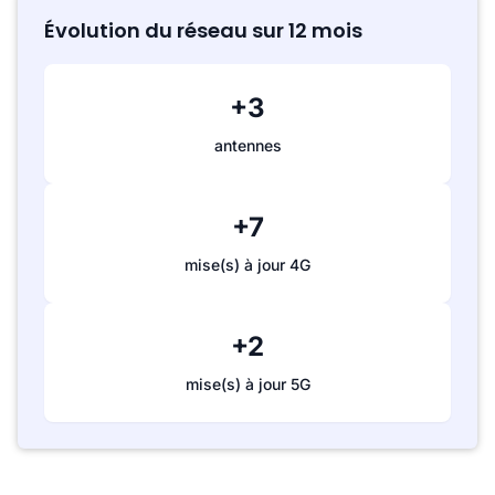
Évolution du réseau sur 12 mois
+3
antennes
+7
mise(s) à jour 4G
+2
mise(s) à jour 5G