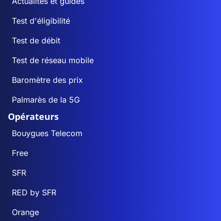
Actualités et guides
Test d'éligibilité
Test de débit
Test de réseau mobile
Baromètre des prix
Palmarès de la 5G
Opérateurs
Bouygues Telecom
Free
SFR
RED by SFR
Orange