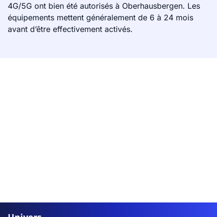
4G/5G ont bien été autorisés à Oberhausbergen. Les
équipements mettent généralement de 6 à 24 mois
avant d’être effectivement activés.