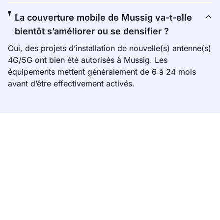
La couverture mobile de Mussig va-t-elle
bientôt s’améliorer ou se densifier ?
Oui, des projets d’installation de nouvelle(s) antenne(s)
4G/5G ont bien été autorisés à Mussig. Les
équipements mettent généralement de 6 à 24 mois
avant d’être effectivement activés.