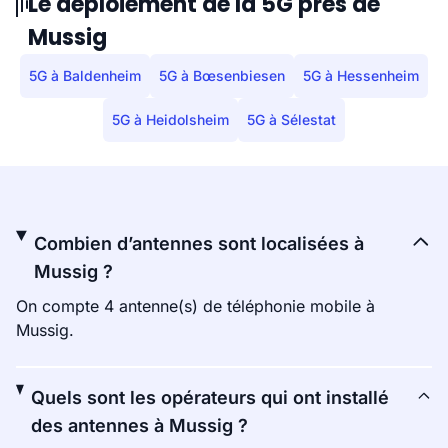
Le déploiement de la 5G près de
Mussig
5G à Baldenheim
5G à Bœsenbiesen
5G à Hessenheim
5G à Heidolsheim
5G à Sélestat
Combien d’antennes sont localisées à
Mussig ?
On compte 4 antenne(s) de téléphonie mobile à
Mussig.
Quels sont les opérateurs qui ont installé
des antennes à Mussig ?