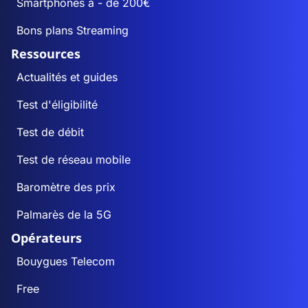
Smartphones à - de 200€
Bons plans Streaming
Ressources
Actualités et guides
Test d'éligibilité
Test de débit
Test de réseau mobile
Baromètre des prix
Palmarès de la 5G
Opérateurs
Bouygues Telecom
Free