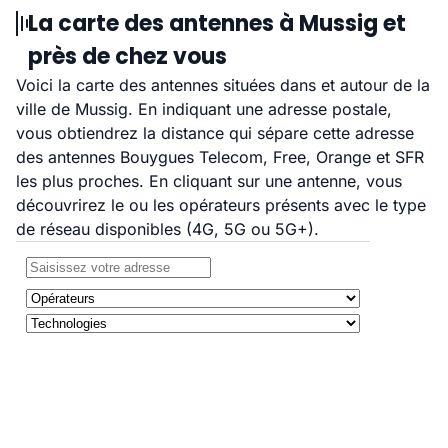
La carte des antennes à Mussig et
près de chez vous
Voici la carte des antennes situées dans et autour de la
ville de Mussig. En indiquant une adresse postale,
vous obtiendrez la distance qui sépare cette adresse
des antennes Bouygues Telecom, Free, Orange et SFR
les plus proches. En cliquant sur une antenne, vous
découvrirez le ou les opérateurs présents avec le type
de réseau disponibles (4G, 5G ou 5G+).