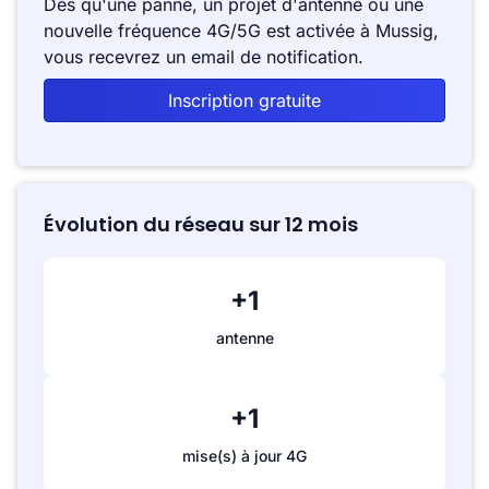
Dès qu'une panne, un projet d'antenne ou une
nouvelle fréquence 4G/5G est activée à Mussig,
vous recevrez un email de notification.
Inscription gratuite
Évolution du réseau sur 12 mois
+1
antenne
+1
mise(s) à jour 4G