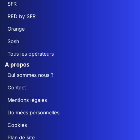
SFR
RED by SFR
Orange
Sosh
Tous les opérateurs
A propos
Qui sommes nous ?
Contact
Mentions légales
Données personnelles
Cookies
Plan de site