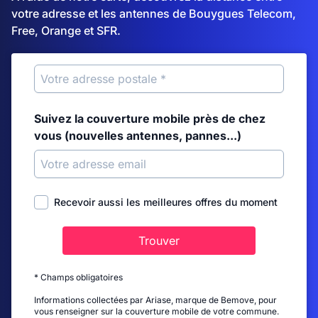
votre adresse et les antennes de Bouygues Telecom,
Free, Orange et SFR.
Suivez la couverture mobile près de chez
vous (nouvelles antennes, pannes...)
Recevoir aussi les meilleures offres du moment
Trouver
* Champs obligatoires
Informations collectées par Ariase, marque de Bemove, pour
vous renseigner sur la couverture mobile de votre commune.