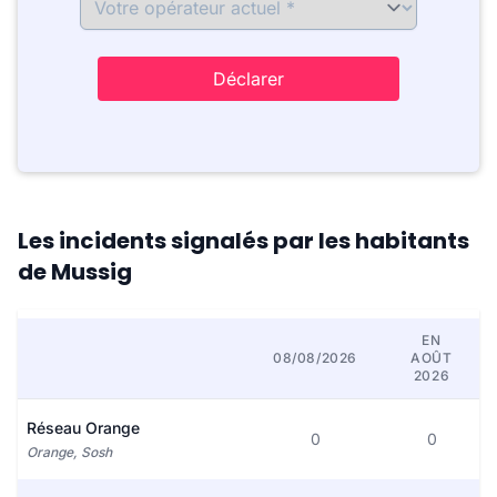
Déclarer
Les incidents signalés par les habitants
de Mussig
EN
08/08/2026
AOÛT
2026
Réseau Orange
0
0
Orange, Sosh