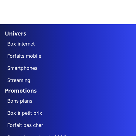
Univers
Box internet
Forfaits mobile
Smartphones
Streaming
Promotions
Bons plans
Box à petit prix
Forfait pas cher