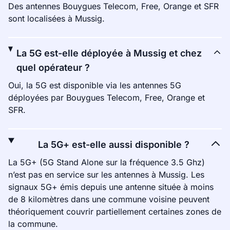
Des antennes Bouygues Telecom, Free, Orange et SFR
sont localisées à Mussig.
La 5G est-elle déployée à Mussig et chez
quel opérateur ?
Oui, la 5G est disponible via les antennes 5G
déployées par Bouygues Telecom, Free, Orange et
SFR.
La 5G+ est-elle aussi disponible ?
La 5G+ (5G Stand Alone sur la fréquence 3.5 Ghz)
n’est pas en service sur les antennes à Mussig. Les
signaux 5G+ émis depuis une antenne située à moins
de 8 kilomètres dans une commune voisine peuvent
théoriquement couvrir partiellement certaines zones de
la commune.