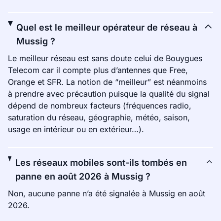
Quel est le meilleur opérateur de réseau à
Mussig ?
Le meilleur réseau est sans doute celui de Bouygues
Telecom car il compte plus d’antennes que Free,
Orange et SFR. La notion de “meilleur” est néanmoins
à prendre avec précaution puisque la qualité du signal
dépend de nombreux facteurs (fréquences radio,
saturation du réseau, géographie, météo, saison,
usage en intérieur ou en extérieur…).
Les réseaux mobiles sont-ils tombés en
panne en août 2026 à Mussig ?
Non, aucune panne n’a été signalée à Mussig en août
2026.