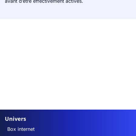
avant d’être effectivement activés.
Univers
Box internet