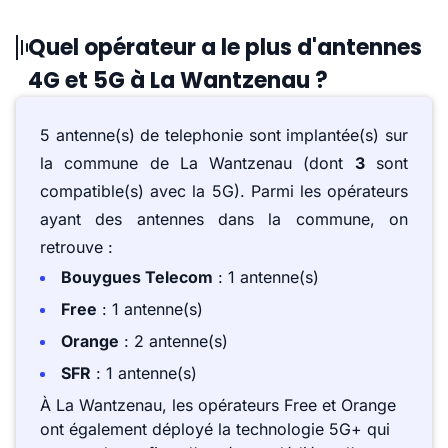
Quel opérateur a le plus d'antennes
4G et 5G à La Wantzenau ?
5 antenne(s) de telephonie sont implantée(s) sur
la commune de La Wantzenau (dont
3
sont
compatible(s) avec la 5G). Parmi les opérateurs
ayant des antennes dans la commune, on
retrouve :
Bouygues Telecom
: 1 antenne(s)
Free
: 1 antenne(s)
Orange
: 2 antenne(s)
SFR
: 1 antenne(s)
À La Wantzenau, les opérateurs Free et Orange
ont également déployé la technologie 5G+ qui