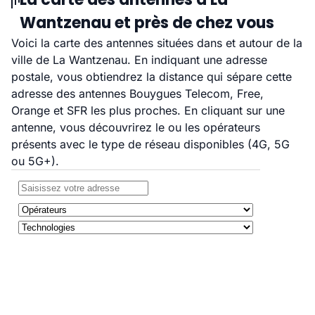
Wantzenau et près de chez vous
Voici la carte des antennes situées dans et autour de la
ville de La Wantzenau. En indiquant une adresse
postale, vous obtiendrez la distance qui sépare cette
adresse des antennes Bouygues Telecom, Free,
Orange et SFR les plus proches. En cliquant sur une
antenne, vous découvrirez le ou les opérateurs
présents avec le type de réseau disponibles (4G, 5G
ou 5G+).