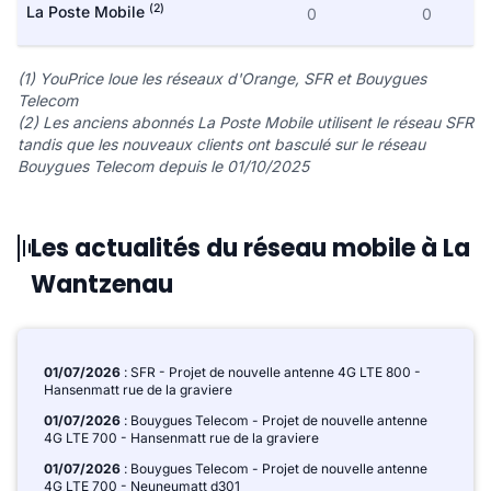
(2)
La Poste Mobile
0
0
(1) YouPrice loue les réseaux d'Orange, SFR et Bouygues
Telecom
(2) Les anciens abonnés La Poste Mobile utilisent le réseau SFR
tandis que les nouveaux clients ont basculé sur le réseau
Bouygues Telecom depuis le 01/10/2025
Les actualités du réseau mobile à La
Wantzenau
01/07/2026
: SFR - Projet de nouvelle antenne 4G LTE 800 -
Hansenmatt rue de la graviere
01/07/2026
: Bouygues Telecom - Projet de nouvelle antenne
4G LTE 700 - Hansenmatt rue de la graviere
01/07/2026
: Bouygues Telecom - Projet de nouvelle antenne
4G LTE 700 - Neuneumatt d301