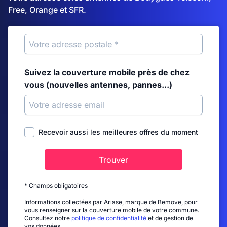
Free, Orange et SFR.
Suivez la couverture mobile près de chez
vous (nouvelles antennes, pannes...)
Recevoir aussi les meilleures offres du moment
Trouver
* Champs obligatoires
Informations collectées par Ariase, marque de Bemove, pour
vous renseigner sur la couverture mobile de votre commune.
Consultez notre
politique de confidentialité
et de gestion de
vos données.