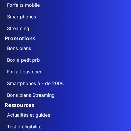
Forfaits mobile
Smartphones
Streaming
Promotions
Bons plans
Box à petit prix
Forfait pas cher
Smartphones à - de 200€
Bons plans Streaming
Ressources
Actualités et guides
Test d'éligibilité