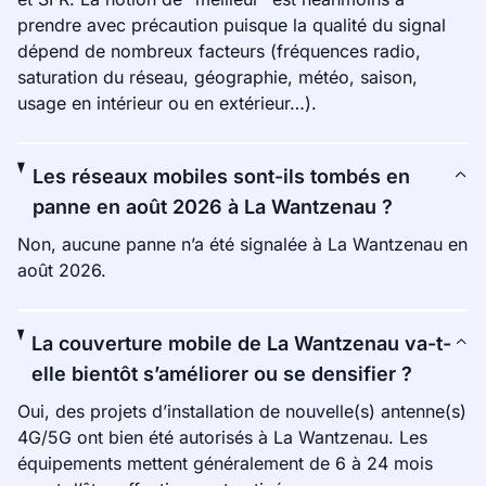
prendre avec précaution puisque la qualité du signal
dépend de nombreux facteurs (fréquences radio,
saturation du réseau, géographie, météo, saison,
usage en intérieur ou en extérieur…).
Les réseaux mobiles sont-ils tombés en
panne en août 2026 à La Wantzenau ?
Non, aucune panne n’a été signalée à La Wantzenau en
août 2026.
La couverture mobile de La Wantzenau va-t-
elle bientôt s’améliorer ou se densifier ?
Oui, des projets d’installation de nouvelle(s) antenne(s)
4G/5G ont bien été autorisés à La Wantzenau. Les
équipements mettent généralement de 6 à 24 mois