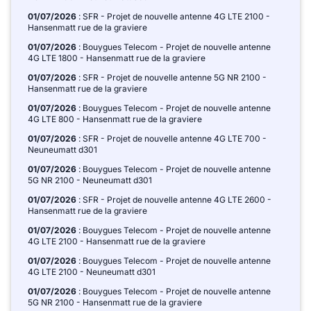
01/07/2026
: SFR - Projet de nouvelle antenne 4G LTE 2100 -
Hansenmatt rue de la graviere
01/07/2026
: Bouygues Telecom - Projet de nouvelle antenne
4G LTE 1800 - Hansenmatt rue de la graviere
01/07/2026
: SFR - Projet de nouvelle antenne 5G NR 2100 -
Hansenmatt rue de la graviere
01/07/2026
: Bouygues Telecom - Projet de nouvelle antenne
4G LTE 800 - Hansenmatt rue de la graviere
01/07/2026
: SFR - Projet de nouvelle antenne 4G LTE 700 -
Neuneumatt d301
01/07/2026
: Bouygues Telecom - Projet de nouvelle antenne
5G NR 2100 - Neuneumatt d301
01/07/2026
: SFR - Projet de nouvelle antenne 4G LTE 2600 -
Hansenmatt rue de la graviere
01/07/2026
: Bouygues Telecom - Projet de nouvelle antenne
4G LTE 2100 - Hansenmatt rue de la graviere
01/07/2026
: Bouygues Telecom - Projet de nouvelle antenne
4G LTE 2100 - Neuneumatt d301
01/07/2026
: Bouygues Telecom - Projet de nouvelle antenne
5G NR 2100 - Hansenmatt rue de la graviere