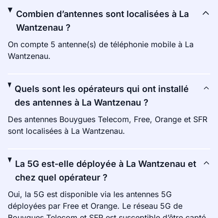
Combien d’antennes sont localisées à La
Wantzenau ?
On compte 5 antenne(s) de téléphonie mobile à La
Wantzenau.
Quels sont les opérateurs qui ont installé
des antennes à La Wantzenau ?
Des antennes Bouygues Telecom, Free, Orange et SFR
sont localisées à La Wantzenau.
La 5G est-elle déployée à La Wantzenau et
chez quel opérateur ?
Oui, la 5G est disponible via les antennes 5G
déployées par Free et Orange. Le réseau 5G de
Bouygues Telecom et SFR est susceptible d’être capté