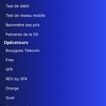
Test de débit
Test de réseau mobile
Baromètre des prix
Palmarès de la 5G
Opérateurs
Bouygues Telecom
Free
SFR
RED by SFR
Orange
Sosh