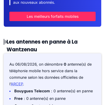
aux nouveaux abonnés.
Les meilleurs forfaits mobiles
Les antennes en panne à La
Wantzenau
Au 06/08/2026, on dénombre
0
antenne(s) de
téléphonie mobile hors service dans la
commune selon les données officielles de
l’
ARCEP
.
Bouygues Telecom
: 0 antenne(s) en panne
Free
: 0 antenne(s) en panne