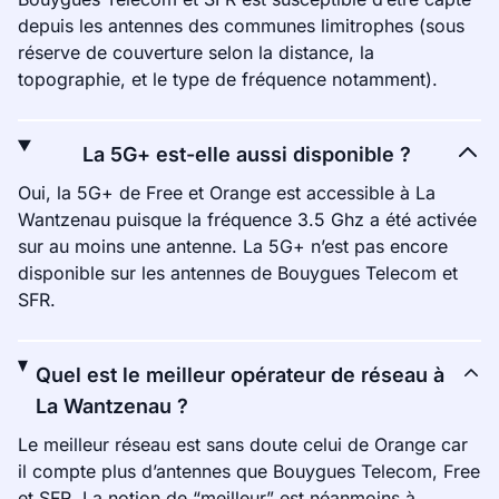
depuis les antennes des communes limitrophes (sous
réserve de couverture selon la distance, la
topographie, et le type de fréquence notamment).
La 5G+ est-elle aussi disponible ?
Oui, la 5G+ de Free et Orange est accessible à La
Wantzenau puisque la fréquence 3.5 Ghz a été activée
sur au moins une antenne. La 5G+ n’est pas encore
disponible sur les antennes de Bouygues Telecom et
SFR.
Quel est le meilleur opérateur de réseau à
La Wantzenau ?
Le meilleur réseau est sans doute celui de Orange car
il compte plus d’antennes que Bouygues Telecom, Free
et SFR. La notion de “meilleur” est néanmoins à