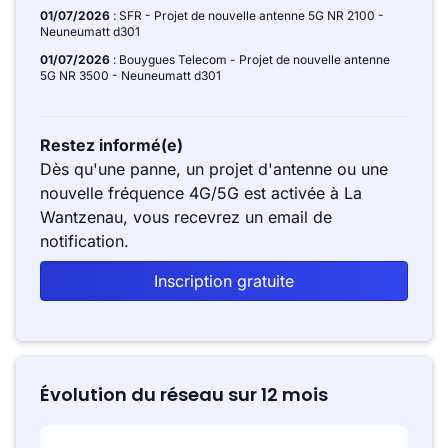
01/07/2026
: SFR - Projet de nouvelle antenne 5G NR 2100 -
Neuneumatt d301
01/07/2026
: Bouygues Telecom - Projet de nouvelle antenne
5G NR 3500 - Neuneumatt d301
Restez informé(e)
Dès qu'une panne, un projet d'antenne ou une
nouvelle fréquence 4G/5G est activée à La
Wantzenau, vous recevrez un email de
notification.
Inscription gratuite
Évolution du réseau sur 12 mois