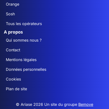
Orange
Sosh
Tous les opérateurs
A propos
Qui sommes nous ?
Contact
Mentions légales
Données personnelles
Cookies
Plan de site
© Ariase 2026 Un site du groupe
Bemove