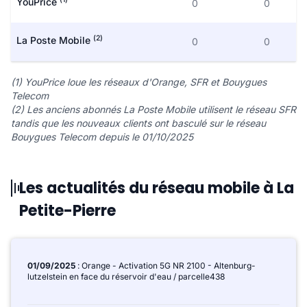
YouPrice
0
0
(2)
La Poste Mobile
0
0
(1) YouPrice loue les réseaux d'Orange, SFR et Bouygues
Telecom
(2) Les anciens abonnés La Poste Mobile utilisent le réseau SFR
tandis que les nouveaux clients ont basculé sur le réseau
Bouygues Telecom depuis le 01/10/2025
Les actualités du réseau mobile à La
Petite-Pierre
01/09/2025
: Orange - Activation 5G NR 2100 - Altenburg-
lutzelstein en face du réservoir d'eau / parcelle438