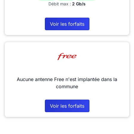
Débit max :
2 Gb/s
Voir les forfaits
Aucune antenne Free n'est implantée dans la
commune
Voir les forfaits