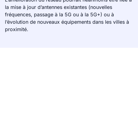
la mise à jour d’antennes existantes (nouvelles
fréquences, passage à la 5G ou à la 5G+) ou à
l’évolution de nouveaux équipements dans les villes à
proximité.