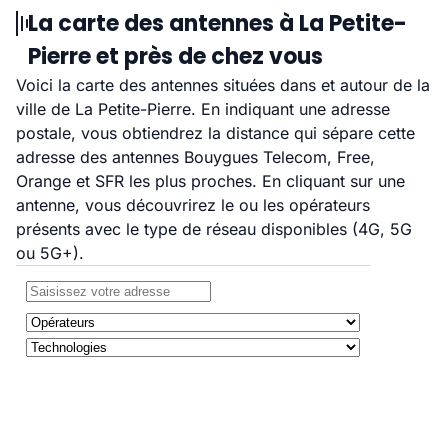
La carte des antennes à La Petite-
Pierre et près de chez vous
Voici la carte des antennes situées dans et autour de la
ville de La Petite-Pierre. En indiquant une adresse
postale, vous obtiendrez la distance qui sépare cette
adresse des antennes Bouygues Telecom, Free,
Orange et SFR les plus proches. En cliquant sur une
antenne, vous découvrirez le ou les opérateurs
présents avec le type de réseau disponibles (4G, 5G
ou 5G+).