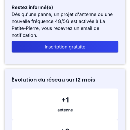
Restez informé(e)
Dès qu'une panne, un projet d'antenne ou une
nouvelle fréquence 4G/5G est activée à La
Petite-Pierre, vous recevrez un email de
notification.
Inscription gratuite
Évolution du réseau sur 12 mois
+1
antenne