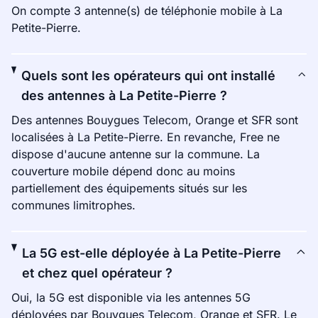
On compte 3 antenne(s) de téléphonie mobile à La
Petite-Pierre.
Quels sont les opérateurs qui ont installé
des antennes à La Petite-Pierre ?
Des antennes Bouygues Telecom, Orange et SFR sont
localisées à La Petite-Pierre. En revanche, Free ne
dispose d'aucune antenne sur la commune. La
couverture mobile dépend donc au moins
partiellement des équipements situés sur les
communes limitrophes.
La 5G est-elle déployée à La Petite-Pierre
et chez quel opérateur ?
Oui, la 5G est disponible via les antennes 5G
déployées par Bouygues Telecom, Orange et SFR. Le