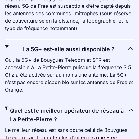
réseau 5G de Free est susceptible d’être capté depuis
les antennes des communes limitrophes (sous réserve
de couverture selon la distance, la topographie, et le
type de fréquence notamment).
La 5G+ est-elle aussi disponible ?
Oui, la 5G+ de Bouygues Telecom et SFR est
accessible à La Petite-Pierre puisque la fréquence 3.5
Ghz a été activée sur au moins une antenne. La 5G+
n’est pas encore disponible sur les antennes de Free et
Orange.
Quel est le meilleur opérateur de réseau à
La Petite-Pierre ?
Le meilleur réseau est sans doute celui de Bouygues
Telecom car il compte plus d’antennes que Free,