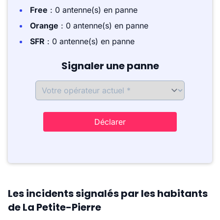
Free
: 0 antenne(s) en panne
Orange
: 0 antenne(s) en panne
SFR
: 0 antenne(s) en panne
Signaler une panne
Déclarer
Les incidents signalés par les habitants
de La Petite-Pierre