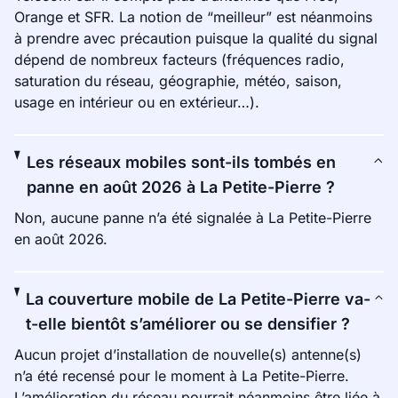
Orange et SFR. La notion de “meilleur” est néanmoins
à prendre avec précaution puisque la qualité du signal
dépend de nombreux facteurs (fréquences radio,
saturation du réseau, géographie, météo, saison,
usage en intérieur ou en extérieur…).
Les réseaux mobiles sont-ils tombés en
panne en août 2026 à La Petite-Pierre ?
Non, aucune panne n’a été signalée à La Petite-Pierre
en août 2026.
La couverture mobile de La Petite-Pierre va-
t-elle bientôt s’améliorer ou se densifier ?
Aucun projet d’installation de nouvelle(s) antenne(s)
n’a été recensé pour le moment à La Petite-Pierre.
L’amélioration du réseau pourrait néanmoins être liée à