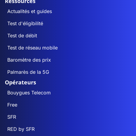
Ressources
Actualités et guides
Test d'éligibilité
Test de débit
Test de réseau mobile
Baromètre des prix
Palmarès de la 5G
Opérateurs
Bouygues Telecom
Free
SFR
RED by SFR