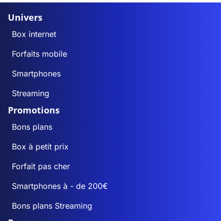
Univers
Box internet
Forfaits mobile
Smartphones
Streaming
Promotions
Bons plans
Box à petit prix
Forfait pas cher
Smartphones à - de 200€
Bons plans Streaming