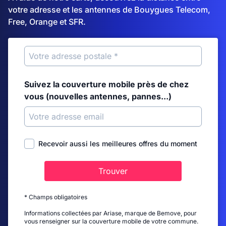
votre adresse et les antennes de Bouygues Telecom,
Free, Orange et SFR.
Suivez la couverture mobile près de chez
vous (nouvelles antennes, pannes...)
Recevoir aussi les meilleures offres du moment
Trouver
* Champs obligatoires
Informations collectées par Ariase, marque de Bemove, pour
vous renseigner sur la couverture mobile de votre commune.