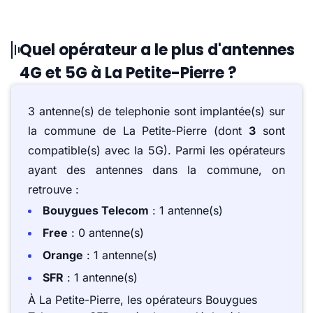
Quel opérateur a le plus d'antennes
4G et 5G à La Petite-Pierre ?
3 antenne(s) de telephonie sont implantée(s) sur
la commune de La Petite-Pierre (dont
3
sont
compatible(s) avec la 5G). Parmi les opérateurs
ayant des antennes dans la commune, on
retrouve :
Bouygues Telecom
: 1 antenne(s)
Free
: 0 antenne(s)
Orange
: 1 antenne(s)
SFR
: 1 antenne(s)
À La Petite-Pierre, les opérateurs Bouygues