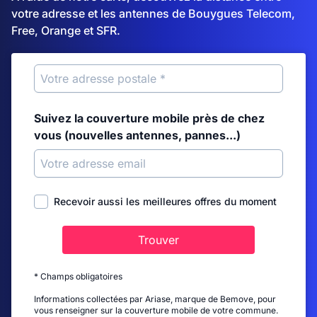
votre adresse et les antennes de Bouygues Telecom,
Free, Orange et SFR.
Suivez la couverture mobile près de chez
vous (nouvelles antennes, pannes...)
Recevoir aussi les meilleures offres du moment
Trouver
* Champs obligatoires
Informations collectées par Ariase, marque de Bemove, pour
vous renseigner sur la couverture mobile de votre commune.