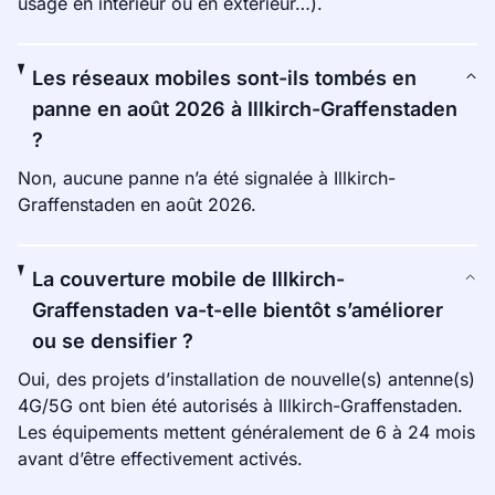
usage en intérieur ou en extérieur…).
Les réseaux mobiles sont-ils tombés en
panne en août 2026 à Illkirch-Graffenstaden
?
Non, aucune panne n’a été signalée à Illkirch-
Graffenstaden en août 2026.
La couverture mobile de Illkirch-
Graffenstaden va-t-elle bientôt s’améliorer
ou se densifier ?
Oui, des projets d’installation de nouvelle(s) antenne(s)
4G/5G ont bien été autorisés à Illkirch-Graffenstaden.
Les équipements mettent généralement de 6 à 24 mois
avant d’être effectivement activés.