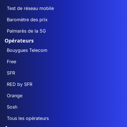
Test de réseau mobile
Baromètre des prix
Palmarès de la 5G
Opérateurs
Bouygues Telecom
Free
SFR
RED by SFR
Orange
Sosh
Tous les opérateurs