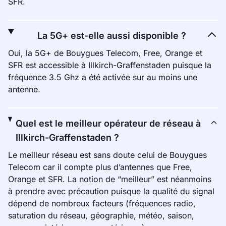
SFR.
La 5G+ est-elle aussi disponible ?
Oui, la 5G+ de Bouygues Telecom, Free, Orange et
SFR est accessible à Illkirch-Graffenstaden puisque la
fréquence 3.5 Ghz a été activée sur au moins une
antenne.
Quel est le meilleur opérateur de réseau à
Illkirch-Graffenstaden ?
Le meilleur réseau est sans doute celui de Bouygues
Telecom car il compte plus d’antennes que Free,
Orange et SFR. La notion de “meilleur” est néanmoins
à prendre avec précaution puisque la qualité du signal
dépend de nombreux facteurs (fréquences radio,
saturation du réseau, géographie, météo, saison,