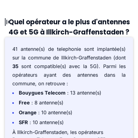
Quel opérateur a le plus d'antennes
4G et 5G à Illkirch-Graffenstaden ?
41 antenne(s) de telephonie sont implantée(s)
sur la commune de Illkirch-Graffenstaden (dont
35
sont compatible(s) avec la 5G). Parmi les
opérateurs ayant des antennes dans la
commune, on retrouve :
Bouygues Telecom
: 13 antenne(s)
Free
: 8 antenne(s)
Orange
: 10 antenne(s)
SFR
: 10 antenne(s)
À Illkirch-Graffenstaden, les opérateurs