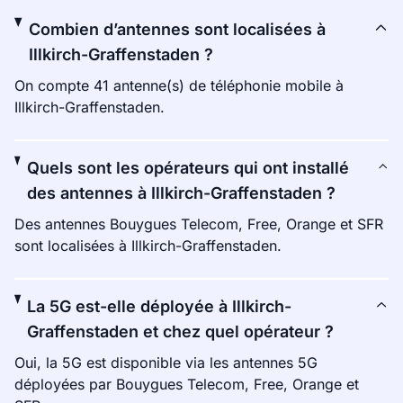
Combien d’antennes sont localisées à
Illkirch-Graffenstaden ?
On compte 41 antenne(s) de téléphonie mobile à
Illkirch-Graffenstaden.
Quels sont les opérateurs qui ont installé
des antennes à Illkirch-Graffenstaden ?
Des antennes Bouygues Telecom, Free, Orange et SFR
sont localisées à Illkirch-Graffenstaden.
La 5G est-elle déployée à Illkirch-
Graffenstaden et chez quel opérateur ?
Oui, la 5G est disponible via les antennes 5G
déployées par Bouygues Telecom, Free, Orange et