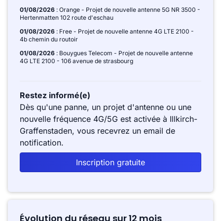
01/08/2026
: Orange - Projet de nouvelle antenne 5G NR 3500 -
Hertenmatten 102 route d'eschau
01/08/2026
: Free - Projet de nouvelle antenne 4G LTE 2100 -
4b chemin du routoir
01/08/2026
: Bouygues Telecom - Projet de nouvelle antenne
4G LTE 2100 - 106 avenue de strasbourg
Restez informé(e)
Dès qu'une panne, un projet d'antenne ou une
nouvelle fréquence 4G/5G est activée à Illkirch-
Graffenstaden, vous recevrez un email de
notification.
Inscription gratuite
Évolution du réseau sur 12 mois