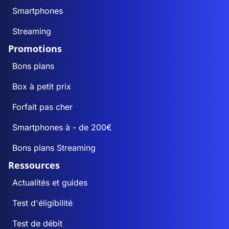
Smartphones
Streaming
Promotions
Bons plans
Box à petit prix
Forfait pas cher
Smartphones à - de 200€
Bons plans Streaming
Ressources
Actualités et guides
Test d'éligibilité
Test de débit