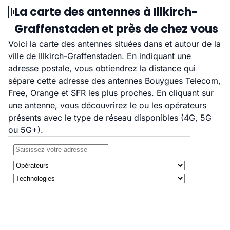
La carte des antennes à Illkirch-
Graffenstaden et près de chez vous
Voici la carte des antennes situées dans et autour de la
ville de Illkirch-Graffenstaden. En indiquant une
adresse postale, vous obtiendrez la distance qui
sépare cette adresse des antennes Bouygues Telecom,
Free, Orange et SFR les plus proches. En cliquant sur
une antenne, vous découvrirez le ou les opérateurs
présents avec le type de réseau disponibles (4G, 5G
ou 5G+).