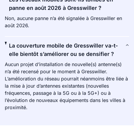
panne en août 2026 à Gresswiller ?
Non, aucune panne n’a été signalée à Gresswiller en
août 2026.
La couverture mobile de Gresswiller va-t-
elle bientôt s’améliorer ou se densifier ?
Aucun projet d’installation de nouvelle(s) antenne(s)
n’a été recensé pour le moment à Gresswiller.
L’amélioration du réseau pourrait néanmoins être liée à
la mise à jour d’antennes existantes (nouvelles
fréquences, passage à la 5G ou à la 5G+) ou à
l’évolution de nouveaux équipements dans les villes à
proximité.