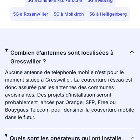
5G à Dinsheim-sur-Bruche
5G à Mutzig
5G à Rosenwiller
5G à Mollkirch
5G à Heiligenberg
Combien d’antennes sont localisées à
Gresswiller ?
Aucune antenne de téléphonie mobile n’est pour le
moment située à Gresswiller. La couverture réseau est
donc assurée par les antennes des communes
avoisinantes. Des projets d’installation seront
probablement lancés par Orange, SFR, Free ou
Bouygues Telecom pour densifier la couverture mobile
dans le futur.
Quels sont les opérateurs qui ont installé