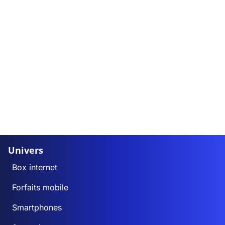
Univers
Box internet
Forfaits mobile
Smartphones