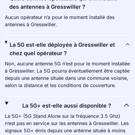
des antennes à Gresswiller ?
Aucun opérateur n’a pour le moment installé des
antennes à Gresswiller.
La 5G est-elle déployée à Gresswiller et
chez quel opérateur ?
Non, aucune antenne 5G n’est pour le moment installée
à Gresswiller. La 5G pourra éventuellement être captée
depuis une antenne située dans une commune voisine,
selon la distance et les conditions de couverture.
La 5G+ est-elle aussi disponible ?
La 5G+ (5G Stand Alone sur la fréquence 3.5 Ghz)
n’est pas en service sur les antennes à Gresswiller. Les
signaux 5G+ émis depuis une antenne située à moins