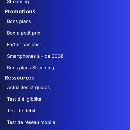
Streaming
Promotions
Bons plans
Box à petit prix
Forfait pas cher
Smartphones à - de 200€
Bons plans Streaming
Ressources
Actualités et guides
Test d'éligibilité
Test de débit
Test de réseau mobile