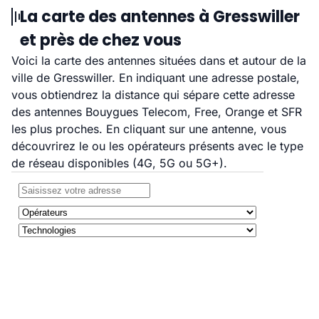
La carte des antennes à Gresswiller
et près de chez vous
Voici la carte des antennes situées dans et autour de la
ville de Gresswiller. En indiquant une adresse postale,
vous obtiendrez la distance qui sépare cette adresse
des antennes Bouygues Telecom, Free, Orange et SFR
les plus proches. En cliquant sur une antenne, vous
découvrirez le ou les opérateurs présents avec le type
de réseau disponibles (4G, 5G ou 5G+).