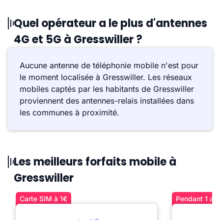
Quel opérateur a le plus d'antennes
4G et 5G à Gresswiller ?
Aucune antenne de téléphonie mobile n'est pour
le moment localisée à Gresswiller. Les réseaux
mobiles captés par les habitants de Gresswiller
proviennent des antennes-relais installées dans
les communes à proximité.
Les meilleurs forfaits mobile à
Gresswiller
Carte SIM à 1€
Pendant 1 an 