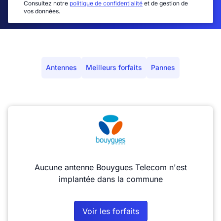
Consultez notre
politique de confidentialité
et de gestion de
vos données.
Antennes
Meilleurs forfaits
Pannes
Aucune antenne Bouygues Telecom n'est
implantée dans la commune
Voir les forfaits