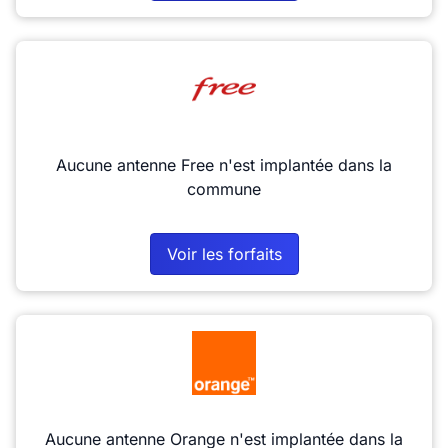
Aucune antenne Free n'est implantée dans la
commune
Voir les forfaits
Aucune antenne Orange n'est implantée dans la