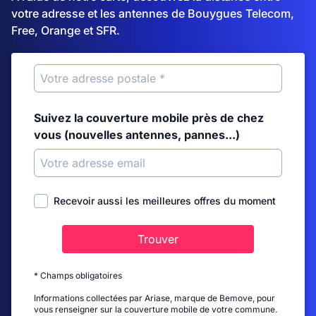
votre adresse et les antennes de Bouygues Telecom,
Free, Orange et SFR.
Suivez la couverture mobile près de chez
vous (nouvelles antennes, pannes...)
Recevoir aussi les meilleures offres du moment
Trouver
* Champs obligatoires
Informations collectées par Ariase, marque de Bemove, pour
vous renseigner sur la couverture mobile de votre commune.