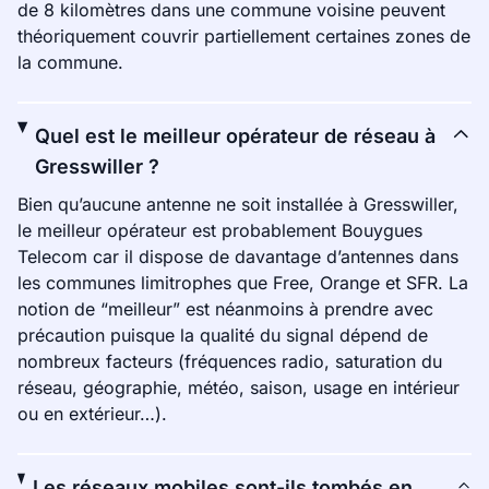
de 8 kilomètres dans une commune voisine peuvent
théoriquement couvrir partiellement certaines zones de
la commune.
Quel est le meilleur opérateur de réseau à
Gresswiller ?
Bien qu’aucune antenne ne soit installée à Gresswiller,
le meilleur opérateur est probablement Bouygues
Telecom car il dispose de davantage d’antennes dans
les communes limitrophes que Free, Orange et SFR. La
notion de “meilleur” est néanmoins à prendre avec
précaution puisque la qualité du signal dépend de
nombreux facteurs (fréquences radio, saturation du
réseau, géographie, météo, saison, usage en intérieur
ou en extérieur…).
Les réseaux mobiles sont-ils tombés en