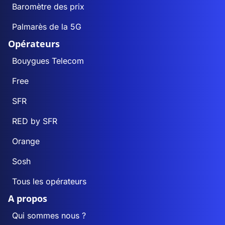
Baromètre des prix
Palmarès de la 5G
Opérateurs
Bouygues Telecom
Free
SFR
RED by SFR
Orange
Sosh
Tous les opérateurs
A propos
Qui sommes nous ?