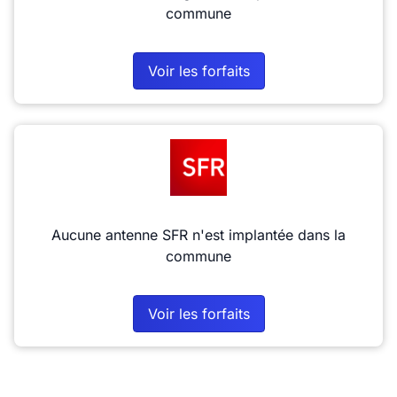
commune
Voir les forfaits
Aucune antenne SFR n'est implantée dans la
commune
Voir les forfaits