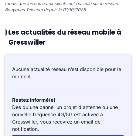
tandis que les nouveaux clients ont basculé sur le réseau
Bouygues Telecom depuis le 01/10/2025
Les actualités du réseau mobile à
Gresswiller
Aucune actualité réseau n’est disponible pour le
moment.
Restez informé(e)
Dès qu'une panne, un projet d'antenne ou une
nouvelle fréquence 4G/5G est activée à
Gresswiller, vous recevrez un email de
notification.