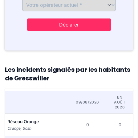
Déclarer
Les incidents signalés par les habitants
de Gresswiller
EN
09/08/2026
AOÛT
2026
Réseau Orange
0
0
Orange, Sosh