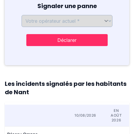
Signaler une panne
Déclarer
Les incidents signalés par les habitants
de Nant
EN
10/08/2026
AOÛT
2026