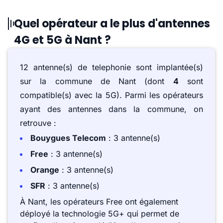
Quel opérateur a le plus d'antennes
4G et 5G à Nant ?
12 antenne(s) de telephonie sont implantée(s)
sur la commune de Nant (dont
4
sont
compatible(s) avec la 5G). Parmi les opérateurs
ayant des antennes dans la commune, on
retrouve :
Bouygues Telecom
: 3 antenne(s)
Free
: 3 antenne(s)
Orange
: 3 antenne(s)
SFR
: 3 antenne(s)
À Nant, les opérateurs Free ont également
déployé la technologie 5G+ qui permet de