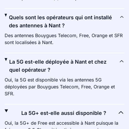
Quels sont les opérateurs qui ont installé
des antennes à Nant ?
Des antennes Bouygues Telecom, Free, Orange et SFR
sont localisées à Nant.
La 5G est-elle déployée à Nant et chez
quel opérateur ?
Oui, la 5G est disponible via les antennes 5G
déployées par Bouygues Telecom, Free, Orange et
SFR.
La 5G+ est-elle aussi disponible ?
Oui, la 5G+ de Free est accessible à Nant puisque la