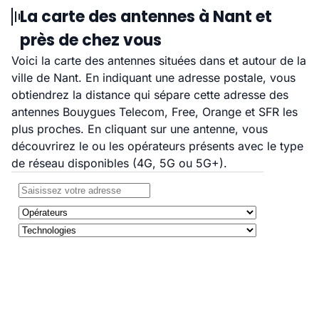
La carte des antennes à Nant et
près de chez vous
Voici la carte des antennes situées dans et autour de la
ville de Nant. En indiquant une adresse postale, vous
obtiendrez la distance qui sépare cette adresse des
antennes Bouygues Telecom, Free, Orange et SFR les
plus proches. En cliquant sur une antenne, vous
découvrirez le ou les opérateurs présents avec le type
de réseau disponibles (4G, 5G ou 5G+).