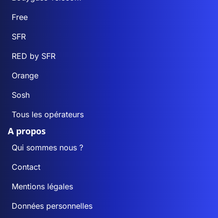
Free
SFR
RED by SFR
Orange
Sosh
Tous les opérateurs
A propos
Qui sommes nous ?
Contact
Mentions légales
Données personnelles