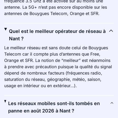
fréquence 3.5 Ghz a été activée sur au moins une
antenne. La 5G+ n’est pas encore disponible sur les
antennes de Bouygues Telecom, Orange et SFR.
Quel est le meilleur opérateur de réseau à
Nant ?
Le meilleur réseau est sans doute celui de Bouygues
Telecom car il compte plus d’antennes que Free,
Orange et SFR. La notion de “meilleur” est néanmoins
à prendre avec précaution puisque la qualité du signal
dépend de nombreux facteurs (fréquences radio,
saturation du réseau, géographie, météo, saison,
usage en intérieur ou en extérieur…).
Les réseaux mobiles sont-ils tombés en
panne en août 2026 à Nant ?