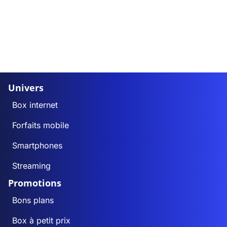
Univers
Box internet
Forfaits mobile
Smartphones
Streaming
Promotions
Bons plans
Box à petit prix