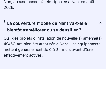
Non, aucune panne n’a été signalée à Nant en août
2026.
La couverture mobile de Nant va-t-elle
bientôt s’améliorer ou se densifier ?
Oui, des projets d’installation de nouvelle(s) antenne(s)
4G/5G ont bien été autorisés à Nant. Les équipements
mettent généralement de 6 à 24 mois avant d’être
effectivement activés.