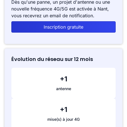
Dès qu'une panne, un projet d'antenne ou une
nouvelle fréquence 4G/5G est activée à Nant,
vous recevrez un email de notification.
Inscription gratuite
Évolution du réseau sur 12 mois
+1
antenne
+1
mise(s) à jour 4G