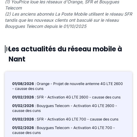
(1) YouPrice loue les réseaux d'Orange, SFR et Bouygues
Telecom
(2) Les anciens abonnés La Poste Mobile utilisent le réseau SFR
tandis que les nouveaux clients ont basculé sur le réseau
Bouygues Telecom depuis le 01/10/2025
Les actualités du réseau mobile à
Nant
01/08/2026
: Orange - Projet de nouvelle antenne 4G LTE 2600
- causse des cuns
01/02/2026
: SFR - Activation 4G LTE 2600 - causse des cuns
01/02/2026
: Bouygues Telecom - Activation 4G LTE 2600 -
causse des cuns
01/02/2026
: SFR - Activation 4G LTE 700 - causse des cuns
01/02/2026
: Bouygues Telecom - Activation 4G LTE 700 -
causse des cuns