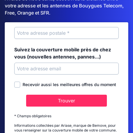
votre adresse et les antennes de Bouygues Telecom,
Free, Orange et SFR.
Suivez la couverture mobile près de chez
vous (nouvelles antennes, pannes...)
Recevoir aussi les meilleures offres du moment
Trouver
* Champs obligatoires
Informations collectées par Ariase, marque de Bemove, pour
vous renseigner sur la couverture mobile de votre commune.