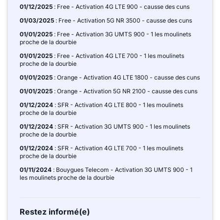
01/12/2025
: Free - Activation 4G LTE 900 - causse des cuns
01/03/2025
: Free - Activation 5G NR 3500 - causse des cuns
01/01/2025
: Free - Activation 3G UMTS 900 - 1 les moulinets
proche de la dourbie
01/01/2025
: Free - Activation 4G LTE 700 - 1 les moulinets
proche de la dourbie
01/01/2025
: Orange - Activation 4G LTE 1800 - causse des cuns
01/01/2025
: Orange - Activation 5G NR 2100 - causse des cuns
01/12/2024
: SFR - Activation 4G LTE 800 - 1 les moulinets
proche de la dourbie
01/12/2024
: SFR - Activation 3G UMTS 900 - 1 les moulinets
proche de la dourbie
01/12/2024
: SFR - Activation 4G LTE 700 - 1 les moulinets
proche de la dourbie
01/11/2024
: Bouygues Telecom - Activation 3G UMTS 900 - 1
les moulinets proche de la dourbie
Restez informé(e)