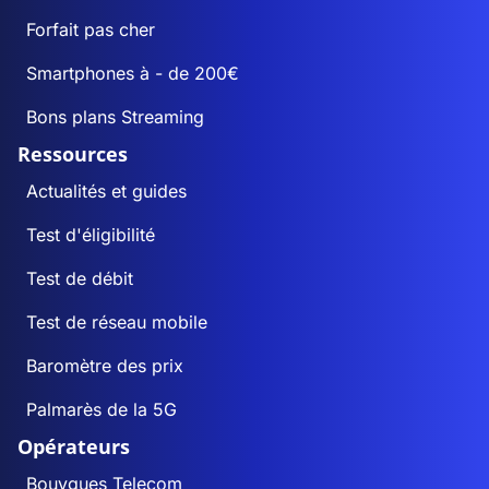
Forfait pas cher
Smartphones à - de 200€
Bons plans Streaming
Ressources
Actualités et guides
Test d'éligibilité
Test de débit
Test de réseau mobile
Baromètre des prix
Palmarès de la 5G
Opérateurs
Bouygues Telecom