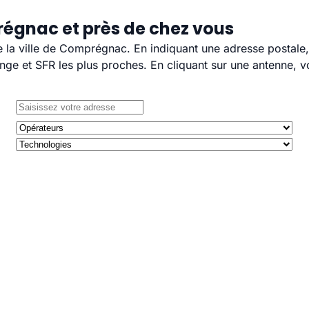
égnac et près de chez vous
de la ville de Comprégnac. En indiquant une adresse postale,
e et SFR les plus proches. En cliquant sur une antenne, v