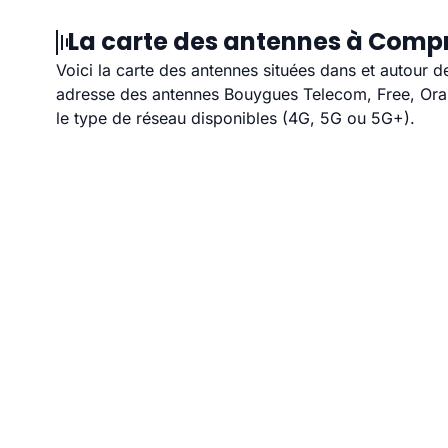
La carte des antennes à Compr
Voici la carte des antennes situées dans et autour 
adresse des antennes Bouygues Telecom, Free, Orang
le type de réseau disponibles (4G, 5G ou 5G+).