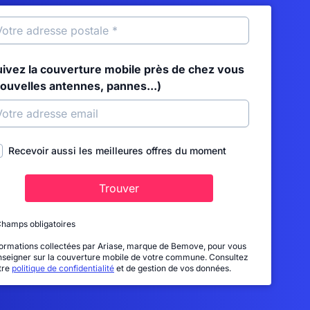
uivez la couverture mobile près de chez vous
nouvelles antennes, pannes...)
Recevoir aussi les meilleures offres du moment
Trouver
Champs obligatoires
formations collectées par Ariase, marque de Bemove, pour vous
nseigner sur la couverture mobile de votre commune. Consultez
tre
politique de confidentialité
et de gestion de vos données.