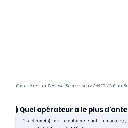
Quel opérateur a le plus d'an
1 antenne(s) de telephonie sont implanté