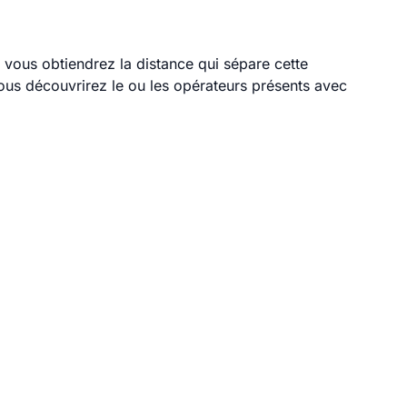
 vous obtiendrez la distance qui sépare cette
ous découvrirez le ou les opérateurs présents avec