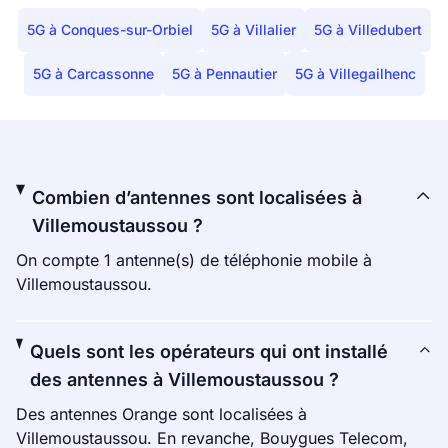
5G à Conques-sur-Orbiel
5G à Villalier
5G à Villedubert
5G à Carcassonne
5G à Pennautier
5G à Villegailhenc
Combien d’antennes sont localisées à
Villemoustaussou ?
On compte 1 antenne(s) de téléphonie mobile à
Villemoustaussou.
Quels sont les opérateurs qui ont installé
des antennes à Villemoustaussou ?
Des antennes Orange sont localisées à
Villemoustaussou. En revanche, Bouygues Telecom,