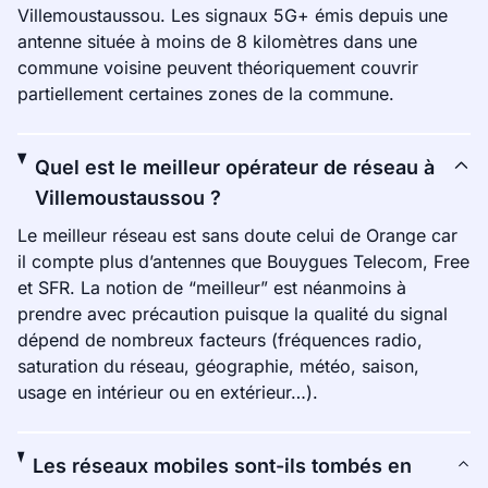
Villemoustaussou. Les signaux 5G+ émis depuis une
antenne située à moins de 8 kilomètres dans une
commune voisine peuvent théoriquement couvrir
partiellement certaines zones de la commune.
Quel est le meilleur opérateur de réseau à
Villemoustaussou ?
Le meilleur réseau est sans doute celui de Orange car
il compte plus d’antennes que Bouygues Telecom, Free
et SFR. La notion de “meilleur” est néanmoins à
prendre avec précaution puisque la qualité du signal
dépend de nombreux facteurs (fréquences radio,
saturation du réseau, géographie, météo, saison,
usage en intérieur ou en extérieur…).
Les réseaux mobiles sont-ils tombés en