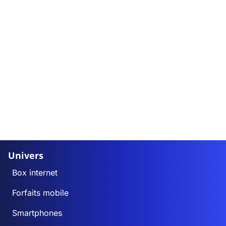
Univers
Box internet
Forfaits mobile
Smartphones