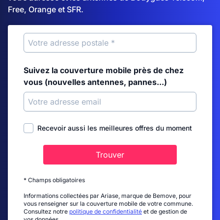
Free, Orange et SFR.
Suivez la couverture mobile près de chez
vous (nouvelles antennes, pannes...)
Recevoir aussi les meilleures offres du moment
Trouver
* Champs obligatoires
Informations collectées par Ariase, marque de Bemove, pour
vous renseigner sur la couverture mobile de votre commune.
Consultez notre
politique de confidentialité
et de gestion de
vos données.