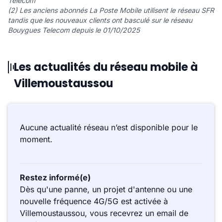
Telecom
(2) Les anciens abonnés La Poste Mobile utilisent le réseau SFR
tandis que les nouveaux clients ont basculé sur le réseau
Bouygues Telecom depuis le 01/10/2025
Les actualités du réseau mobile à
Villemoustaussou
Aucune actualité réseau n’est disponible pour le
moment.
Restez informé(e)
Dès qu'une panne, un projet d'antenne ou une
nouvelle fréquence 4G/5G est activée à
Villemoustaussou, vous recevrez un email de