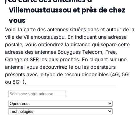
Villemoustaussou et près de chez
vous
Voici la carte des antennes situées dans et autour de la
ville de Villemoustaussou. En indiquant une adresse
postale, vous obtiendrez la distance qui sépare cette
adresse des antennes Bouygues Telecom, Free,
Orange et SFR les plus proches. En cliquant sur une
antenne, vous découvrirez le ou les opérateurs
présents avec le type de réseau disponibles (4G, 5G
ou 5G+).