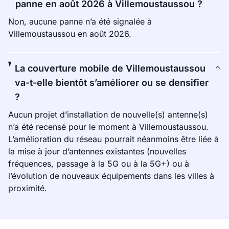
panne en août 2026 à Villemoustaussou ?
Non, aucune panne n’a été signalée à
Villemoustaussou en août 2026.
La couverture mobile de Villemoustaussou
va-t-elle bientôt s’améliorer ou se densifier
?
Aucun projet d’installation de nouvelle(s) antenne(s)
n’a été recensé pour le moment à Villemoustaussou.
L’amélioration du réseau pourrait néanmoins être liée à
la mise à jour d’antennes existantes (nouvelles
fréquences, passage à la 5G ou à la 5G+) ou à
l’évolution de nouveaux équipements dans les villes à
proximité.