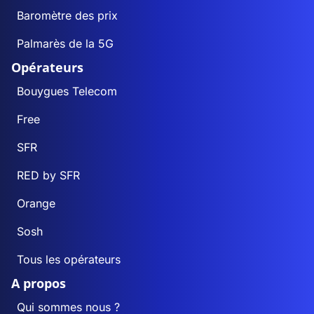
Baromètre des prix
Palmarès de la 5G
Opérateurs
Bouygues Telecom
Free
SFR
RED by SFR
Orange
Sosh
Tous les opérateurs
A propos
Qui sommes nous ?