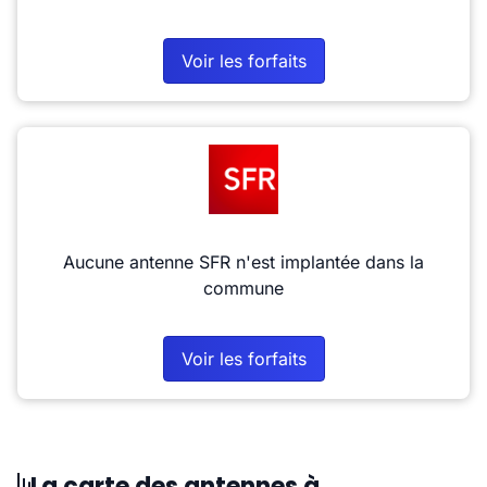
Voir les forfaits
Aucune antenne SFR n'est implantée dans la
commune
Voir les forfaits
La carte des antennes à