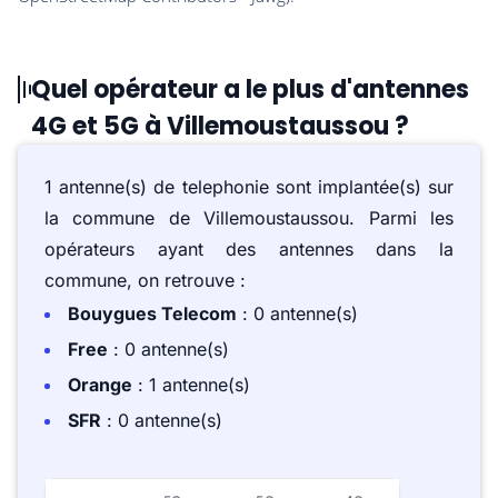
Quel opérateur a le plus d'antennes
4G et 5G à Villemoustaussou ?
1 antenne(s) de telephonie sont implantée(s) sur
la commune de Villemoustaussou. Parmi les
opérateurs ayant des antennes dans la
commune, on retrouve :
Bouygues Telecom
: 0 antenne(s)
Free
: 0 antenne(s)
Orange
: 1 antenne(s)
SFR
: 0 antenne(s)