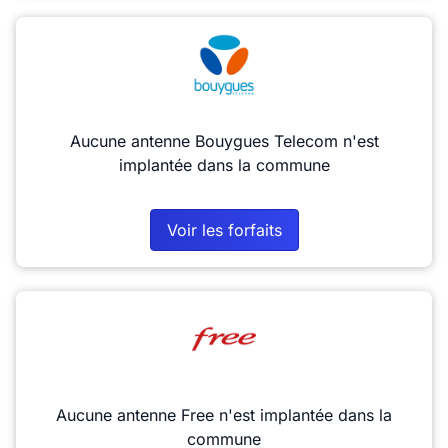
Aucune antenne Bouygues Telecom n'est
implantée dans la commune
Voir les forfaits
Aucune antenne Free n'est implantée dans la
commune