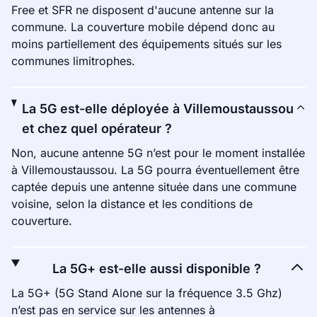
Free et SFR ne disposent d'aucune antenne sur la
commune. La couverture mobile dépend donc au
moins partiellement des équipements situés sur les
communes limitrophes.
La 5G est-elle déployée à Villemoustaussou
et chez quel opérateur ?
Non, aucune antenne 5G n’est pour le moment installée
à Villemoustaussou. La 5G pourra éventuellement être
captée depuis une antenne située dans une commune
voisine, selon la distance et les conditions de
couverture.
La 5G+ est-elle aussi disponible ?
La 5G+ (5G Stand Alone sur la fréquence 3.5 Ghz)
n’est pas en service sur les antennes à