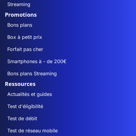
Streaming
Promotions
Bons plans
Box à petit prix
Forfait pas cher
Smartphones à - de 200€
Bons plans Streaming
Ressources
Actualités et guides
Test d'éligibilité
Test de débit
Test de réseau mobile