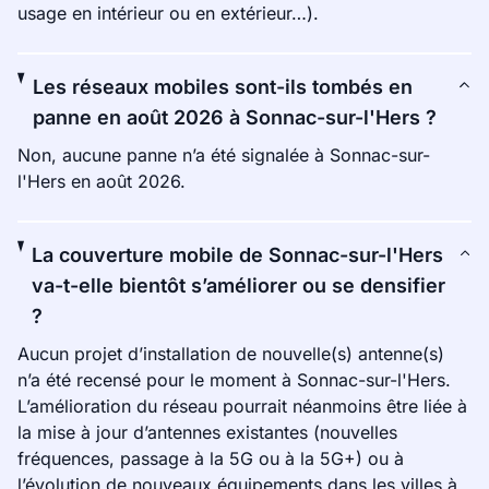
usage en intérieur ou en extérieur…).
Les réseaux mobiles sont-ils tombés en
panne en août 2026 à Sonnac-sur-l'Hers ?
Non, aucune panne n’a été signalée à Sonnac-sur-
l'Hers en août 2026.
La couverture mobile de Sonnac-sur-l'Hers
va-t-elle bientôt s’améliorer ou se densifier
?
Aucun projet d’installation de nouvelle(s) antenne(s)
n’a été recensé pour le moment à Sonnac-sur-l'Hers.
L’amélioration du réseau pourrait néanmoins être liée à
la mise à jour d’antennes existantes (nouvelles
fréquences, passage à la 5G ou à la 5G+) ou à
l’évolution de nouveaux équipements dans les villes à