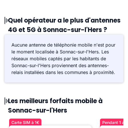
Quel opérateur a le plus d'antennes
4G et 5G à Sonnac-sur-l'Hers ?
Aucune antenne de téléphonie mobile n'est pour
le moment localisée à Sonnac-sur-l'Hers. Les
réseaux mobiles captés par les habitants de
Sonnac-sur-l'Hers proviennent des antennes-
relais installées dans les communes à proximité.
Les meilleurs forfaits mobile à
Sonnac-sur-l'Hers
Carte SIM à 1€
Pendant 1 an 