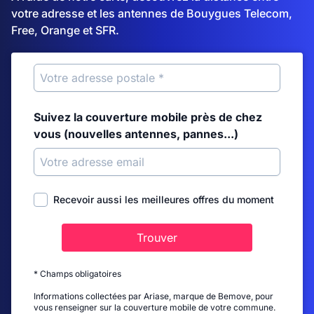
votre adresse et les antennes de Bouygues Telecom,
Free, Orange et SFR.
Suivez la couverture mobile près de chez
vous (nouvelles antennes, pannes...)
Recevoir aussi les meilleures offres du moment
Trouver
* Champs obligatoires
Informations collectées par Ariase, marque de Bemove, pour
vous renseigner sur la couverture mobile de votre commune.