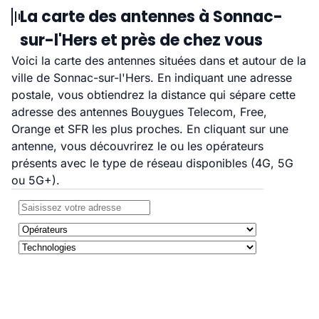
La carte des antennes à Sonnac-
sur-l'Hers et près de chez vous
Voici la carte des antennes situées dans et autour de la
ville de Sonnac-sur-l'Hers. En indiquant une adresse
postale, vous obtiendrez la distance qui sépare cette
adresse des antennes Bouygues Telecom, Free,
Orange et SFR les plus proches. En cliquant sur une
antenne, vous découvrirez le ou les opérateurs
présents avec le type de réseau disponibles (4G, 5G
ou 5G+).