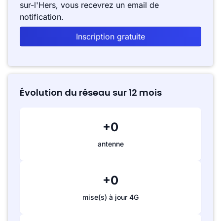
sur-l'Hers, vous recevrez un email de
notification.
Inscription gratuite
Évolution du réseau sur 12 mois
+0
antenne
+0
mise(s) à jour 4G