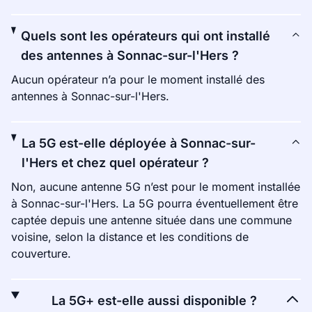
Quels sont les opérateurs qui ont installé
des antennes à Sonnac-sur-l'Hers ?
Aucun opérateur n’a pour le moment installé des
antennes à Sonnac-sur-l'Hers.
La 5G est-elle déployée à Sonnac-sur-
l'Hers et chez quel opérateur ?
Non, aucune antenne 5G n’est pour le moment installée
à Sonnac-sur-l'Hers. La 5G pourra éventuellement être
captée depuis une antenne située dans une commune
voisine, selon la distance et les conditions de
couverture.
La 5G+ est-elle aussi disponible ?