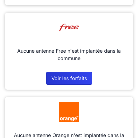
Aucune antenne Free n'est implantée dans la
commune
Voir les forfaits
Aucune antenne Orange n'est implantée dans la