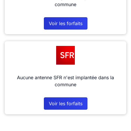
commune
Voir les forfaits
Aucune antenne SFR n'est implantée dans la
commune
Voir les forfaits