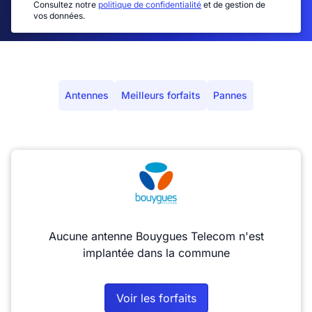
Consultez notre
politique de confidentialité
et de gestion de
vos données.
Antennes
Meilleurs forfaits
Pannes
Aucune antenne Bouygues Telecom n'est
implantée dans la commune
Voir les forfaits