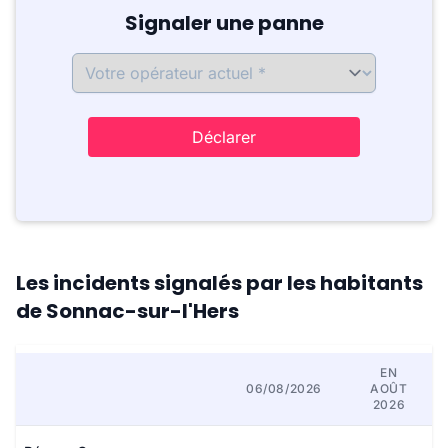
Signaler une panne
Déclarer
Les incidents signalés par les habitants
de Sonnac-sur-l'Hers
EN
06/08/2026
AOÛT
2026