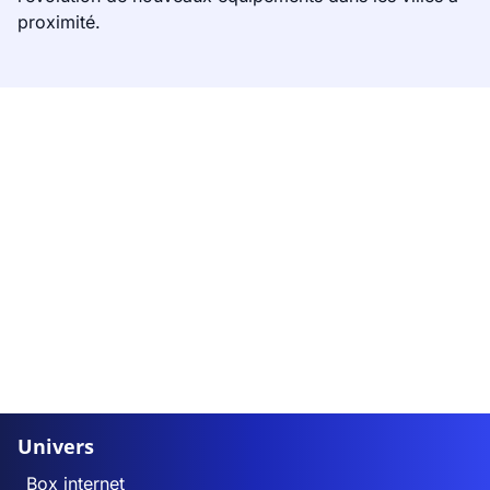
proximité.
Univers
Box internet