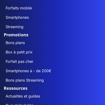
Forfaits mobile
Smartphones
Streaming
Promotions
Bons plans
Box à petit prix
Forfait pas cher
Smartphones à - de 200€
Bons plans Streaming
Ressources
Actualités et guides