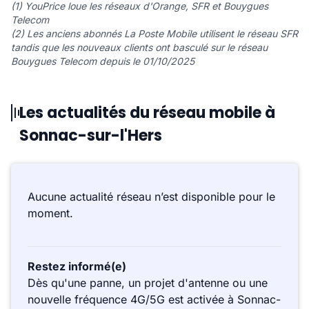
(1) YouPrice loue les réseaux d'Orange, SFR et Bouygues
Telecom
(2) Les anciens abonnés La Poste Mobile utilisent le réseau SFR
tandis que les nouveaux clients ont basculé sur le réseau
Bouygues Telecom depuis le 01/10/2025
Les actualités du réseau mobile à
Sonnac-sur-l'Hers
Aucune actualité réseau n’est disponible pour le
moment.
Restez informé(e)
Dès qu'une panne, un projet d'antenne ou une
nouvelle fréquence 4G/5G est activée à Sonnac-