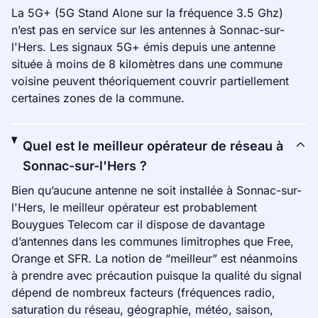
La 5G+ (5G Stand Alone sur la fréquence 3.5 Ghz)
n’est pas en service sur les antennes à Sonnac-sur-
l'Hers. Les signaux 5G+ émis depuis une antenne
située à moins de 8 kilomètres dans une commune
voisine peuvent théoriquement couvrir partiellement
certaines zones de la commune.
Quel est le meilleur opérateur de réseau à
Sonnac-sur-l'Hers ?
Bien qu’aucune antenne ne soit installée à Sonnac-sur-
l'Hers, le meilleur opérateur est probablement
Bouygues Telecom car il dispose de davantage
d’antennes dans les communes limitrophes que Free,
Orange et SFR. La notion de “meilleur” est néanmoins
à prendre avec précaution puisque la qualité du signal
dépend de nombreux facteurs (fréquences radio,
saturation du réseau, géographie, météo, saison,