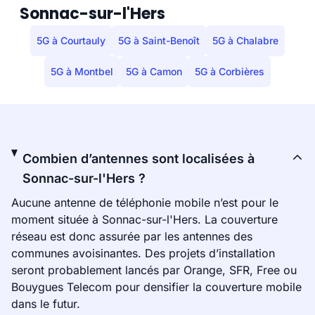
Sonnac-sur-l'Hers
5G à Courtauly
5G à Saint-Benoît
5G à Chalabre
5G à Montbel
5G à Camon
5G à Corbières
Combien d’antennes sont localisées à
Sonnac-sur-l'Hers ?
Aucune antenne de téléphonie mobile n’est pour le
moment située à Sonnac-sur-l'Hers. La couverture
réseau est donc assurée par les antennes des
communes avoisinantes. Des projets d’installation
seront probablement lancés par Orange, SFR, Free ou
Bouygues Telecom pour densifier la couverture mobile
dans le futur.