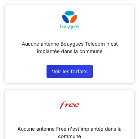
Aucune antenne Bouygues Telecom n'est
implantée dans la commune
Voir les forfaits
Aucune antenne Free n'est implantée dans la
commune