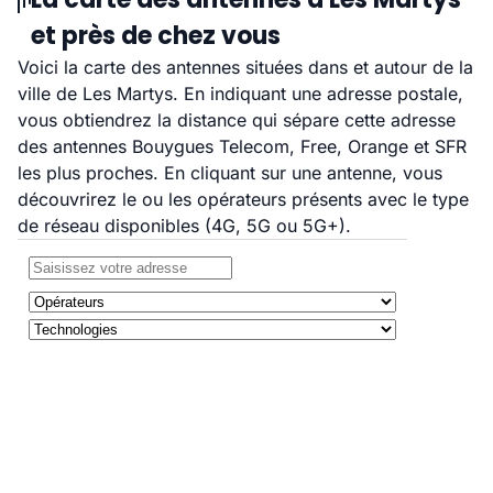
et près de chez vous
Voici la carte des antennes situées dans et autour de la
ville de Les Martys. En indiquant une adresse postale,
vous obtiendrez la distance qui sépare cette adresse
des antennes Bouygues Telecom, Free, Orange et SFR
les plus proches. En cliquant sur une antenne, vous
découvrirez le ou les opérateurs présents avec le type
de réseau disponibles (4G, 5G ou 5G+).