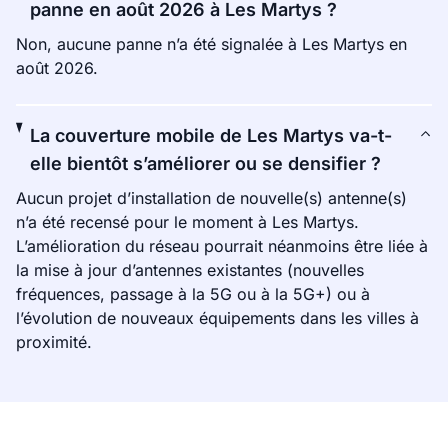
panne en août 2026 à Les Martys ?
Non, aucune panne n’a été signalée à Les Martys en
août 2026.
La couverture mobile de Les Martys va-t-
elle bientôt s’améliorer ou se densifier ?
Aucun projet d’installation de nouvelle(s) antenne(s)
n’a été recensé pour le moment à Les Martys.
L’amélioration du réseau pourrait néanmoins être liée à
la mise à jour d’antennes existantes (nouvelles
fréquences, passage à la 5G ou à la 5G+) ou à
l’évolution de nouveaux équipements dans les villes à
proximité.