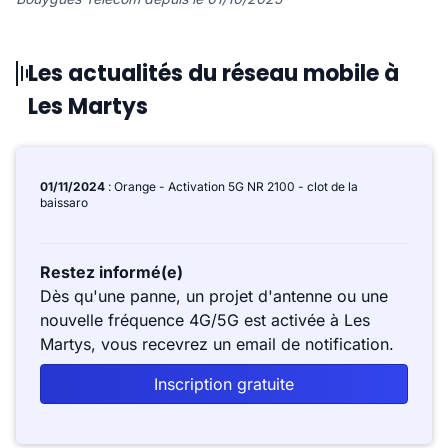
Les actualités du réseau mobile à
Les Martys
01/11/2024
: Orange - Activation 5G NR 2100 - clot de la
baissaro
Restez informé(e)
Dès qu'une panne, un projet d'antenne ou une
nouvelle fréquence 4G/5G est activée à Les
Martys, vous recevrez un email de notification.
Inscription gratuite