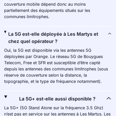
couverture mobile dépend donc au moins
partiellement des équipements situés sur les
communes limitrophes.
La 5G est-elle déployée à Les Martys et
chez quel opérateur ?
Oui, la 5G est disponible via les antennes 5G
déployées par Orange. Le réseau 5G de Bouygues
Telecom, Free et SFR est susceptible d’être capté
depuis les antennes des communes limitrophes (sous
réserve de couverture selon la distance, la
topographie, et le type de fréquence notamment).
La 5G+ est-elle aussi disponible ?
La 5G+ (5G Stand Alone sur la fréquence 3.5 Ghz)
n’est pas en service sur les antennes à Les Martys. Les