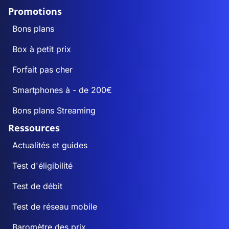
Promotions
Bons plans
Box à petit prix
Forfait pas cher
Smartphones à - de 200€
Bons plans Streaming
Ressources
Actualités et guides
Test d'éligibilité
Test de débit
Test de réseau mobile
Baromètre des prix