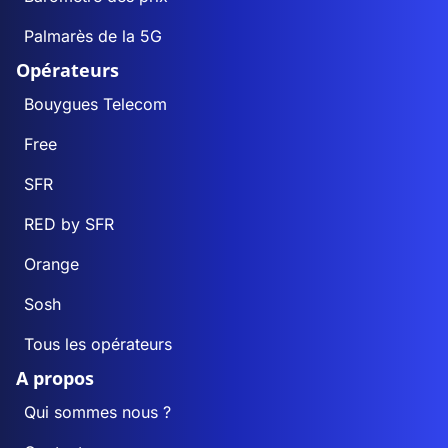
Palmarès de la 5G
Opérateurs
Bouygues Telecom
Free
SFR
RED by SFR
Orange
Sosh
Tous les opérateurs
A propos
Qui sommes nous ?