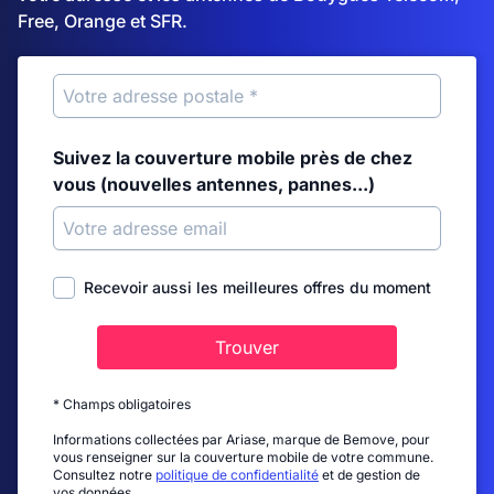
Free, Orange et SFR.
Suivez la couverture mobile près de chez
vous (nouvelles antennes, pannes...)
Recevoir aussi les meilleures offres du moment
Trouver
* Champs obligatoires
Informations collectées par Ariase, marque de Bemove, pour
vous renseigner sur la couverture mobile de votre commune.
Consultez notre
politique de confidentialité
et de gestion de
vos données.