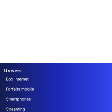
Univers
Box internet
Forfaits mobile
Smartphones
Streaming