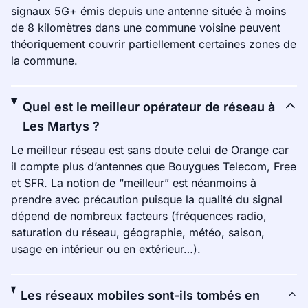
signaux 5G+ émis depuis une antenne située à moins
de 8 kilomètres dans une commune voisine peuvent
théoriquement couvrir partiellement certaines zones de
la commune.
Quel est le meilleur opérateur de réseau à
Les Martys ?
Le meilleur réseau est sans doute celui de Orange car
il compte plus d’antennes que Bouygues Telecom, Free
et SFR. La notion de “meilleur” est néanmoins à
prendre avec précaution puisque la qualité du signal
dépend de nombreux facteurs (fréquences radio,
saturation du réseau, géographie, météo, saison,
usage en intérieur ou en extérieur…).
Les réseaux mobiles sont-ils tombés en