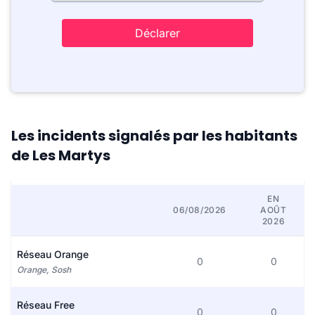
Déclarer
Les incidents signalés par les habitants
de Les Martys
EN
06/08/2026
AOÛT
2026
Réseau Orange
0
0
Orange, Sosh
Réseau Free
0
0