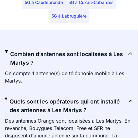
5G à Caudebronde
5G à Cuxac-Cabardès
5G à Labruguière
Combien d’antennes sont localisées à Les
Martys ?
On compte 1 antenne(s) de téléphonie mobile à Les
Martys.
Quels sont les opérateurs qui ont installé
des antennes à Les Martys ?
Des antennes Orange sont localisées à Les Martys. En
revanche, Bouygues Telecom, Free et SFR ne
disposent d'aucune antenne sur la commune. La