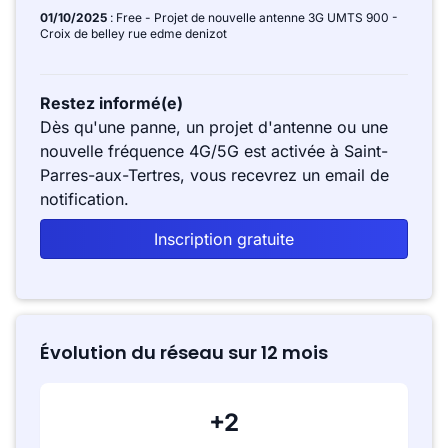
01/10/2025
: Free - Projet de nouvelle antenne 3G UMTS 900 -
Croix de belley rue edme denizot
Restez informé(e)
Dès qu'une panne, un projet d'antenne ou une
nouvelle fréquence 4G/5G est activée à Saint-
Parres-aux-Tertres, vous recevrez un email de
notification.
Inscription gratuite
Évolution du réseau sur 12 mois
+2