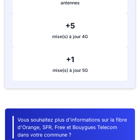
antennes
+5
mise(s) à jour 4G
+1
mise(s) à jour 5G
Vous souhaitez plus d'informations sur la fibre
d'Orange, SFR, Free et Bouygues Telecom
dans votre commune ?