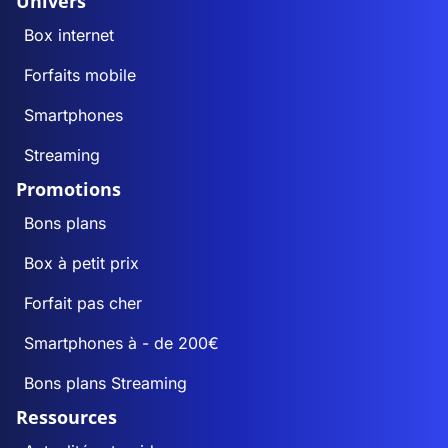
Univers
Box internet
Forfaits mobile
Smartphones
Streaming
Promotions
Bons plans
Box à petit prix
Forfait pas cher
Smartphones à - de 200€
Bons plans Streaming
Ressources