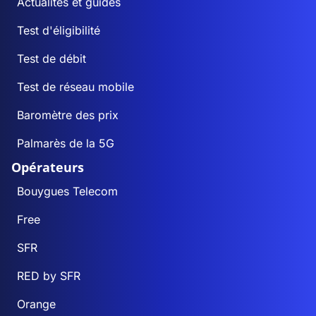
Actualités et guides
Test d'éligibilité
Test de débit
Test de réseau mobile
Baromètre des prix
Palmarès de la 5G
Opérateurs
Bouygues Telecom
Free
SFR
RED by SFR
Orange