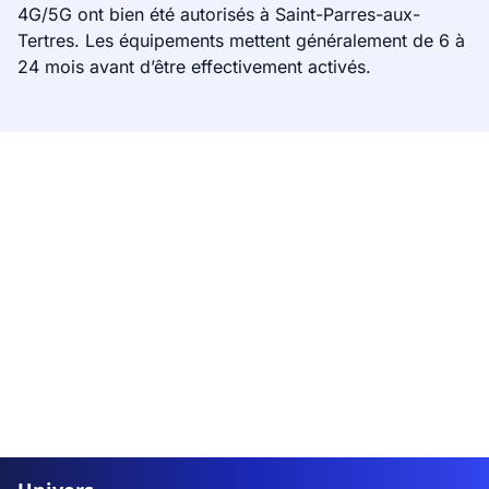
4G/5G ont bien été autorisés à Saint-Parres-aux-
Tertres. Les équipements mettent généralement de 6 à
24 mois avant d’être effectivement activés.