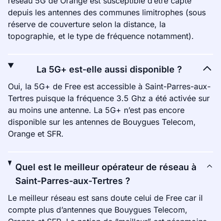
réseau 5G de Orange est susceptible d’être capté
depuis les antennes des communes limitrophes (sous
réserve de couverture selon la distance, la
topographie, et le type de fréquence notamment).
La 5G+ est-elle aussi disponible ?
Oui, la 5G+ de Free est accessible à Saint-Parres-aux-
Tertres puisque la fréquence 3.5 Ghz a été activée sur
au moins une antenne. La 5G+ n’est pas encore
disponible sur les antennes de Bouygues Telecom,
Orange et SFR.
Quel est le meilleur opérateur de réseau à
Saint-Parres-aux-Tertres ?
Le meilleur réseau est sans doute celui de Free car il
compte plus d’antennes que Bouygues Telecom,