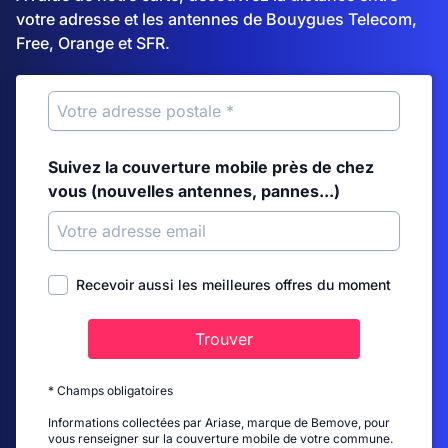
votre adresse et les antennes de Bouygues Telecom,
Free, Orange et SFR.
Suivez la couverture mobile près de chez
vous (nouvelles antennes, pannes...)
Recevoir aussi les meilleures offres du moment
Trouver
* Champs obligatoires
Informations collectées par Ariase, marque de Bemove, pour
vous renseigner sur la couverture mobile de votre commune.