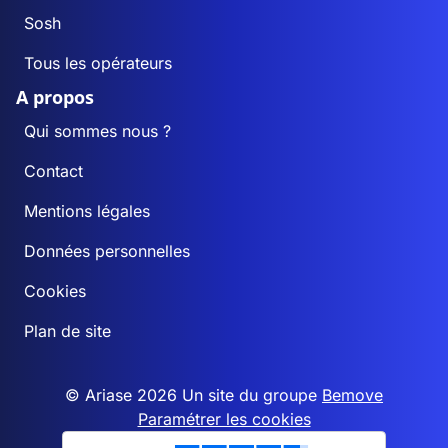
Sosh
Tous les opérateurs
A propos
Qui sommes nous ?
Contact
Mentions légales
Données personnelles
Cookies
Plan de site
© Ariase 2026 Un site du groupe
Bemove
Paramétrer les cookies