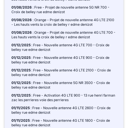
01/08/2026
: Free - Projet de nouvelle antenne 5G NR 700 -
Croix de belley rue edme denizot
01/08/2026
: Orange - Projet de nouvelle antenne 4G LTE 2100
- Les hauts vents la croix de belley r edme denizot
01/08/2026
: Orange - Projet de nouvelle antenne 4G LTE 700 -
Les hauts vents la croix de belley r edme denizot
01/12/2025
: Free - Nouvelle antenne 4G LTE 700 - Croix de
belley rue edme denizot
01/12/2025
: Free - Nouvelle antenne 4G LTE 900 - Croix de
belley rue edme denizot
01/12/2025
: Free - Nouvelle antenne 4G LTE 2100 - Croix de
belley rue edme denizot
01/12/2025
: Free - Nouvelle antenne 5G NR 3500 - Croix de
belley rue edme denizot
01/12/2025
: Free - Activation 4G LTE 900 - 13 rue henri farman
zac les perrieres voie des perrieres
01/11/2025
: Free - Nouvelle antenne 4G LTE 2600 - Croix de
belley rue edme denizot
01/11/2025
: Free - Nouvelle antenne 4G LTE 1800 - Croix de
belley rue edme denizot