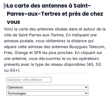
La carte des antennes à Saint-
Parres-aux-Tertres et près de chez
vous
Voici la carte des antennes situées dans et autour de la
ville de Saint-Parres-aux-Tertres. En indiquant une
adresse postale, vous obtiendrez la distance qui
sépare cette adresse des antennes Bouygues Telecom,
Free, Orange et SFR les plus proches. En cliquant sur
une antenne, vous découvrirez le ou les opérateurs
présents avec le type de réseau disponibles (4G, 5G
ou 5G+).