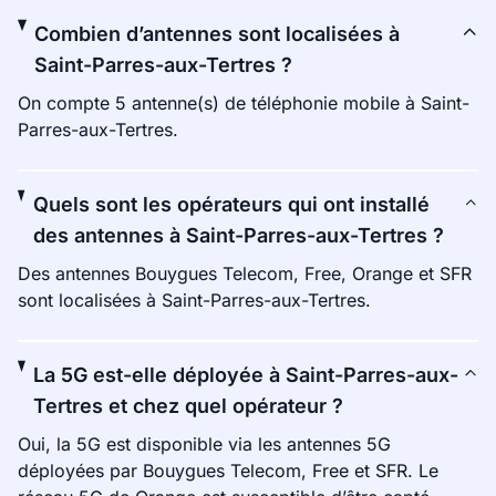
Combien d’antennes sont localisées à
Saint-Parres-aux-Tertres ?
On compte 5 antenne(s) de téléphonie mobile à Saint-
Parres-aux-Tertres.
Quels sont les opérateurs qui ont installé
des antennes à Saint-Parres-aux-Tertres ?
Des antennes Bouygues Telecom, Free, Orange et SFR
sont localisées à Saint-Parres-aux-Tertres.
La 5G est-elle déployée à Saint-Parres-aux-
Tertres et chez quel opérateur ?
Oui, la 5G est disponible via les antennes 5G
déployées par Bouygues Telecom, Free et SFR. Le