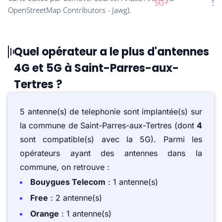
Quel opérateur a le plus d'antennes
4G et 5G à Saint-Parres-aux-
Tertres ?
5 antenne(s) de telephonie sont implantée(s) sur
la commune de Saint-Parres-aux-Tertres (dont
4
sont compatible(s) avec la 5G). Parmi les
opérateurs ayant des antennes dans la
commune, on retrouve :
Bouygues Telecom
: 1 antenne(s)
Free
: 2 antenne(s)
Orange
: 1 antenne(s)