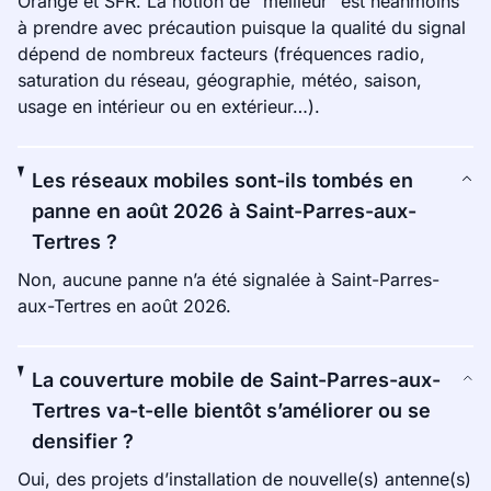
Orange et SFR. La notion de “meilleur” est néanmoins
à prendre avec précaution puisque la qualité du signal
dépend de nombreux facteurs (fréquences radio,
saturation du réseau, géographie, météo, saison,
usage en intérieur ou en extérieur…).
Les réseaux mobiles sont-ils tombés en
panne en août 2026 à Saint-Parres-aux-
Tertres ?
Non, aucune panne n’a été signalée à Saint-Parres-
aux-Tertres en août 2026.
La couverture mobile de Saint-Parres-aux-
Tertres va-t-elle bientôt s’améliorer ou se
densifier ?
Oui, des projets d’installation de nouvelle(s) antenne(s)