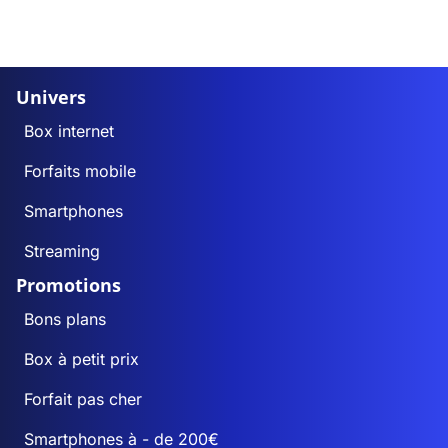
Univers
Box internet
Forfaits mobile
Smartphones
Streaming
Promotions
Bons plans
Box à petit prix
Forfait pas cher
Smartphones à - de 200€