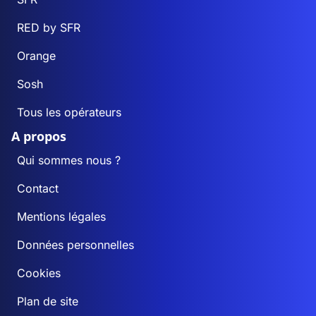
RED by SFR
Orange
Sosh
Tous les opérateurs
A propos
Qui sommes nous ?
Contact
Mentions légales
Données personnelles
Cookies
Plan de site