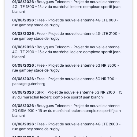
01/08/2026
: Bouygues Telecom - Projet de nouvelle antenne
4G LTE 1800 - 15 av du maréchal leclerc complexe sportif jean
bianchi
01/08/2026
: Free - Projet de nouvelle antenne 4G LTE 900 -
rue gambey stade de rugby
01/08/2026
: Free - Projet de nouvelle antenne 4G LTE 2100 -
rue gambey stade de rugby
01/08/2026
: Bouygues Telecom - Projet de nouvelle antenne
4G LTE 2100 - 15 av du maréchal leclerc complexe sportif jean
bianchi
01/08/2026
: Free - Projet de nouvelle antenne 5G NR 3500 -
rue gambey stade de rugby
01/08/2026
: Free - Projet de nouvelle antenne 5G NR 700 -
passage gutenberg
01/08/2026
: SFR - Projet de nouvelle antenne 5G NR 2100 - 15
av du maréchal leclerc complexe sportif jean bianchi
01/08/2026
: Bouygues Telecom - Projet de nouvelle antenne
2G GSM 900 - 15 av du maréchal leclerc complexe sportif jean
bianchi
01/08/2026
: Free - Projet de nouvelle antenne 4G LTE 2600 -
rue gambey stade de rugby