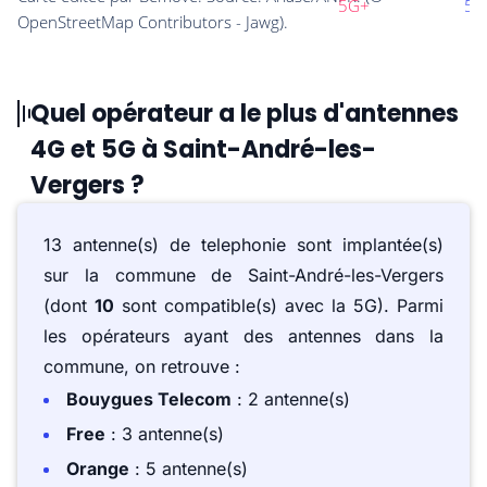
Quel opérateur a le plus d'antennes
4G et 5G à Saint-André-les-
Vergers ?
13 antenne(s) de telephonie sont implantée(s)
sur la commune de Saint-André-les-Vergers
(dont
10
sont compatible(s) avec la 5G). Parmi
les opérateurs ayant des antennes dans la
commune, on retrouve :
Bouygues Telecom
: 2 antenne(s)
Free
: 3 antenne(s)
Orange
: 5 antenne(s)