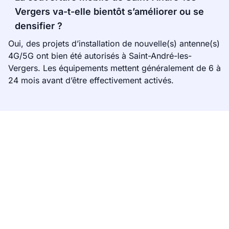
Vergers va-t-elle bientôt s’améliorer ou se
densifier ?
Oui, des projets d’installation de nouvelle(s) antenne(s)
4G/5G ont bien été autorisés à Saint-André-les-
Vergers. Les équipements mettent généralement de 6 à
24 mois avant d’être effectivement activés.