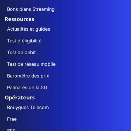
Bons plans Streaming
Ressources
Actualités et guides
Test d'éligibilité
Test de débit
Test de réseau mobile
Baromètre des prix
Palmarès de la 5G
Opérateurs
Bouygues Telecom
Free
SFR