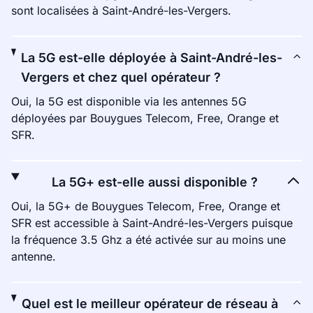
sont localisées à Saint-André-les-Vergers.
La 5G est-elle déployée à Saint-André-les-
Vergers et chez quel opérateur ?
Oui, la 5G est disponible via les antennes 5G
déployées par Bouygues Telecom, Free, Orange et
SFR.
La 5G+ est-elle aussi disponible ?
Oui, la 5G+ de Bouygues Telecom, Free, Orange et
SFR est accessible à Saint-André-les-Vergers puisque
la fréquence 3.5 Ghz a été activée sur au moins une
antenne.
Quel est le meilleur opérateur de réseau à