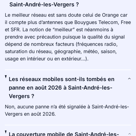
Saint-André-les-Vergers ?
Le meilleur réseau est sans doute celui de Orange car
il compte plus d’antennes que Bouygues Telecom, Free
et SFR. La notion de “meilleur” est néanmoins à
prendre avec précaution puisque la qualité du signal
dépend de nombreux facteurs (fréquences radio,
saturation du réseau, géographie, météo, saison,
usage en intérieur ou en extérieur…).
Les réseaux mobiles sont-ils tombés en
panne en août 2026 à Saint-André-les-
Vergers ?
Non, aucune panne n’a été signalée à Saint-André-les-
Vergers en août 2026.
La couverture mobile de Saint-André-les-