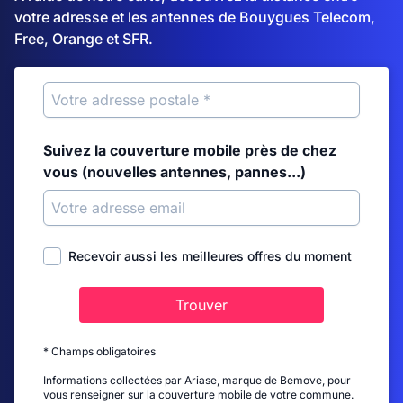
votre adresse et les antennes de Bouygues Telecom,
Free, Orange et SFR.
Suivez la couverture mobile près de chez
vous (nouvelles antennes, pannes...)
Recevoir aussi les meilleures offres du moment
Trouver
* Champs obligatoires
Informations collectées par Ariase, marque de Bemove, pour
vous renseigner sur la couverture mobile de votre commune.