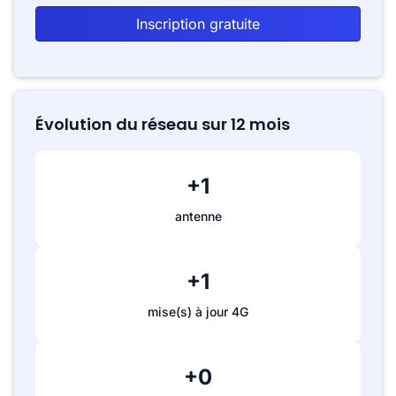
Inscription gratuite
Évolution du réseau sur 12 mois
+1
antenne
+1
mise(s) à jour 4G
+0