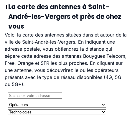
La carte des antennes à Saint-
André-les-Vergers et près de chez
vous
Voici la carte des antennes situées dans et autour de la
ville de Saint-André-les-Vergers. En indiquant une
adresse postale, vous obtiendrez la distance qui
sépare cette adresse des antennes Bouygues Telecom,
Free, Orange et SFR les plus proches. En cliquant sur
une antenne, vous découvrirez le ou les opérateurs
présents avec le type de réseau disponibles (4G, 5G
ou 5G+).