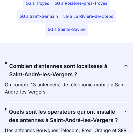
5G à Troyes
5G à Rosières-près-Troyes
5G à Saint-Germain
5G à La Rivière-de-Corps
5G à Sainte-Savine
Combien d’antennes sont localisées à
Saint-André-les-Vergers ?
On compte 13 antenne(s) de téléphonie mobile à Saint-
André-les-Vergers.
Quels sont les opérateurs qui ont installé
des antennes à Saint-André-les-Vergers ?
Des antennes Bouygues Telecom, Free, Orange et SFR