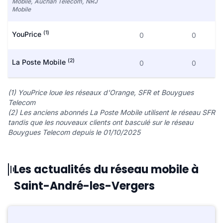
Mobile, Auchan Telecom, NRJ
Mobile
(1)
YouPrice
0
0
(2)
La Poste Mobile
0
0
(1) YouPrice loue les réseaux d'Orange, SFR et Bouygues
Telecom
(2) Les anciens abonnés La Poste Mobile utilisent le réseau SFR
tandis que les nouveaux clients ont basculé sur le réseau
Bouygues Telecom depuis le 01/10/2025
Les actualités du réseau mobile à
Saint-André-les-Vergers