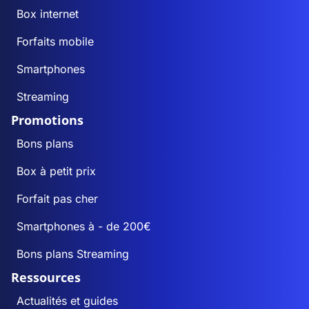
Box internet
Forfaits mobile
Smartphones
Streaming
Promotions
Bons plans
Box à petit prix
Forfait pas cher
Smartphones à - de 200€
Bons plans Streaming
Ressources
Actualités et guides