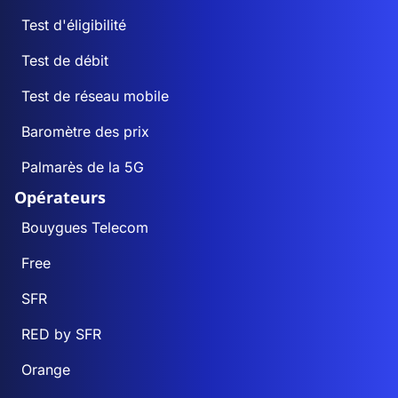
Test d'éligibilité
Test de débit
Test de réseau mobile
Baromètre des prix
Palmarès de la 5G
Opérateurs
Bouygues Telecom
Free
SFR
RED by SFR
Orange