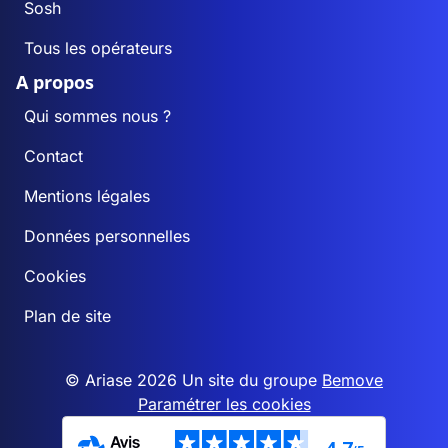
Sosh
Tous les opérateurs
A propos
Qui sommes nous ?
Contact
Mentions légales
Données personnelles
Cookies
Plan de site
© Ariase 2026 Un site du groupe
Bemove
Paramétrer les cookies