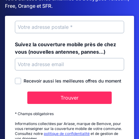
Free, Orange et SFR.
Suivez la couverture mobile près de chez
vous (nouvelles antennes, pannes...)
Recevoir aussi les meilleures offres du moment
Trouver
* Champs obligatoires
Informations collectées par Ariase, marque de Bemove, pour
vous renseigner sur la couverture mobile de votre commune.
Consultez notre
politique de confidentialité
et de gestion de
vos données.