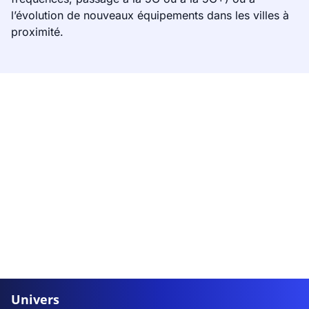
l’évolution de nouveaux équipements dans les villes à
proximité.
Univers