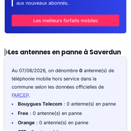
aux nouveaux abonnés.
Les meilleurs forfaits mobiles
Les antennes en panne à Saverdun
Au 07/08/2026, on dénombre
0
antenne(s) de
téléphonie mobile hors service dans la
commune selon les données officielles de
l’
ARCEP
.
Bouygues Telecom
: 0 antenne(s) en panne
Free
: 0 antenne(s) en panne
Orange
: 0 antenne(s) en panne