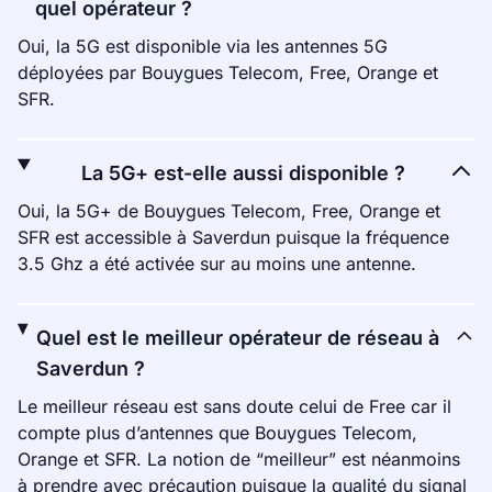
quel opérateur ?
Oui, la 5G est disponible via les antennes 5G
déployées par Bouygues Telecom, Free, Orange et
SFR.
La 5G+ est-elle aussi disponible ?
Oui, la 5G+ de Bouygues Telecom, Free, Orange et
SFR est accessible à Saverdun puisque la fréquence
3.5 Ghz a été activée sur au moins une antenne.
Quel est le meilleur opérateur de réseau à
Saverdun ?
Le meilleur réseau est sans doute celui de Free car il
compte plus d’antennes que Bouygues Telecom,
Orange et SFR. La notion de “meilleur” est néanmoins
à prendre avec précaution puisque la qualité du signal