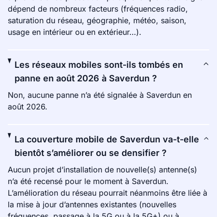
dépend de nombreux facteurs (fréquences radio,
saturation du réseau, géographie, météo, saison,
usage en intérieur ou en extérieur…).
Les réseaux mobiles sont-ils tombés en
panne en août 2026 à Saverdun ?
Non, aucune panne n’a été signalée à Saverdun en
août 2026.
La couverture mobile de Saverdun va-t-elle
bientôt s’améliorer ou se densifier ?
Aucun projet d’installation de nouvelle(s) antenne(s)
n’a été recensé pour le moment à Saverdun.
L’amélioration du réseau pourrait néanmoins être liée à
la mise à jour d’antennes existantes (nouvelles
fréquences, passage à la 5G ou à la 5G+) ou à