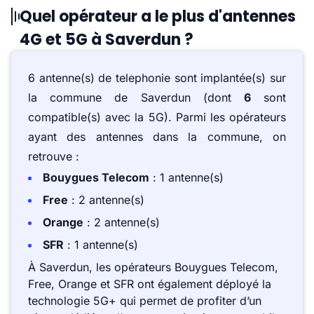
Quel opérateur a le plus d'antennes
4G et 5G à Saverdun ?
6 antenne(s) de telephonie sont implantée(s) sur
la commune de Saverdun (dont
6
sont
compatible(s) avec la 5G). Parmi les opérateurs
ayant des antennes dans la commune, on
retrouve :
Bouygues Telecom
: 1 antenne(s)
Free
: 2 antenne(s)
Orange
: 2 antenne(s)
SFR
: 1 antenne(s)
À Saverdun, les opérateurs Bouygues Telecom,
Free, Orange et SFR ont également déployé la
technologie 5G+ qui permet de profiter d’un