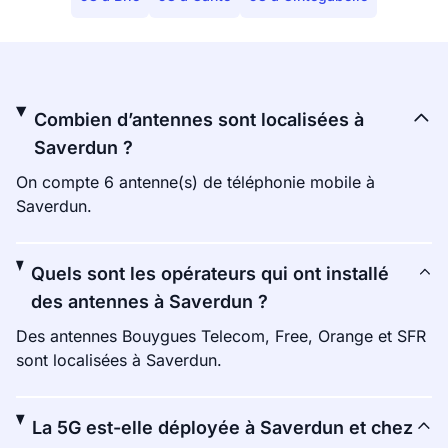
Combien d’antennes sont localisées à
Saverdun ?
On compte 6 antenne(s) de téléphonie mobile à
Saverdun.
Quels sont les opérateurs qui ont installé
des antennes à Saverdun ?
Des antennes Bouygues Telecom, Free, Orange et SFR
sont localisées à Saverdun.
La 5G est-elle déployée à Saverdun et chez