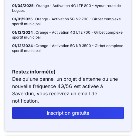
01/04/2025
: Orange - Activation 4G LTE 800 - Aymat route de
bogues
01/01/2025
: Orange - Activation 5G NR 700 - Girbet complexe
sportif municipal
01/12/2024
: Orange - Activation 4G LTE 700 - Girbet complexe
sportif municipal
01/12/2024
: Orange - Activation 5G NR 3500 - Girbet complexe
sportif municipal
Restez informé(e)
Dès qu'une panne, un projet d'antenne ou une
nouvelle fréquence 4G/5G est activée à
Saverdun, vous recevrez un email de
notification.
Inscription gratuite