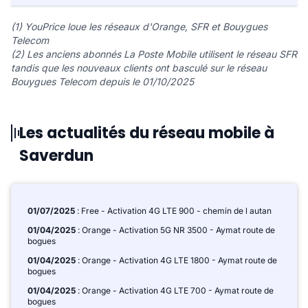
(1) YouPrice loue les réseaux d'Orange, SFR et Bouygues
Telecom
(2) Les anciens abonnés La Poste Mobile utilisent le réseau SFR
tandis que les nouveaux clients ont basculé sur le réseau
Bouygues Telecom depuis le 01/10/2025
Les actualités du réseau mobile à
Saverdun
01/07/2025
: Free - Activation 4G LTE 900 - chemin de l autan
01/04/2025
: Orange - Activation 5G NR 3500 - Aymat route de
bogues
01/04/2025
: Orange - Activation 4G LTE 1800 - Aymat route de
bogues
01/04/2025
: Orange - Activation 4G LTE 700 - Aymat route de
bogues