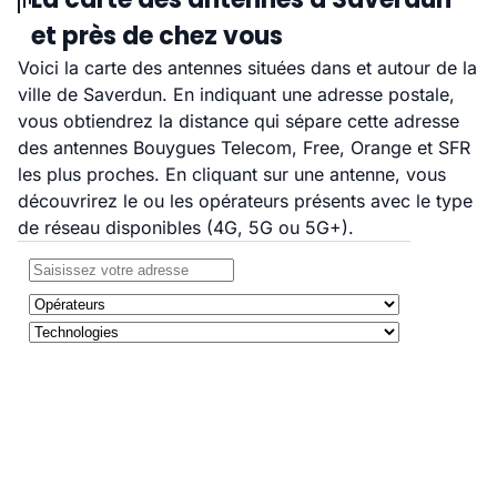
et près de chez vous
Voici la carte des antennes situées dans et autour de la
ville de Saverdun. En indiquant une adresse postale,
vous obtiendrez la distance qui sépare cette adresse
des antennes Bouygues Telecom, Free, Orange et SFR
les plus proches. En cliquant sur une antenne, vous
découvrirez le ou les opérateurs présents avec le type
de réseau disponibles (4G, 5G ou 5G+).