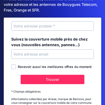
votre adresse et les antennes de Bouygues Telecom,
Free, Orange et SFR.
Suivez la couverture mobile près de chez
vous (nouvelles antennes, pannes...)
Recevoir aussi les meilleures offres du moment
Trouver
* Champs obligatoires
Informations collectées par Ariase, marque de Bemove, pour
vous renseigner sur la couverture mobile de votre commune.