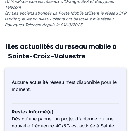
(1) YouPrice loue les réseaux d'Orange, SFR et Bouygues
Telecom
(2) Les anciens abonnés La Poste Mobile utilisent le réseau SFR
tandis que les nouveaux clients ont basculé sur le réseau
Bouygues Telecom depuis le 01/10/2025
Les actualités du réseau mobile à
Sainte-Croix-Volvestre
Aucune actualité réseau n’est disponible pour le
moment.
Restez informé(e)
Dès qu'une panne, un projet d'antenne ou une
nouvelle fréquence 4G/5G est activée à Sainte-