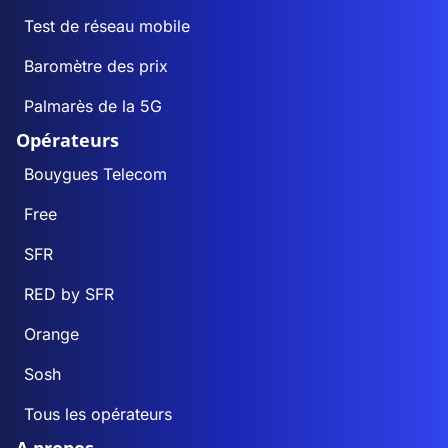
Test de réseau mobile
Baromètre des prix
Palmarès de la 5G
Opérateurs
Bouygues Telecom
Free
SFR
RED by SFR
Orange
Sosh
Tous les opérateurs