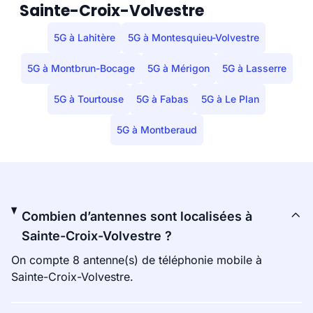
Sainte-Croix-Volvestre
5G à Lahitère
5G à Montesquieu-Volvestre
5G à Montbrun-Bocage
5G à Mérigon
5G à Lasserre
5G à Tourtouse
5G à Fabas
5G à Le Plan
5G à Montberaud
Combien d’antennes sont localisées à
Sainte-Croix-Volvestre ?
On compte 8 antenne(s) de téléphonie mobile à
Sainte-Croix-Volvestre.