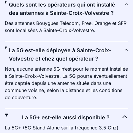
Quels sont les opérateurs qui ont installé
des antennes à Sainte-Croix-Volvestre ?
Des antennes Bouygues Telecom, Free, Orange et SFR
sont localisées à Sainte-Croix-Volvestre.
La 5G est-elle déployée à Sainte-Croix-
Volvestre et chez quel opérateur ?
Non, aucune antenne 5G n’est pour le moment installée
à Sainte-Croix-Volvestre. La 5G pourra éventuellement
être captée depuis une antenne située dans une
commune voisine, selon la distance et les conditions
de couverture.
La 5G+ est-elle aussi disponible ?
La 5G+ (5G Stand Alone sur la fréquence 3.5 Ghz)