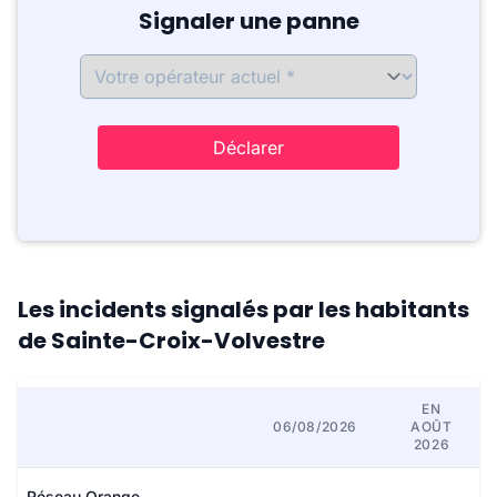
Signaler une panne
Déclarer
Les incidents signalés par les habitants
de Sainte-Croix-Volvestre
EN
06/08/2026
AOÛT
2026
Réseau Orange