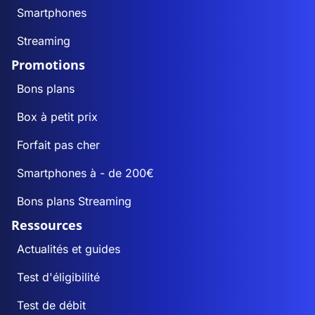
Smartphones
Streaming
Promotions
Bons plans
Box à petit prix
Forfait pas cher
Smartphones à - de 200€
Bons plans Streaming
Ressources
Actualités et guides
Test d'éligibilité
Test de débit