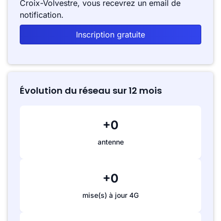
Croix-Volvestre, vous recevrez un email de
notification.
Inscription gratuite
Évolution du réseau sur 12 mois
+0
antenne
+0
mise(s) à jour 4G