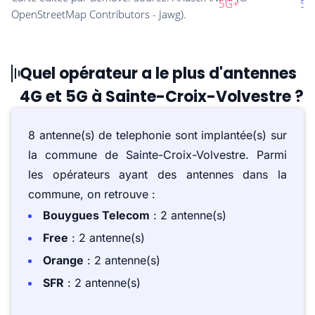
Quel opérateur a le plus d'antennes
4G et 5G à Sainte-Croix-Volvestre ?
8 antenne(s) de telephonie sont implantée(s) sur
la commune de Sainte-Croix-Volvestre. Parmi
les opérateurs ayant des antennes dans la
commune, on retrouve :
Bouygues Telecom
: 2 antenne(s)
Free
: 2 antenne(s)
Orange
: 2 antenne(s)
SFR
: 2 antenne(s)