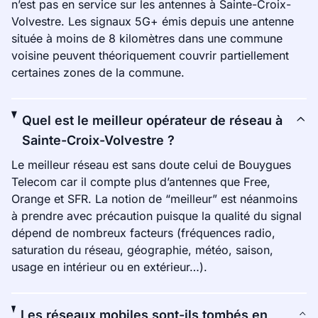
n’est pas en service sur les antennes à Sainte-Croix-
Volvestre. Les signaux 5G+ émis depuis une antenne
située à moins de 8 kilomètres dans une commune
voisine peuvent théoriquement couvrir partiellement
certaines zones de la commune.
Quel est le meilleur opérateur de réseau à
Sainte-Croix-Volvestre ?
Le meilleur réseau est sans doute celui de Bouygues
Telecom car il compte plus d’antennes que Free,
Orange et SFR. La notion de “meilleur” est néanmoins
à prendre avec précaution puisque la qualité du signal
dépend de nombreux facteurs (fréquences radio,
saturation du réseau, géographie, météo, saison,
usage en intérieur ou en extérieur…).
Les réseaux mobiles sont-ils tombés en