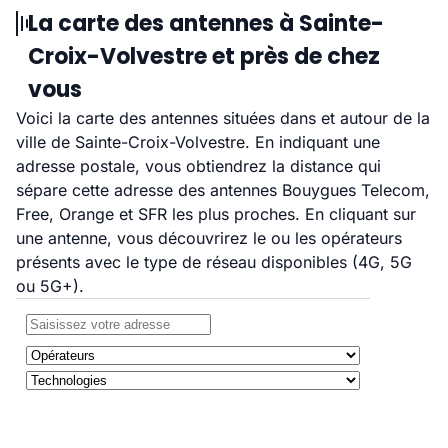
La carte des antennes à Sainte-
Croix-Volvestre et près de chez
vous
Voici la carte des antennes situées dans et autour de la
ville de Sainte-Croix-Volvestre. En indiquant une
adresse postale, vous obtiendrez la distance qui
sépare cette adresse des antennes Bouygues Telecom,
Free, Orange et SFR les plus proches. En cliquant sur
une antenne, vous découvrirez le ou les opérateurs
présents avec le type de réseau disponibles (4G, 5G
ou 5G+).