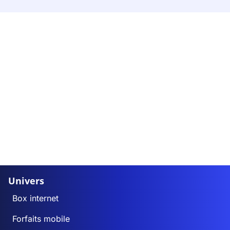
Univers
Box internet
Forfaits mobile