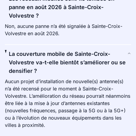
panne en août 2026 à Sainte-Croix-
Volvestre ?
Non, aucune panne n’a été signalée à Sainte-Croix-
Volvestre en août 2026.
La couverture mobile de Sainte-Croix-
Volvestre va-t-elle bientôt s’améliorer ou se
densifier ?
Aucun projet d’installation de nouvelle(s) antenne(s)
n’a été recensé pour le moment à Sainte-Croix-
Volvestre. L’amélioration du réseau pourrait néanmoins
être liée à la mise à jour d’antennes existantes
(nouvelles fréquences, passage à la 5G ou à la 5G+)
ou à l’évolution de nouveaux équipements dans les
villes à proximité.