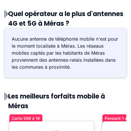
Quel opérateur a le plus d'antennes
4G et 5G à Méras ?
Aucune antenne de téléphonie mobile n'est pour
le moment localisée à Méras. Les réseaux
mobiles captés par les habitants de Méras
proviennent des antennes-relais installées dans
les communes à proximité.
Les meilleurs forfaits mobile à
Méras
Carte SIM à 1€
Pendant 1 an 