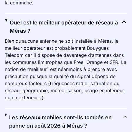
la commune.
Quel est le meilleur opérateur de réseau à
Méras ?
Bien qu’aucune antenne ne soit installée à Méras, le
meilleur opérateur est probablement Bouygues
Telecom car il dispose de davantage d’antennes dans
les communes limitrophes que Free, Orange et SFR. La
notion de “meilleur” est néanmoins à prendre avec
précaution puisque la qualité du signal dépend de
nombreux facteurs (fréquences radio, saturation du
réseau, géographie, météo, saison, usage en intérieur
ou en extérieur…).
Les réseaux mobiles sont-ils tombés en
panne en août 2026 à Méras ?