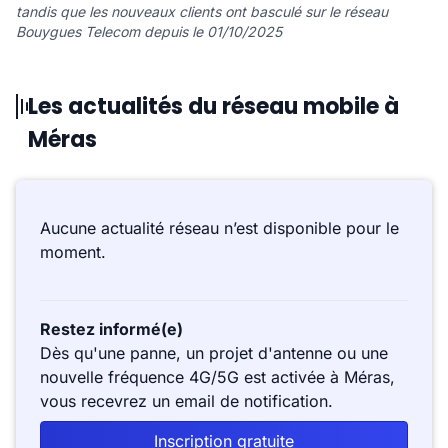
tandis que les nouveaux clients ont basculé sur le réseau
Bouygues Telecom depuis le 01/10/2025
Les actualités du réseau mobile à
Méras
Aucune actualité réseau n’est disponible pour le
moment.
Restez informé(e)
Dès qu'une panne, un projet d'antenne ou une
nouvelle fréquence 4G/5G est activée à Méras,
vous recevrez un email de notification.
Inscription gratuite