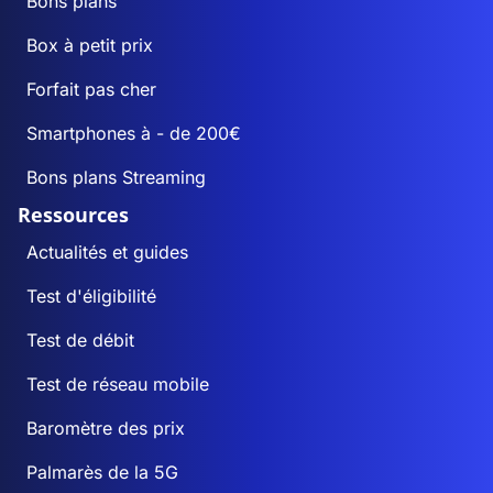
Bons plans
Box à petit prix
Forfait pas cher
Smartphones à - de 200€
Bons plans Streaming
Ressources
Actualités et guides
Test d'éligibilité
Test de débit
Test de réseau mobile
Baromètre des prix
Palmarès de la 5G