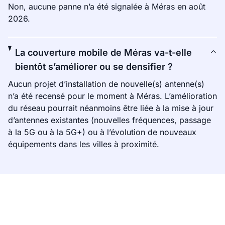
Non, aucune panne n’a été signalée à Méras en août
2026.
La couverture mobile de Méras va-t-elle
bientôt s’améliorer ou se densifier ?
Aucun projet d’installation de nouvelle(s) antenne(s)
n’a été recensé pour le moment à Méras. L’amélioration
du réseau pourrait néanmoins être liée à la mise à jour
d’antennes existantes (nouvelles fréquences, passage
à la 5G ou à la 5G+) ou à l’évolution de nouveaux
équipements dans les villes à proximité.