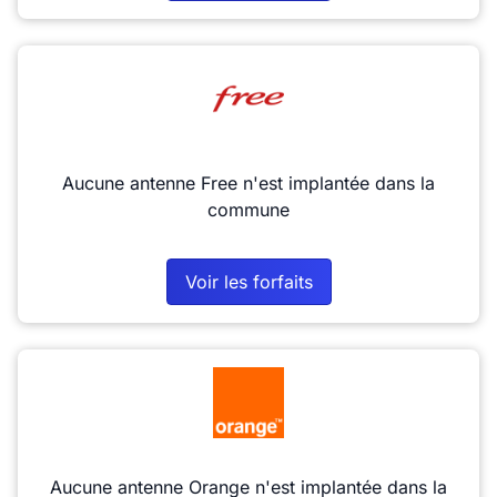
Aucune antenne Free n'est implantée dans la
commune
Voir les forfaits
Aucune antenne Orange n'est implantée dans la