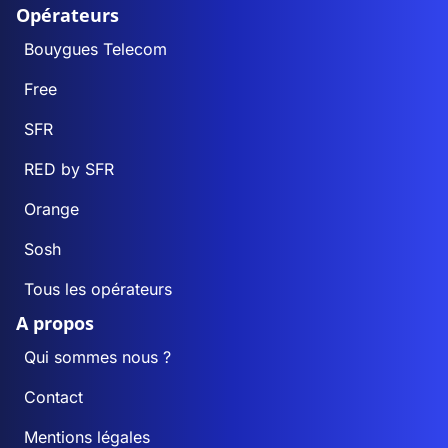
Opérateurs
Bouygues Telecom
Free
SFR
RED by SFR
Orange
Sosh
Tous les opérateurs
A propos
Qui sommes nous ?
Contact
Mentions légales