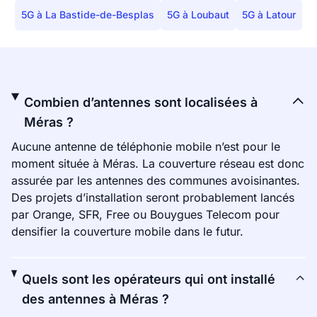
5G à La Bastide-de-Besplas
5G à Loubaut
5G à Latour
Combien d’antennes sont localisées à
Méras ?
Aucune antenne de téléphonie mobile n’est pour le
moment située à Méras. La couverture réseau est donc
assurée par les antennes des communes avoisinantes.
Des projets d’installation seront probablement lancés
par Orange, SFR, Free ou Bouygues Telecom pour
densifier la couverture mobile dans le futur.
Quels sont les opérateurs qui ont installé
des antennes à Méras ?