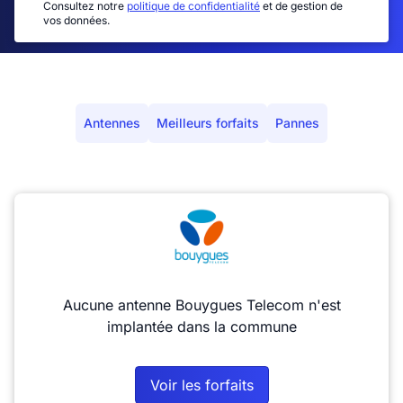
Consultez notre
politique de confidentialité
et de gestion de
vos données.
Antennes
Meilleurs forfaits
Pannes
Aucune antenne Bouygues Telecom n'est
implantée dans la commune
Voir les forfaits