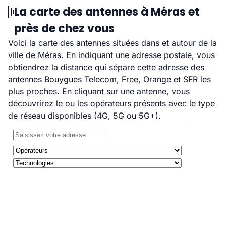
La carte des antennes à Méras et
près de chez vous
Voici la carte des antennes situées dans et autour de la
ville de Méras. En indiquant une adresse postale, vous
obtiendrez la distance qui sépare cette adresse des
antennes Bouygues Telecom, Free, Orange et SFR les
plus proches. En cliquant sur une antenne, vous
découvrirez le ou les opérateurs présents avec le type
de réseau disponibles (4G, 5G ou 5G+).