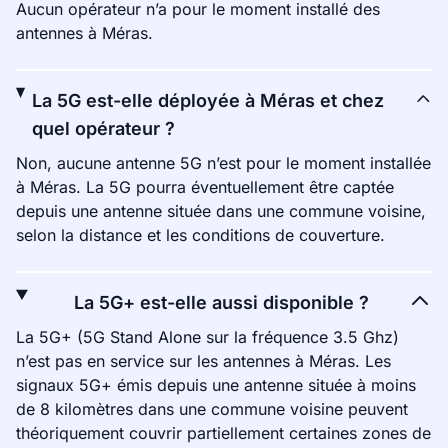
Aucun opérateur n’a pour le moment installé des
antennes à Méras.
La 5G est-elle déployée à Méras et chez
quel opérateur ?
Non, aucune antenne 5G n’est pour le moment installée
à Méras. La 5G pourra éventuellement être captée
depuis une antenne située dans une commune voisine,
selon la distance et les conditions de couverture.
La 5G+ est-elle aussi disponible ?
La 5G+ (5G Stand Alone sur la fréquence 3.5 Ghz)
n’est pas en service sur les antennes à Méras. Les
signaux 5G+ émis depuis une antenne située à moins
de 8 kilomètres dans une commune voisine peuvent
théoriquement couvrir partiellement certaines zones de