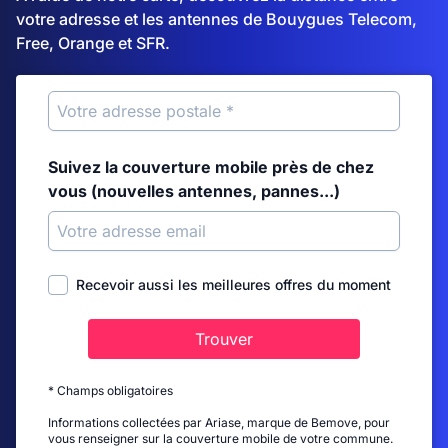
votre adresse et les antennes de Bouygues Telecom,
Free, Orange et SFR.
Suivez la couverture mobile près de chez
vous (nouvelles antennes, pannes...)
Recevoir aussi les meilleures offres du moment
Trouver
* Champs obligatoires
Informations collectées par Ariase, marque de Bemove, pour
vous renseigner sur la couverture mobile de votre commune.