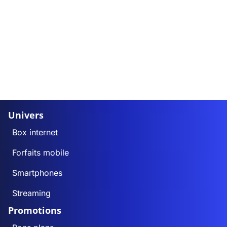
Univers
Box internet
Forfaits mobile
Smartphones
Streaming
Promotions