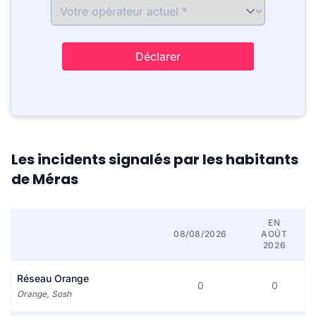
Déclarer
Les incidents signalés par les habitants
de Méras
EN
08/08/2026
AOÛT
2026
Réseau Orange
0
0
Orange, Sosh