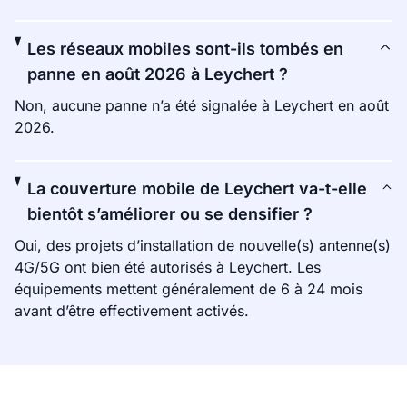
Les réseaux mobiles sont-ils tombés en
panne en août 2026 à Leychert ?
Non, aucune panne n’a été signalée à Leychert en août
2026.
La couverture mobile de Leychert va-t-elle
bientôt s’améliorer ou se densifier ?
Oui, des projets d’installation de nouvelle(s) antenne(s)
4G/5G ont bien été autorisés à Leychert. Les
équipements mettent généralement de 6 à 24 mois
avant d’être effectivement activés.