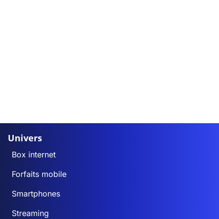
Univers
Box internet
Forfaits mobile
Smartphones
Streaming