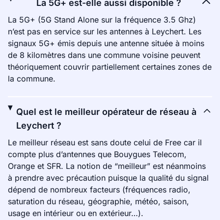
La 5G+ est-elle aussi disponible ?
La 5G+ (5G Stand Alone sur la fréquence 3.5 Ghz)
n’est pas en service sur les antennes à Leychert. Les
signaux 5G+ émis depuis une antenne située à moins
de 8 kilomètres dans une commune voisine peuvent
théoriquement couvrir partiellement certaines zones de
la commune.
Quel est le meilleur opérateur de réseau à
Leychert ?
Le meilleur réseau est sans doute celui de Free car il
compte plus d’antennes que Bouygues Telecom,
Orange et SFR. La notion de “meilleur” est néanmoins
à prendre avec précaution puisque la qualité du signal
dépend de nombreux facteurs (fréquences radio,
saturation du réseau, géographie, météo, saison,
usage en intérieur ou en extérieur…).