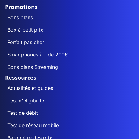
Promotions
Bons plans
Box à petit prix
Forfait pas cher
Smartphones à - de 200€
Bons plans Streaming
Ressources
Actualités et guides
Test d'éligibilité
Test de débit
Test de réseau mobile
Baromètre des prix