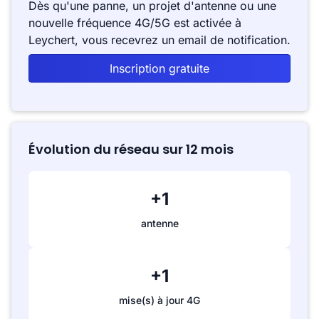
Dès qu'une panne, un projet d'antenne ou une
nouvelle fréquence 4G/5G est activée à
Leychert, vous recevrez un email de notification.
Inscription gratuite
Évolution du réseau sur 12 mois
+1
antenne
+1
mise(s) à jour 4G