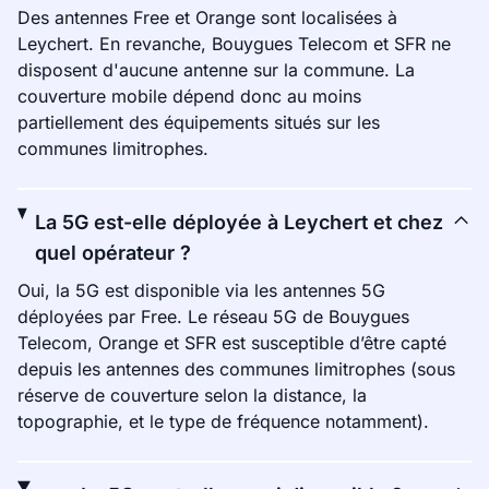
Des antennes Free et Orange sont localisées à
Leychert. En revanche, Bouygues Telecom et SFR ne
disposent d'aucune antenne sur la commune. La
couverture mobile dépend donc au moins
partiellement des équipements situés sur les
communes limitrophes.
La 5G est-elle déployée à Leychert et chez
quel opérateur ?
Oui, la 5G est disponible via les antennes 5G
déployées par Free. Le réseau 5G de Bouygues
Telecom, Orange et SFR est susceptible d’être capté
depuis les antennes des communes limitrophes (sous
réserve de couverture selon la distance, la
topographie, et le type de fréquence notamment).