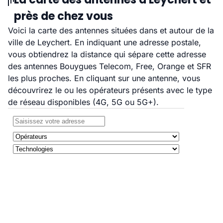
près de chez vous
Voici la carte des antennes situées dans et autour de la
ville de Leychert. En indiquant une adresse postale,
vous obtiendrez la distance qui sépare cette adresse
des antennes Bouygues Telecom, Free, Orange et SFR
les plus proches. En cliquant sur une antenne, vous
découvrirez le ou les opérateurs présents avec le type
de réseau disponibles (4G, 5G ou 5G+).