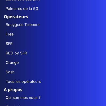
Palmarès de la 5G
Opérateurs
Bouygues Telecom
Free
SFR
RED by SFR
Orange
Sosh
Tous les opérateurs
A propos
Qui sommes nous ?