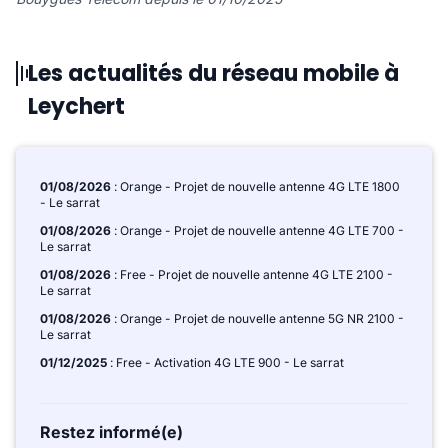
Les actualités du réseau mobile à
Leychert
01/08/2026
: Orange - Projet de nouvelle antenne 4G LTE 1800
- Le sarrat
01/08/2026
: Orange - Projet de nouvelle antenne 4G LTE 700 -
Le sarrat
01/08/2026
: Free - Projet de nouvelle antenne 4G LTE 2100 -
Le sarrat
01/08/2026
: Orange - Projet de nouvelle antenne 5G NR 2100 -
Le sarrat
01/12/2025
: Free - Activation 4G LTE 900 - Le sarrat
Restez informé(e)