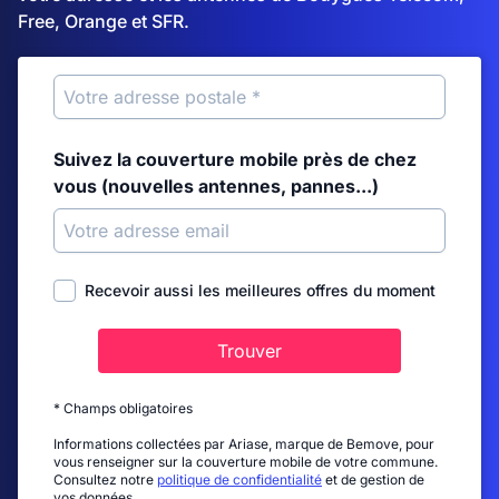
Free, Orange et SFR.
Suivez la couverture mobile près de chez
vous (nouvelles antennes, pannes...)
Recevoir aussi les meilleures offres du moment
Trouver
* Champs obligatoires
Informations collectées par Ariase, marque de Bemove, pour
vous renseigner sur la couverture mobile de votre commune.
Consultez notre
politique de confidentialité
et de gestion de
vos données.