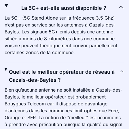
La 5G+ est-elle aussi disponible ?
La 5G+ (5G Stand Alone sur la fréquence 3.5 Ghz)
n’est pas en service sur les antennes à Cazals-des-
Baylès. Les signaux 5G+ émis depuis une antenne
située à moins de 8 kilomètres dans une commune
voisine peuvent théoriquement couvrir partiellement
certaines zones de la commune.
Quel est le meilleur opérateur de réseau à
Cazals-des-Baylès ?
Bien qu’aucune antenne ne soit installée à Cazals-des-
Baylès, le meilleur opérateur est probablement
Bouygues Telecom car il dispose de davantage
d’antennes dans les communes limitrophes que Free,
Orange et SFR. La notion de “meilleur” est néanmoins
à prendre avec précaution puisque la qualité du signal