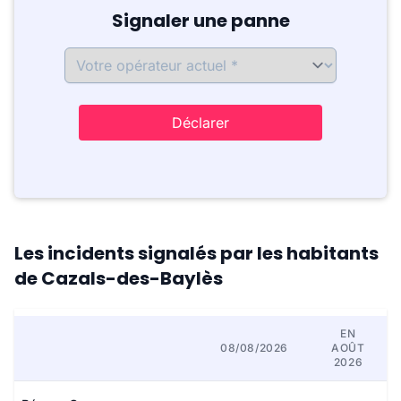
Signaler une panne
Déclarer
Les incidents signalés par les habitants
de Cazals-des-Baylès
EN
08/08/2026
AOÛT
2026