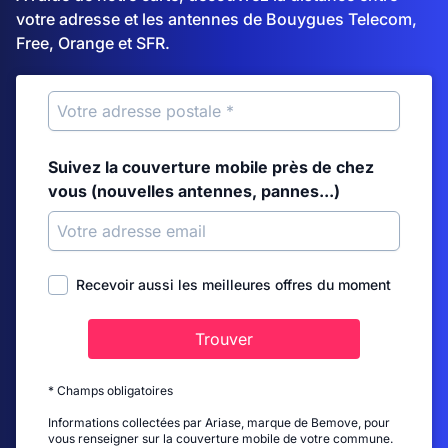
votre adresse et les antennes de Bouygues Telecom,
Free, Orange et SFR.
Suivez la couverture mobile près de chez
vous (nouvelles antennes, pannes...)
Recevoir aussi les meilleures offres du moment
Trouver
* Champs obligatoires
Informations collectées par Ariase, marque de Bemove, pour
vous renseigner sur la couverture mobile de votre commune.