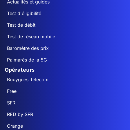
Actualités et guides
Test d'éligibilité
Test de débit
Test de réseau mobile
Baromètre des prix
Palmarès de la 5G
Opérateurs
Bouygues Telecom
Free
SFR
RED by SFR
Orange