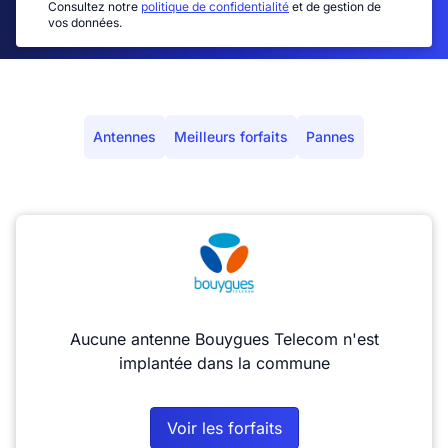
Consultez notre
politique de confidentialité
et de gestion de
vos données.
Antennes
Meilleurs forfaits
Pannes
Aucune antenne Bouygues Telecom n'est
implantée dans la commune
Voir les forfaits