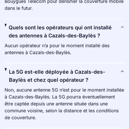
Bouygues Telecom pour densifier la couverture mobile
dans le futur.
Quels sont les opérateurs qui ont installé
des antennes à Cazals-des-Baylès ?
Aucun opérateur n’a pour le moment installé des
antennes à Cazals-des-Baylès.
La 5G est-elle déployée à Cazals-des-
Baylès et chez quel opérateur ?
Non, aucune antenne 5G n’est pour le moment installée
à Cazals-des-Baylès. La 5G pourra éventuellement
être captée depuis une antenne située dans une
commune voisine, selon la distance et les conditions
de couverture.