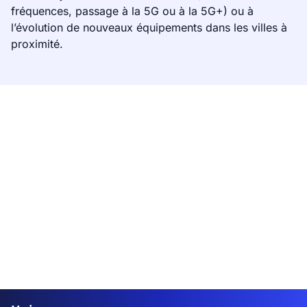
fréquences, passage à la 5G ou à la 5G+) ou à
l’évolution de nouveaux équipements dans les villes à
proximité.