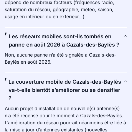
dépend de nombreux facteurs (fréquences radio,
saturation du réseau, géographie, météo, saison,
usage en intérieur ou en extérieur…).
Les réseaux mobiles sont-ils tombés en
panne en août 2026 à Cazals-des-Baylès ?
Non, aucune panne n’a été signalée à Cazals-des-
Baylès en août 2026.
La couverture mobile de Cazals-des-Baylès
va-t-elle bientôt s’améliorer ou se densifier
?
Aucun projet d’installation de nouvelle(s) antenne(s)
n’a été recensé pour le moment à Cazals-des-Baylès.
L’amélioration du réseau pourrait néanmoins être liée à
la mise à jour d’antennes existantes (nouvelles