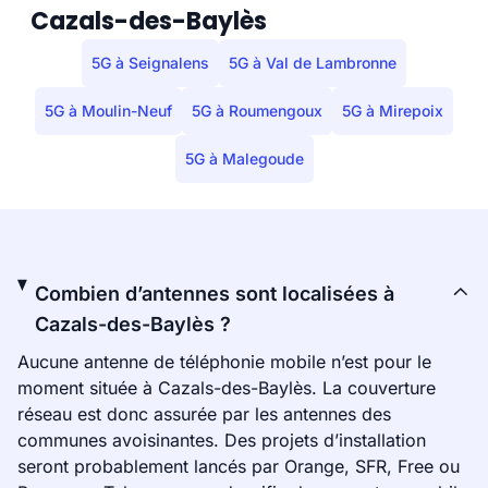
Cazals-des-Baylès
5G à Seignalens
5G à Val de Lambronne
5G à Moulin-Neuf
5G à Roumengoux
5G à Mirepoix
5G à Malegoude
Combien d’antennes sont localisées à
Cazals-des-Baylès ?
Aucune antenne de téléphonie mobile n’est pour le
moment située à Cazals-des-Baylès. La couverture
réseau est donc assurée par les antennes des
communes avoisinantes. Des projets d’installation
seront probablement lancés par Orange, SFR, Free ou