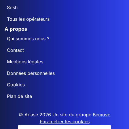
Sosh
Tous les opérateurs
A propos
Qui sommes nous ?
Contact
Mentions légales
Données personnelles
Cookies
Plan de site
© Ariase 2026 Un site du groupe
Bemove
Paramétrer les cookies