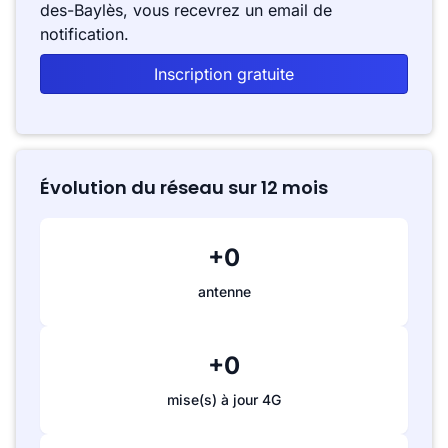
des-Baylès, vous recevrez un email de
notification.
Inscription gratuite
Évolution du réseau sur 12 mois
+0
antenne
+0
mise(s) à jour 4G