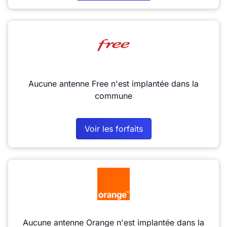
Aucune antenne Free n'est implantée dans la
commune
Voir les forfaits
Aucune antenne Orange n'est implantée dans la