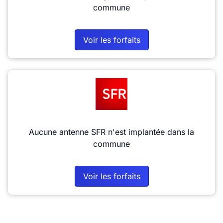
commune
Voir les forfaits
Aucune antenne SFR n'est implantée dans la
commune
Voir les forfaits