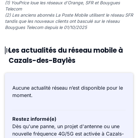
(1) YouPrice loue les réseaux d'Orange, SFR et Bouygues
Telecom
(2) Les anciens abonnés La Poste Mobile utilisent le réseau SFR
tandis que les nouveaux clients ont basculé sur le réseau
Bouygues Telecom depuis le 01/10/2025
Les actualités du réseau mobile à
Cazals-des-Baylès
Aucune actualité réseau n’est disponible pour le
moment.
Restez informé(e)
Dès qu'une panne, un projet d'antenne ou une
nouvelle fréquence 4G/5G est activée à Cazals-