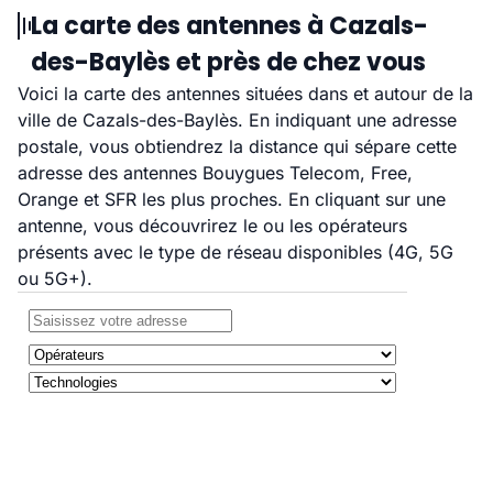
La carte des antennes à Cazals-
des-Baylès et près de chez vous
Voici la carte des antennes situées dans et autour de la
ville de Cazals-des-Baylès. En indiquant une adresse
postale, vous obtiendrez la distance qui sépare cette
adresse des antennes Bouygues Telecom, Free,
Orange et SFR les plus proches. En cliquant sur une
antenne, vous découvrirez le ou les opérateurs
présents avec le type de réseau disponibles (4G, 5G
ou 5G+).