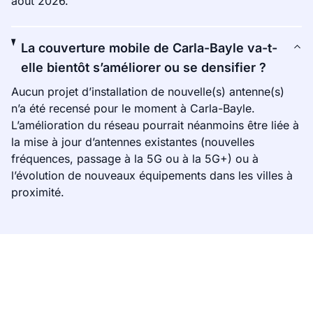
août 2026.
La couverture mobile de Carla-Bayle va-t-
elle bientôt s’améliorer ou se densifier ?
Aucun projet d’installation de nouvelle(s) antenne(s)
n’a été recensé pour le moment à Carla-Bayle.
L’amélioration du réseau pourrait néanmoins être liée à
la mise à jour d’antennes existantes (nouvelles
fréquences, passage à la 5G ou à la 5G+) ou à
l’évolution de nouveaux équipements dans les villes à
proximité.