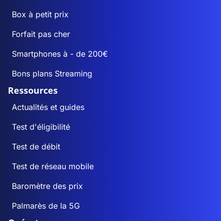
Box à petit prix
Forfait pas cher
Smartphones à - de 200€
Bons plans Streaming
Ressources
Actualités et guides
Test d'éligibilité
Test de débit
Test de réseau mobile
Baromètre des prix
Palmarès de la 5G