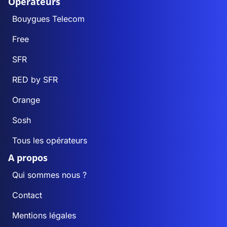
Opérateurs
Bouygues Telecom
Free
SFR
RED by SFR
Orange
Sosh
Tous les opérateurs
A propos
Qui sommes nous ?
Contact
Mentions légales