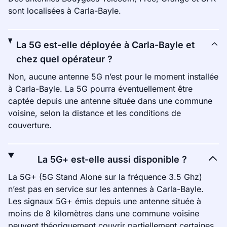
sont localisées à Carla-Bayle.
La 5G est-elle déployée à Carla-Bayle et
chez quel opérateur ?
Non, aucune antenne 5G n’est pour le moment installée
à Carla-Bayle. La 5G pourra éventuellement être
captée depuis une antenne située dans une commune
voisine, selon la distance et les conditions de
couverture.
La 5G+ est-elle aussi disponible ?
La 5G+ (5G Stand Alone sur la fréquence 3.5 Ghz)
n’est pas en service sur les antennes à Carla-Bayle.
Les signaux 5G+ émis depuis une antenne située à
moins de 8 kilomètres dans une commune voisine
peuvent théoriquement couvrir partiellement certaines