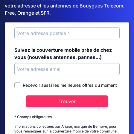
votre adresse et les antennes de Bouygues Telecom,
Free, Orange et SFR.
Suivez la couverture mobile près de chez
vous (nouvelles antennes, pannes...)
Recevoir aussi les meilleures offres du moment
Trouver
* Champs obligatoires
Informations collectées par Ariase, marque de Bemove, pour
vous renseigner sur la couverture mobile de votre commune.