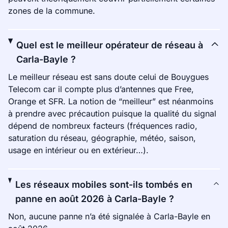
zones de la commune.
Quel est le meilleur opérateur de réseau à
Carla-Bayle ?
Le meilleur réseau est sans doute celui de Bouygues
Telecom car il compte plus d’antennes que Free,
Orange et SFR. La notion de “meilleur” est néanmoins
à prendre avec précaution puisque la qualité du signal
dépend de nombreux facteurs (fréquences radio,
saturation du réseau, géographie, météo, saison,
usage en intérieur ou en extérieur…).
Les réseaux mobiles sont-ils tombés en
panne en août 2026 à Carla-Bayle ?
Non, aucune panne n’a été signalée à Carla-Bayle en