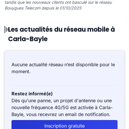
tandis que les nouveaux clients ont basculé sur le réseau
Bouygues Telecom depuis le 01/10/2025
Les actualités du réseau mobile à
Carla-Bayle
Aucune actualité réseau n’est disponible pour le
moment.
Restez informé(e)
Dès qu'une panne, un projet d'antenne ou une
nouvelle fréquence 4G/5G est activée à Carla-
Bayle, vous recevrez un email de notification.
Inscription gratuite