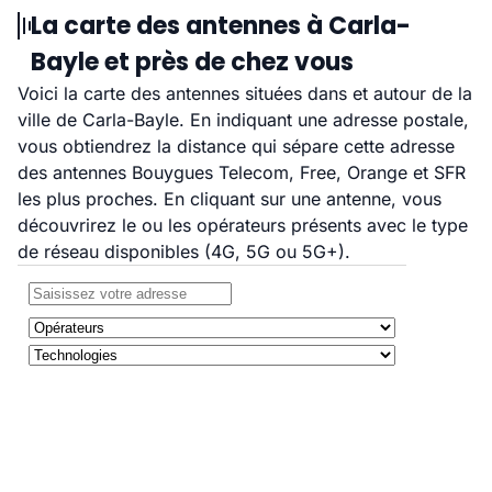
La carte des antennes à Carla-
Bayle et près de chez vous
Voici la carte des antennes situées dans et autour de la
ville de Carla-Bayle. En indiquant une adresse postale,
vous obtiendrez la distance qui sépare cette adresse
des antennes Bouygues Telecom, Free, Orange et SFR
les plus proches. En cliquant sur une antenne, vous
découvrirez le ou les opérateurs présents avec le type
de réseau disponibles (4G, 5G ou 5G+).