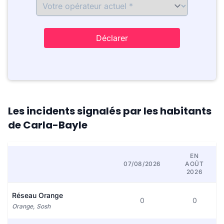
Déclarer
Les incidents signalés par les habitants
de Carla-Bayle
EN
07/08/2026
AOÛT
2026
Réseau Orange
0
0
Orange, Sosh