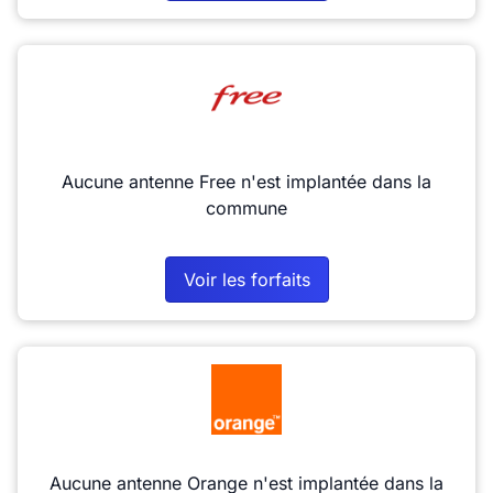
Aucune antenne Free n'est implantée dans la
commune
Voir les forfaits
Aucune antenne Orange n'est implantée dans la