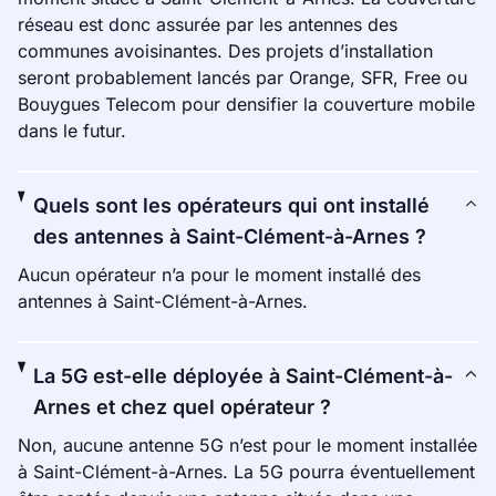
réseau est donc assurée par les antennes des
communes avoisinantes. Des projets d’installation
seront probablement lancés par Orange, SFR, Free ou
Bouygues Telecom pour densifier la couverture mobile
dans le futur.
Quels sont les opérateurs qui ont installé
des antennes à Saint-Clément-à-Arnes ?
Aucun opérateur n’a pour le moment installé des
antennes à Saint-Clément-à-Arnes.
La 5G est-elle déployée à Saint-Clément-à-
Arnes et chez quel opérateur ?
Non, aucune antenne 5G n’est pour le moment installée
à Saint-Clément-à-Arnes. La 5G pourra éventuellement