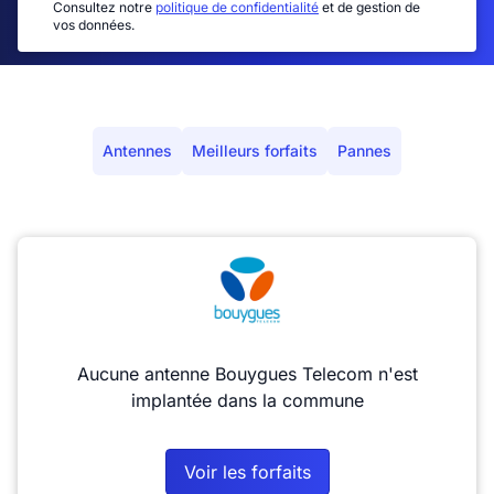
Consultez notre
politique de confidentialité
et de gestion de
vos données.
Antennes
Meilleurs forfaits
Pannes
Aucune antenne Bouygues Telecom n'est
implantée dans la commune
Voir les forfaits