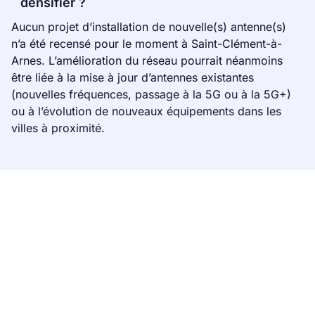
densifier ?
Aucun projet d’installation de nouvelle(s) antenne(s)
n’a été recensé pour le moment à Saint-Clément-à-
Arnes. L’amélioration du réseau pourrait néanmoins
être liée à la mise à jour d’antennes existantes
(nouvelles fréquences, passage à la 5G ou à la 5G+)
ou à l’évolution de nouveaux équipements dans les
villes à proximité.