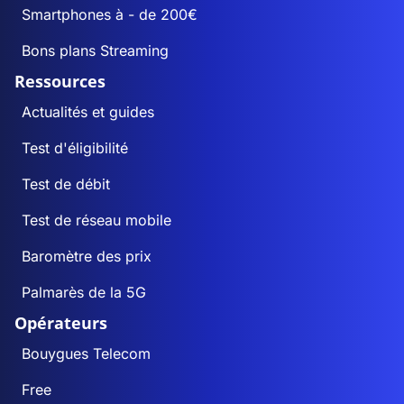
Smartphones à - de 200€
Bons plans Streaming
Ressources
Actualités et guides
Test d'éligibilité
Test de débit
Test de réseau mobile
Baromètre des prix
Palmarès de la 5G
Opérateurs
Bouygues Telecom
Free