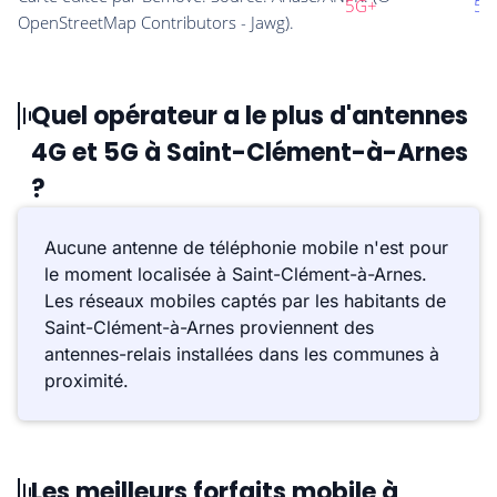
Quel opérateur a le plus d'antennes
4G et 5G à Saint-Clément-à-Arnes
?
Aucune antenne de téléphonie mobile n'est pour
le moment localisée à Saint-Clément-à-Arnes.
Les réseaux mobiles captés par les habitants de
Saint-Clément-à-Arnes proviennent des
antennes-relais installées dans les communes à
proximité.
Les meilleurs forfaits mobile à