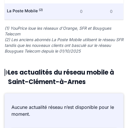
(2)
La Poste Mobile
0
0
(1) YouPrice loue les réseaux d'Orange, SFR et Bouygues
Telecom
(2) Les anciens abonnés La Poste Mobile utilisent le réseau SFR
tandis que les nouveaux clients ont basculé sur le réseau
Bouygues Telecom depuis le 01/10/2025
Les actualités du réseau mobile à
Saint-Clément-à-Arnes
Aucune actualité réseau n’est disponible pour le
moment.