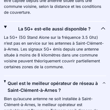
être captée depuis une antenne située dans une
commune voisine, selon la distance et les conditions
de couverture.
La 5G+ est-elle aussi disponible ?
La 5G+ (5G Stand Alone sur la fréquence 3.5 Ghz)
n’est pas en service sur les antennes à Saint-Clément-
à-Arnes. Les signaux 5G+ émis depuis une antenne
située à moins de 8 kilomètres dans une commune
voisine peuvent théoriquement couvrir partiellement
certaines zones de la commune.
Quel est le meilleur opérateur de réseau à
Saint-Clément-à-Arnes ?
Bien qu’aucune antenne ne soit installée à Saint-
Clément-à-Arnes, le meilleur opérateur est