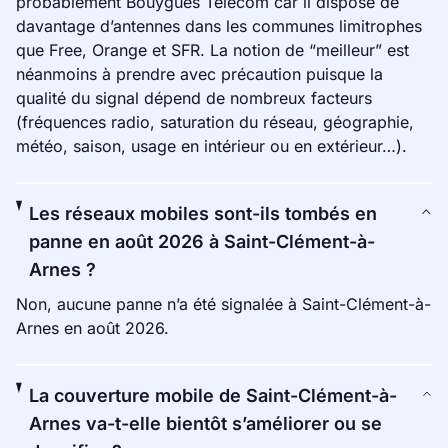
probablement Bouygues Telecom car il dispose de
davantage d’antennes dans les communes limitrophes
que Free, Orange et SFR. La notion de “meilleur” est
néanmoins à prendre avec précaution puisque la
qualité du signal dépend de nombreux facteurs
(fréquences radio, saturation du réseau, géographie,
météo, saison, usage en intérieur ou en extérieur…).
Les réseaux mobiles sont-ils tombés en
panne en août 2026 à Saint-Clément-à-
Arnes ?
Non, aucune panne n’a été signalée à Saint-Clément-à-
Arnes en août 2026.
La couverture mobile de Saint-Clément-à-
Arnes va-t-elle bientôt s’améliorer ou se