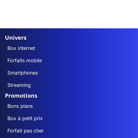
Univers
Box internet
Forfaits mobile
Smartphones
Streaming
Promotions
Bons plans
Box à petit prix
Forfait pas cher