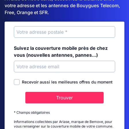
votre adresse et les antennes de Bouygues Telecom,
Free, Orange et SFR.
Suivez la couverture mobile près de chez
vous (nouvelles antennes, pannes...)
Recevoir aussi les meilleures offres du moment
Trouver
* Champs obligatoires
Informations collectées par Ariase, marque de Bemove, pour
vous renseigner sur la couverture mobile de votre commune.