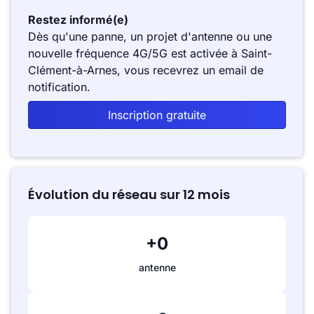
Restez informé(e)
Dès qu'une panne, un projet d'antenne ou une
nouvelle fréquence 4G/5G est activée à Saint-
Clément-à-Arnes, vous recevrez un email de
notification.
Inscription gratuite
Évolution du réseau sur 12 mois
+0
antenne