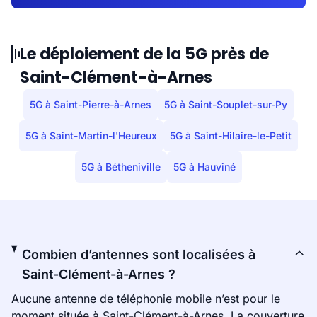
Le déploiement de la 5G près de
Saint-Clément-à-Arnes
5G à Saint-Pierre-à-Arnes
5G à Saint-Souplet-sur-Py
5G à Saint-Martin-l'Heureux
5G à Saint-Hilaire-le-Petit
5G à Bétheniville
5G à Hauviné
Combien d’antennes sont localisées à
Saint-Clément-à-Arnes ?
Aucune antenne de téléphonie mobile n’est pour le
moment située à Saint-Clément-à-Arnes. La couverture