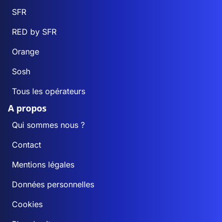
SFR
RED by SFR
Orange
Sosh
Tous les opérateurs
A propos
Qui sommes nous ?
Contact
Mentions légales
Données personnelles
Cookies