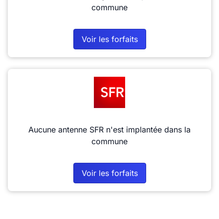
commune
Voir les forfaits
Aucune antenne SFR n'est implantée dans la
commune
Voir les forfaits