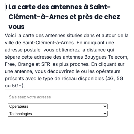
La carte des antennes à Saint-
Clément-à-Arnes et près de chez
vous
Voici la carte des antennes situées dans et autour de la
ville de Saint-Clément-à-Arnes. En indiquant une
adresse postale, vous obtiendrez la distance qui
sépare cette adresse des antennes Bouygues Telecom,
Free, Orange et SFR les plus proches. En cliquant sur
une antenne, vous découvrirez le ou les opérateurs
présents avec le type de réseau disponibles (4G, 5G
ou 5G+).