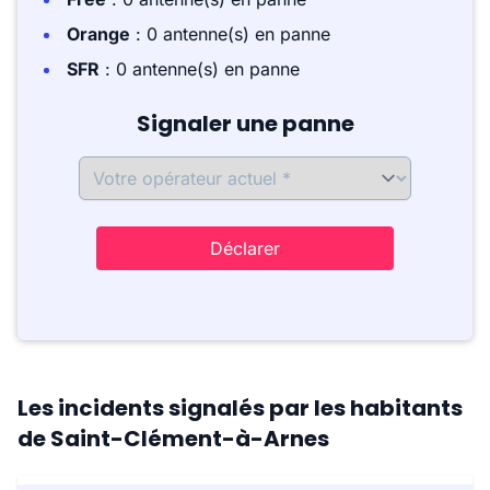
Orange
: 0 antenne(s) en panne
SFR
: 0 antenne(s) en panne
Signaler une panne
Déclarer
Les incidents signalés par les habitants
de Saint-Clément-à-Arnes