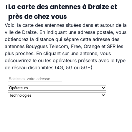
La carte des antennes à Draize et
près de chez vous
Voici la carte des antennes situées dans et autour de la
ville de Draize. En indiquant une adresse postale, vous
obtiendrez la distance qui sépare cette adresse des
antennes Bouygues Telecom, Free, Orange et SFR les
plus proches. En cliquant sur une antenne, vous
découvrirez le ou les opérateurs présents avec le type
de réseau disponibles (4G, 5G ou 5G+).