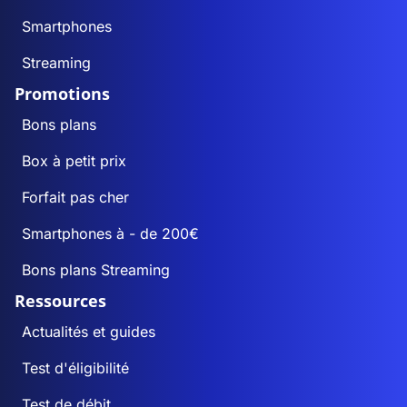
Smartphones
Streaming
Promotions
Bons plans
Box à petit prix
Forfait pas cher
Smartphones à - de 200€
Bons plans Streaming
Ressources
Actualités et guides
Test d'éligibilité
Test de débit