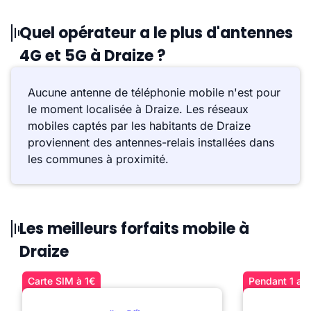
Quel opérateur a le plus d'antennes
4G et 5G à Draize ?
Aucune antenne de téléphonie mobile n'est pour
le moment localisée à Draize. Les réseaux
mobiles captés par les habitants de Draize
proviennent des antennes-relais installées dans
les communes à proximité.
Les meilleurs forfaits mobile à
Draize
Carte SIM à 1€
Pendant 1 an 