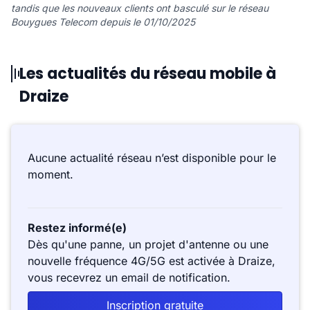
tandis que les nouveaux clients ont basculé sur le réseau
Bouygues Telecom depuis le 01/10/2025
Les actualités du réseau mobile à
Draize
Aucune actualité réseau n’est disponible pour le
moment.
Restez informé(e)
Dès qu'une panne, un projet d'antenne ou une
nouvelle fréquence 4G/5G est activée à Draize,
vous recevrez un email de notification.
Inscription gratuite