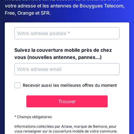
votre adresse et les antennes de Bouygues Telecom,
Free, Orange et SFR.
Suivez la couverture mobile près de chez
vous (nouvelles antennes, pannes...)
Recevoir aussi les meilleures offres du moment
Trouver
* Champs obligatoires
Informations collectées par Ariase, marque de Bemove, pour
vous renseigner sur la couverture mobile de votre commune.