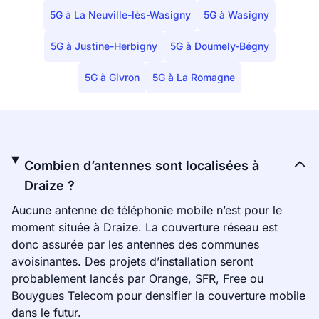
5G à La Neuville-lès-Wasigny
5G à Wasigny
5G à Justine-Herbigny
5G à Doumely-Bégny
5G à Givron
5G à La Romagne
Combien d’antennes sont localisées à
Draize ?
Aucune antenne de téléphonie mobile n’est pour le
moment située à Draize. La couverture réseau est
donc assurée par les antennes des communes
avoisinantes. Des projets d’installation seront
probablement lancés par Orange, SFR, Free ou
Bouygues Telecom pour densifier la couverture mobile
dans le futur.