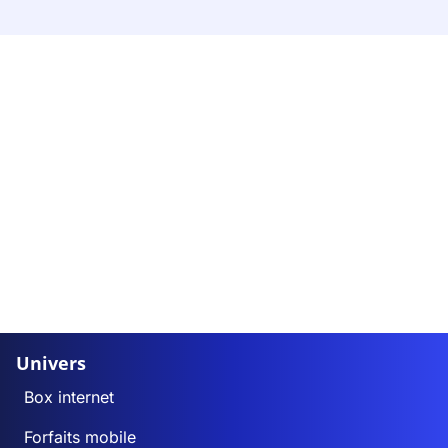
Univers
Box internet
Forfaits mobile