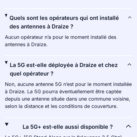
Quels sont les opérateurs qui ont installé
des antennes à Draize ?
Aucun opérateur n’a pour le moment installé des
antennes à Draize.
La 5G est-elle déployée à Draize et chez
quel opérateur ?
Non, aucune antenne 5G n’est pour le moment installée
à Draize. La 5G pourra éventuellement être captée
depuis une antenne située dans une commune voisine,
selon la distance et les conditions de couverture.
La 5G+ est-elle aussi disponible ?