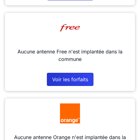
Aucune antenne Free n'est implantée dans la
commune
Voir les forfaits
Aucune antenne Orange n'est implantée dans la