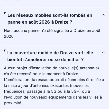
Les réseaux mobiles sont-ils tombés en
panne en août 2026 à Draize ?
Non, aucune panne n’a été signalée à Draize en août
2026.
La couverture mobile de Draize va-t-elle
bientôt s’améliorer ou se densifier ?
Aucun projet d’installation de nouvelle(s) antenne(s)
n’a été recensé pour le moment à Draize.
L’amélioration du réseau pourrait néanmoins être liée à
la mise à jour d’antennes existantes (nouvelles
fréquences, passage à la 5G ou à la 5G+) ou à
l’évolution de nouveaux équipements dans les villes à
proximité.