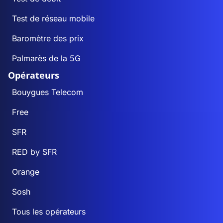
Test de réseau mobile
Baromètre des prix
Palmarès de la 5G
Opérateurs
Bouygues Telecom
Free
SFR
RED by SFR
Orange
Sosh
Tous les opérateurs