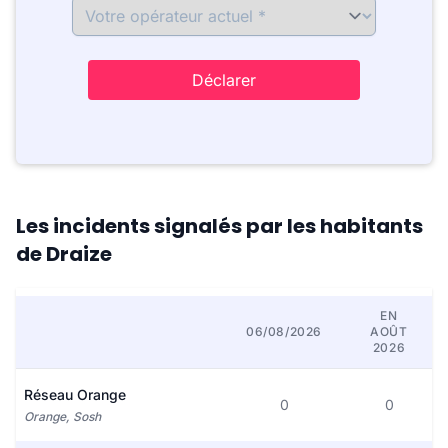
Déclarer
Les incidents signalés par les habitants
de Draize
EN
06/08/2026
AOÛT
2026
Réseau Orange
0
0
Orange, Sosh