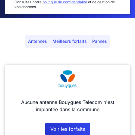
Consultez notre
politique de confidentialité
et de gestion de
vos données.
Antennes
Meilleurs forfaits
Pannes
Aucune antenne Bouygues Telecom n'est
implantée dans la commune
Voir les forfaits