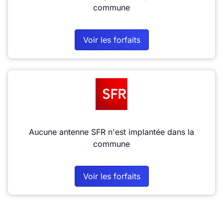
commune
Voir les forfaits
Aucune antenne SFR n'est implantée dans la
commune
Voir les forfaits