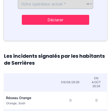
Déclarer
Les incidents signalés par les habitants
de Serrières
EN
09/08/2026
AOÛT
2026
Réseau Orange
0
0
Orange, Sosh