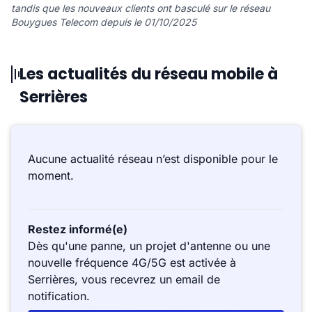
tandis que les nouveaux clients ont basculé sur le réseau
Bouygues Telecom depuis le 01/10/2025
Les actualités du réseau mobile à
Serrières
Aucune actualité réseau n’est disponible pour le
moment.
Restez informé(e)
Dès qu'une panne, un projet d'antenne ou une
nouvelle fréquence 4G/5G est activée à
Serrières, vous recevrez un email de
notification.