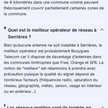
de 8 kilomètres dans une commune voisine peuvent
théoriquement couvrir partiellement certaines zones de
la commune.
Quel est le meilleur opérateur de réseau à
Serrières ?
Bien qu’aucune antenne ne soit installée à Serrières, le
meilleur opérateur est probablement Bouygues
Telecom car il dispose de davantage d’antennes dans
les communes limitrophes que Free, Orange et SFR. La
notion de “meilleur” est néanmoins à prendre avec
précaution puisque la qualité du signal dépend de
nombreux facteurs (fréquences radio, saturation du
réseau, géographie, météo, saison, usage en intérieur
ou en extérieur…).
Les réseaux mobiles sont-ils tombés en