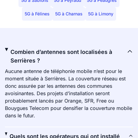
5G à Sablons
5G à Peyraud
5G à Peaugres
5G à Félines
5G à Charnas
5G à Limony
Combien d’antennes sont localisées à
Serrières ?
Aucune antenne de téléphonie mobile n’est pour le
moment située à Serrières. La couverture réseau est
donc assurée par les antennes des communes
avoisinantes. Des projets d’installation seront
probablement lancés par Orange, SFR, Free ou
Bouygues Telecom pour densifier la couverture mobile
dans le futur.
Quels sont les opérateurs qui ont installé