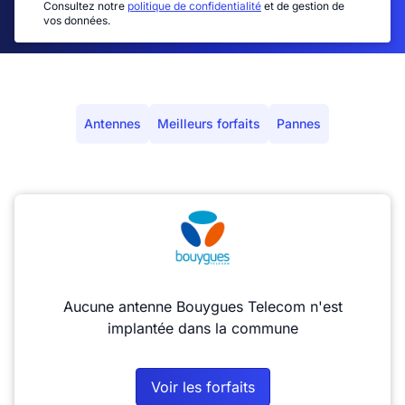
Consultez notre
politique de confidentialité
et de gestion de
vos données.
Antennes
Meilleurs forfaits
Pannes
Aucune antenne Bouygues Telecom n'est
implantée dans la commune
Voir les forfaits