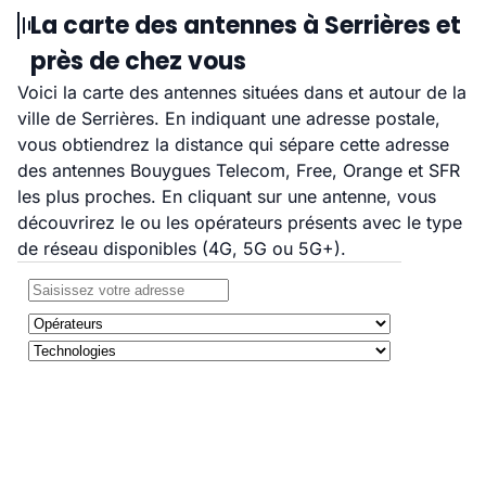
La carte des antennes à Serrières et
près de chez vous
Voici la carte des antennes situées dans et autour de la
ville de Serrières. En indiquant une adresse postale,
vous obtiendrez la distance qui sépare cette adresse
des antennes Bouygues Telecom, Free, Orange et SFR
les plus proches. En cliquant sur une antenne, vous
découvrirez le ou les opérateurs présents avec le type
de réseau disponibles (4G, 5G ou 5G+).