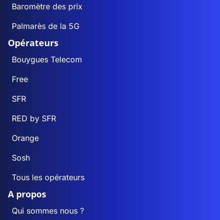
Baromètre des prix
Palmarès de la 5G
Opérateurs
Bouygues Telecom
Free
SFR
RED by SFR
Orange
Sosh
Tous les opérateurs
A propos
Qui sommes nous ?