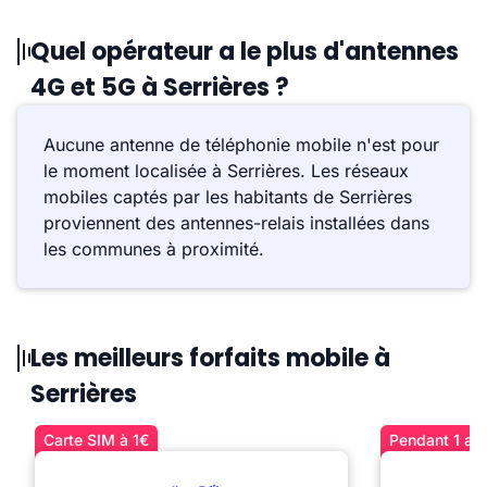
Quel opérateur a le plus d'antennes
4G et 5G à Serrières ?
Aucune antenne de téléphonie mobile n'est pour
le moment localisée à Serrières. Les réseaux
mobiles captés par les habitants de Serrières
proviennent des antennes-relais installées dans
les communes à proximité.
Les meilleurs forfaits mobile à
Serrières
Carte SIM à 1€
Pendant 1 an 