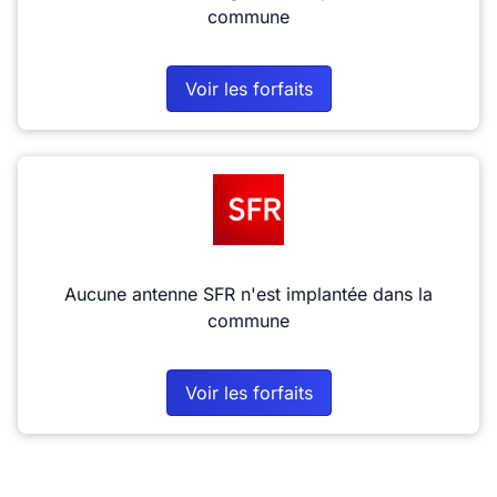
commune
Voir les forfaits
Aucune antenne SFR n'est implantée dans la
commune
Voir les forfaits