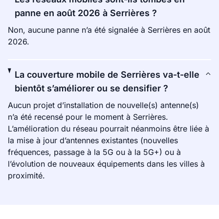
panne en août 2026 à Serrières ?
Non, aucune panne n’a été signalée à Serrières en août
2026.
La couverture mobile de Serrières va-t-elle
bientôt s’améliorer ou se densifier ?
Aucun projet d’installation de nouvelle(s) antenne(s)
n’a été recensé pour le moment à Serrières.
L’amélioration du réseau pourrait néanmoins être liée à
la mise à jour d’antennes existantes (nouvelles
fréquences, passage à la 5G ou à la 5G+) ou à
l’évolution de nouveaux équipements dans les villes à
proximité.