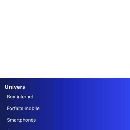
Univers
Box internet
Forfaits mobile
Smartphones