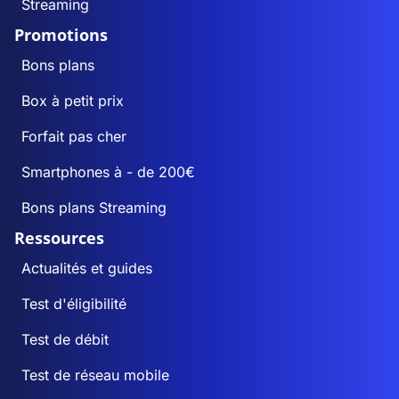
Streaming
Promotions
Bons plans
Box à petit prix
Forfait pas cher
Smartphones à - de 200€
Bons plans Streaming
Ressources
Actualités et guides
Test d'éligibilité
Test de débit
Test de réseau mobile