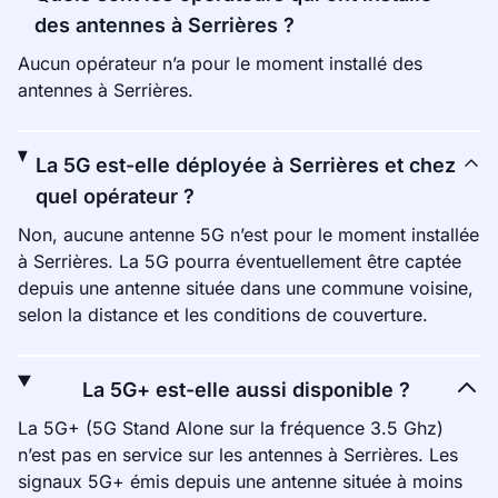
des antennes à Serrières ?
Aucun opérateur n’a pour le moment installé des
antennes à Serrières.
La 5G est-elle déployée à Serrières et chez
quel opérateur ?
Non, aucune antenne 5G n’est pour le moment installée
à Serrières. La 5G pourra éventuellement être captée
depuis une antenne située dans une commune voisine,
selon la distance et les conditions de couverture.
La 5G+ est-elle aussi disponible ?
La 5G+ (5G Stand Alone sur la fréquence 3.5 Ghz)
n’est pas en service sur les antennes à Serrières. Les
signaux 5G+ émis depuis une antenne située à moins