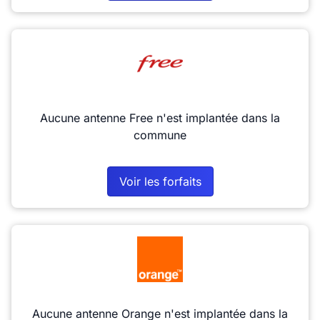
Aucune antenne Free n'est implantée dans la
commune
Voir les forfaits
Aucune antenne Orange n'est implantée dans la