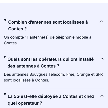
Combien d’antennes sont localisées à
Contes ?
On compte 11 antenne(s) de téléphonie mobile à
Contes.
Quels sont les opérateurs qui ont installé
des antennes à Contes ?
Des antennes Bouygues Telecom, Free, Orange et SFR
sont localisées à Contes.
La 5G est-elle déployée à Contes et chez
quel opérateur ?