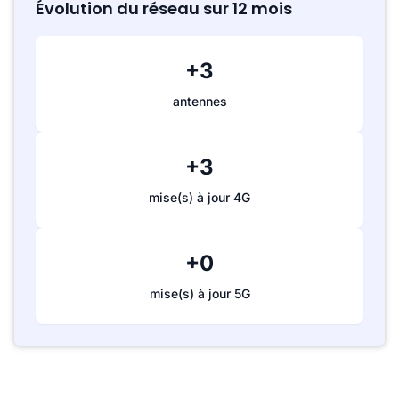
Évolution du réseau sur 12 mois
+3
antennes
+3
mise(s) à jour 4G
+0
mise(s) à jour 5G