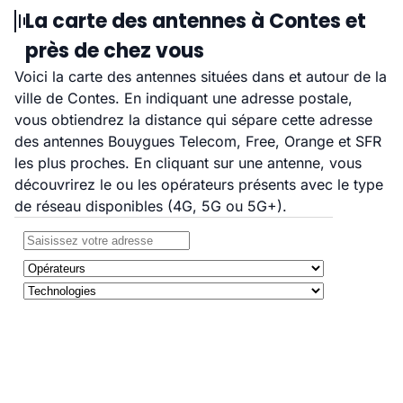
La carte des antennes à Contes et
près de chez vous
Voici la carte des antennes situées dans et autour de la
ville de Contes. En indiquant une adresse postale,
vous obtiendrez la distance qui sépare cette adresse
des antennes Bouygues Telecom, Free, Orange et SFR
les plus proches. En cliquant sur une antenne, vous
découvrirez le ou les opérateurs présents avec le type
de réseau disponibles (4G, 5G ou 5G+).