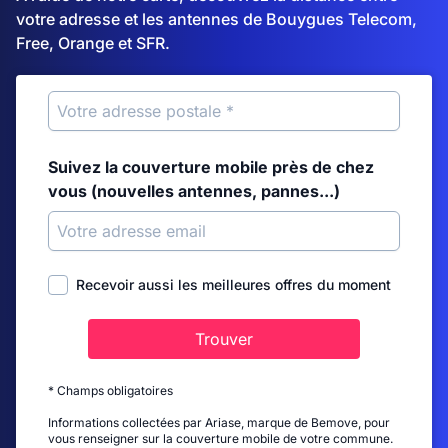
votre adresse et les antennes de Bouygues Telecom,
Free, Orange et SFR.
Suivez la couverture mobile près de chez
vous (nouvelles antennes, pannes...)
Recevoir aussi les meilleures offres du moment
Trouver
* Champs obligatoires
Informations collectées par Ariase, marque de Bemove, pour
vous renseigner sur la couverture mobile de votre commune.