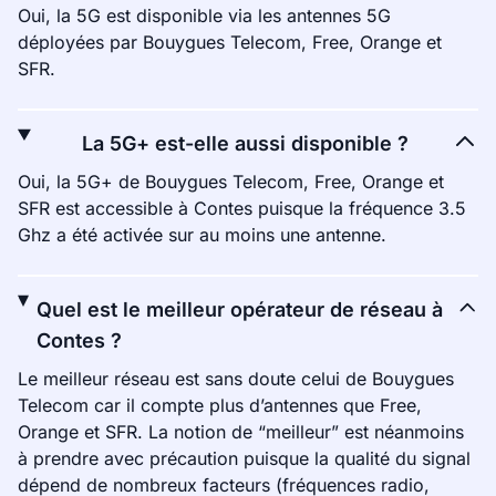
Oui, la 5G est disponible via les antennes 5G
déployées par Bouygues Telecom, Free, Orange et
SFR.
La 5G+ est-elle aussi disponible ?
Oui, la 5G+ de Bouygues Telecom, Free, Orange et
SFR est accessible à Contes puisque la fréquence 3.5
Ghz a été activée sur au moins une antenne.
Quel est le meilleur opérateur de réseau à
Contes ?
Le meilleur réseau est sans doute celui de Bouygues
Telecom car il compte plus d’antennes que Free,
Orange et SFR. La notion de “meilleur” est néanmoins
à prendre avec précaution puisque la qualité du signal
dépend de nombreux facteurs (fréquences radio,