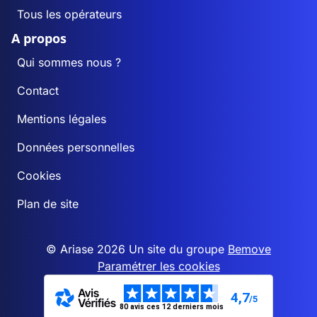
Tous les opérateurs
A propos
Qui sommes nous ?
Contact
Mentions légales
Données personnelles
Cookies
Plan de site
© Ariase 2026 Un site du groupe
Bemove
Paramétrer les cookies
4,7
/5
80 avis ces 12 derniers mois