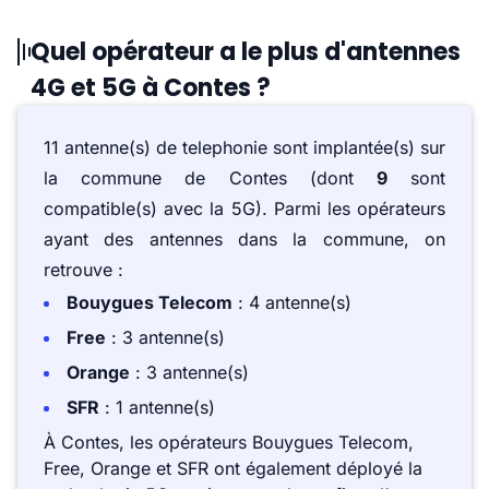
Quel opérateur a le plus d'antennes
4G et 5G à Contes ?
11 antenne(s) de telephonie sont implantée(s) sur
la commune de Contes (dont
9
sont
compatible(s) avec la 5G). Parmi les opérateurs
ayant des antennes dans la commune, on
retrouve :
Bouygues Telecom
: 4 antenne(s)
Free
: 3 antenne(s)
Orange
: 3 antenne(s)
SFR
: 1 antenne(s)
À Contes, les opérateurs Bouygues Telecom,
Free, Orange et SFR ont également déployé la