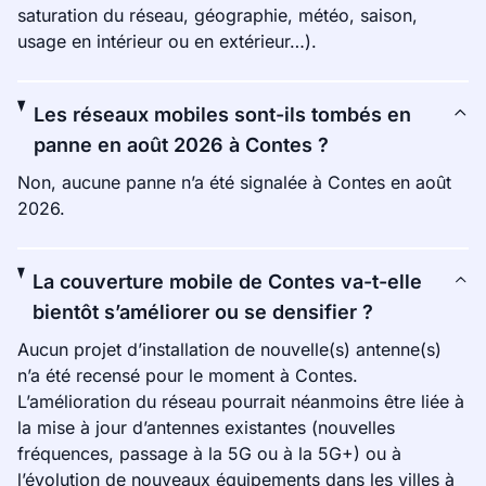
saturation du réseau, géographie, météo, saison,
usage en intérieur ou en extérieur…).
Les réseaux mobiles sont-ils tombés en
panne en août 2026 à Contes ?
Non, aucune panne n’a été signalée à Contes en août
2026.
La couverture mobile de Contes va-t-elle
bientôt s’améliorer ou se densifier ?
Aucun projet d’installation de nouvelle(s) antenne(s)
n’a été recensé pour le moment à Contes.
L’amélioration du réseau pourrait néanmoins être liée à
la mise à jour d’antennes existantes (nouvelles
fréquences, passage à la 5G ou à la 5G+) ou à
l’évolution de nouveaux équipements dans les villes à