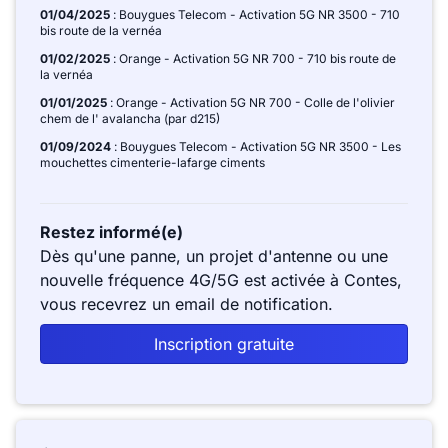
01/04/2025
: Bouygues Telecom - Activation 5G NR 3500 - 710
bis route de la vernéa
01/02/2025
: Orange - Activation 5G NR 700 - 710 bis route de
la vernéa
01/01/2025
: Orange - Activation 5G NR 700 - Colle de l'olivier
chem de l' avalancha (par d215)
01/09/2024
: Bouygues Telecom - Activation 5G NR 3500 - Les
mouchettes cimenterie-lafarge ciments
Restez informé(e)
Dès qu'une panne, un projet d'antenne ou une
nouvelle fréquence 4G/5G est activée à Contes,
vous recevrez un email de notification.
Inscription gratuite