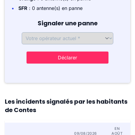
SFR
: 0 antenne(s) en panne
Signaler une panne
Déclarer
Les incidents signalés par les habitants
de Contes
EN
09/08/2026
AOÛT