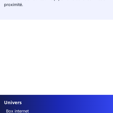
proximité.
Univers
Box internet