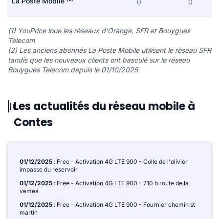
La Poste Mobile
0
0
(1) YouPrice loue les réseaux d'Orange, SFR et Bouygues
Telecom
(2) Les anciens abonnés La Poste Mobile utilisent le réseau SFR
tandis que les nouveaux clients ont basculé sur le réseau
Bouygues Telecom depuis le 01/10/2025
Les actualités du réseau mobile à
Contes
01/12/2025
: Free - Activation 4G LTE 900 - Colle de l'olivier
impasse du reservoir
01/12/2025
: Free - Activation 4G LTE 900 - 710 b route de la
vemea
01/12/2025
: Free - Activation 4G LTE 900 - Fournier chemin st
martin