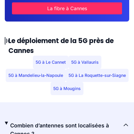
La fibre à Cannes
Le déploiement de la 5G près de
Cannes
5G à Le Cannet
5G à Vallauris
5G à Mandelieu-la-Napoule
5G à La Roquette-sur-Siagne
5G à Mougins
Combien d’antennes sont localisées à
Cannes ?