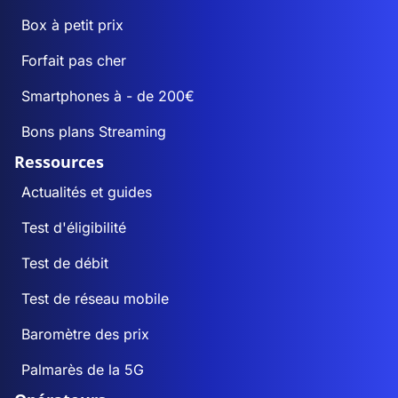
Box à petit prix
Forfait pas cher
Smartphones à - de 200€
Bons plans Streaming
Ressources
Actualités et guides
Test d'éligibilité
Test de débit
Test de réseau mobile
Baromètre des prix
Palmarès de la 5G