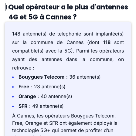
Quel opérateur a le plus d'antennes
4G et 5G à Cannes ?
148 antenne(s) de telephonie sont implantée(s)
sur la commune de Cannes (dont
118
sont
compatible(s) avec la 5G). Parmi les opérateurs
ayant des antennes dans la commune, on
retrouve :
Bouygues Telecom
: 36 antenne(s)
Free
: 23 antenne(s)
Orange
: 40 antenne(s)
SFR
: 49 antenne(s)
À Cannes, les opérateurs Bouygues Telecom,
Free, Orange et SFR ont également déployé la
technologie 5G+ qui permet de profiter d’un