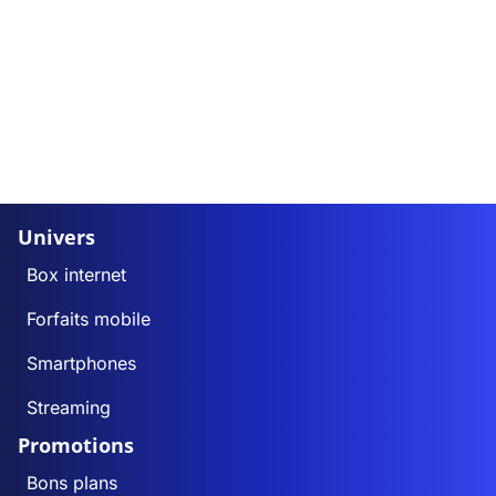
Univers
Box internet
Forfaits mobile
Smartphones
Streaming
Promotions
Bons plans