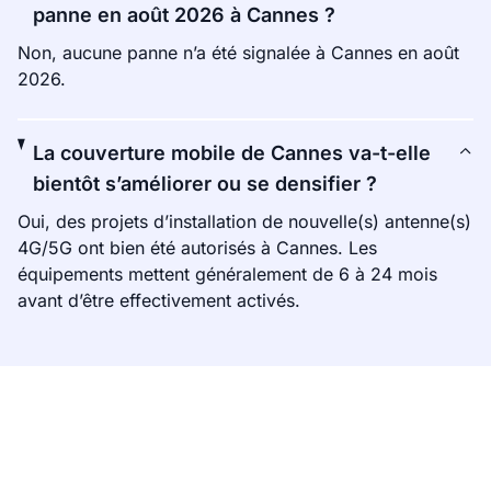
panne en août 2026 à Cannes ?
Non, aucune panne n’a été signalée à Cannes en août
2026.
La couverture mobile de Cannes va-t-elle
bientôt s’améliorer ou se densifier ?
Oui, des projets d’installation de nouvelle(s) antenne(s)
4G/5G ont bien été autorisés à Cannes. Les
équipements mettent généralement de 6 à 24 mois
avant d’être effectivement activés.