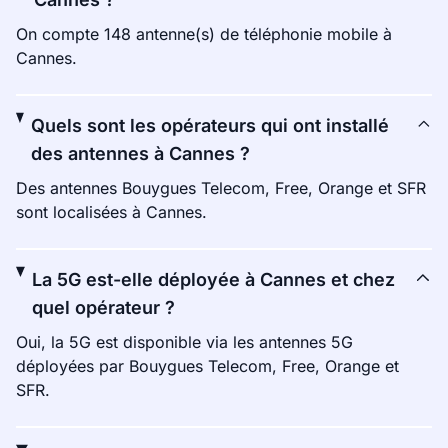
On compte 148 antenne(s) de téléphonie mobile à
Cannes.
Quels sont les opérateurs qui ont installé
des antennes à Cannes ?
Des antennes Bouygues Telecom, Free, Orange et SFR
sont localisées à Cannes.
La 5G est-elle déployée à Cannes et chez
quel opérateur ?
Oui, la 5G est disponible via les antennes 5G
déployées par Bouygues Telecom, Free, Orange et
SFR.