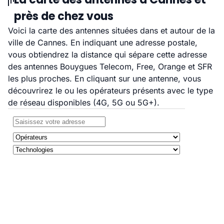
près de chez vous
Voici la carte des antennes situées dans et autour de la
ville de Cannes. En indiquant une adresse postale,
vous obtiendrez la distance qui sépare cette adresse
des antennes Bouygues Telecom, Free, Orange et SFR
les plus proches. En cliquant sur une antenne, vous
découvrirez le ou les opérateurs présents avec le type
de réseau disponibles (4G, 5G ou 5G+).