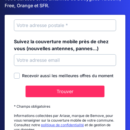
Free, Orange et SFR.
Suivez la couverture mobile près de chez
vous (nouvelles antennes, pannes...)
Recevoir aussi les meilleures offres du moment
Trouver
* Champs obligatoires
Informations collectées par Ariase, marque de Bemove, pour
vous renseigner sur la couverture mobile de votre commune.
Consultez notre
politique de confidentialité
et de gestion de
vos données.