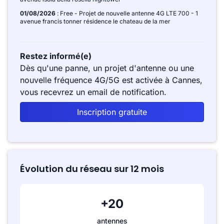
01/08/2026
: Free - Projet de nouvelle antenne 4G LTE 700 - 1
avenue francis tonner résidence le chateau de la mer
Restez informé(e)
Dès qu'une panne, un projet d'antenne ou une
nouvelle fréquence 4G/5G est activée à Cannes,
vous recevrez un email de notification.
Inscription gratuite
Évolution du réseau sur 12 mois
+20
antennes