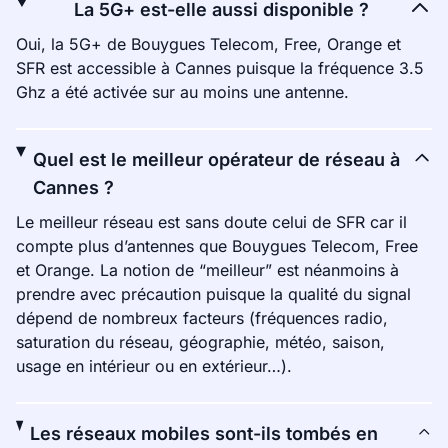
La 5G+ est-elle aussi disponible ?
Oui, la 5G+ de Bouygues Telecom, Free, Orange et
SFR est accessible à Cannes puisque la fréquence 3.5
Ghz a été activée sur au moins une antenne.
Quel est le meilleur opérateur de réseau à
Cannes ?
Le meilleur réseau est sans doute celui de SFR car il
compte plus d’antennes que Bouygues Telecom, Free
et Orange. La notion de “meilleur” est néanmoins à
prendre avec précaution puisque la qualité du signal
dépend de nombreux facteurs (fréquences radio,
saturation du réseau, géographie, météo, saison,
usage en intérieur ou en extérieur…).
Les réseaux mobiles sont-ils tombés en