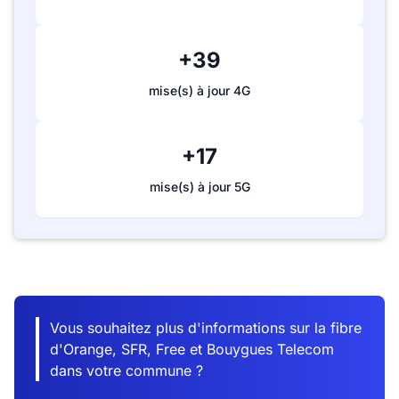
+39
mise(s) à jour 4G
+17
mise(s) à jour 5G
Vous souhaitez plus d'informations sur la fibre
d'Orange, SFR, Free et Bouygues Telecom
dans votre commune ?