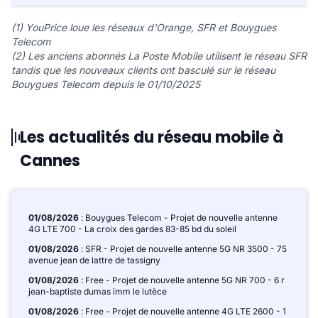
(1) YouPrice loue les réseaux d'Orange, SFR et Bouygues
Telecom
(2) Les anciens abonnés La Poste Mobile utilisent le réseau SFR
tandis que les nouveaux clients ont basculé sur le réseau
Bouygues Telecom depuis le 01/10/2025
Les actualités du réseau mobile à
Cannes
01/08/2026
: Bouygues Telecom - Projet de nouvelle antenne
4G LTE 700 - La croix des gardes 83-85 bd du soleil
01/08/2026
: SFR - Projet de nouvelle antenne 5G NR 3500 - 75
avenue jean de lattre de tassigny
01/08/2026
: Free - Projet de nouvelle antenne 5G NR 700 - 6 r
jean-baptiste dumas imm le lutèce
01/08/2026
: Free - Projet de nouvelle antenne 4G LTE 2600 - 1