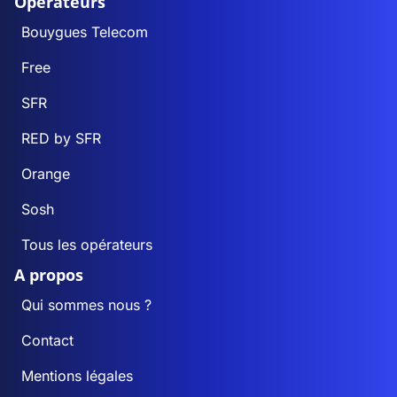
Opérateurs
Bouygues Telecom
Free
SFR
RED by SFR
Orange
Sosh
Tous les opérateurs
A propos
Qui sommes nous ?
Contact
Mentions légales