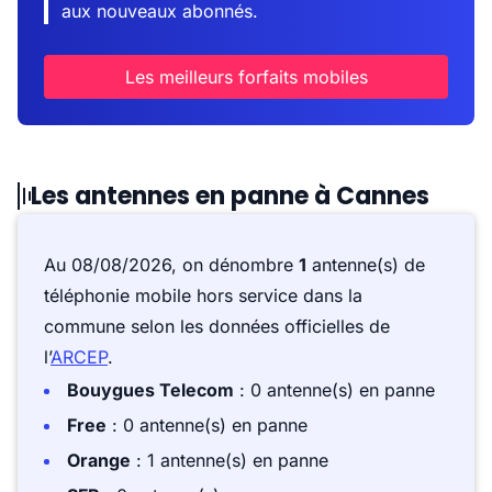
aux nouveaux abonnés.
Les meilleurs forfaits mobiles
Les antennes en panne à Cannes
Au 08/08/2026, on dénombre
1
antenne(s) de
téléphonie mobile hors service dans la
commune selon les données officielles de
l’
ARCEP
.
Bouygues Telecom
: 0 antenne(s) en panne
Free
: 0 antenne(s) en panne
Orange
: 1 antenne(s) en panne