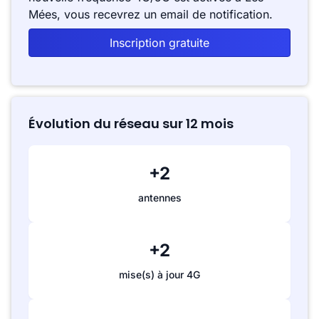
Mées, vous recevrez un email de notification.
Inscription gratuite
Évolution du réseau sur 12 mois
+2
antennes
+2
mise(s) à jour 4G