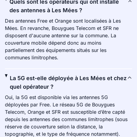
Quels sont les opérateurs qui ont installé
des antennes à Les Mées ?
Des antennes Free et Orange sont localisées à Les
Mées. En revanche, Bouygues Telecom et SFR ne
disposent d'aucune antenne sur la commune. La
couverture mobile dépend donc au moins
partiellement des équipements situés sur les
communes limitrophes.
La 5G est-elle déployée à Les Mées et chez
quel opérateur ?
Oui, la 5G est disponible via les antennes 5G
déployées par Free. Le réseau 5G de Bouygues
Telecom, Orange et SFR est susceptible d’être capté
depuis les antennes des communes limitrophes (sous
réserve de couverture selon la distance, la
topographie, et le type de fréquence notamment).