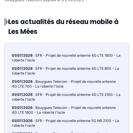
Les actualités du réseau mobile à
Les Mées
01/07/2026
: SFR - Projet de nouvelle antenne 4G LTE 1800 - La
roberte l'iscle
01/07/2026
: SFR - Projet de nouvelle antenne 4G LTE 800 - La
roberte l'iscle
01/07/2026
: Bouygues Telecom - Projet de nouvelle antenne
4G LTE 700 - La roberte l'iscle
01/07/2026
: SFR - Projet de nouvelle antenne 4G LTE 2100 - La
roberte l'iscle
01/07/2026
: Bouygues Telecom - Projet de nouvelle antenne
4G LTE 1800 - La roberte l'iscle
01/07/2026
: SFR - Projet de nouvelle antenne 5G NR 2100 - La
roberte l'iscle