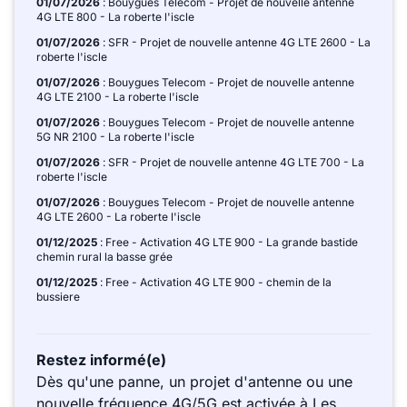
01/07/2026
: Bouygues Telecom - Projet de nouvelle antenne
4G LTE 800 - La roberte l'iscle
01/07/2026
: SFR - Projet de nouvelle antenne 4G LTE 2600 - La
roberte l'iscle
01/07/2026
: Bouygues Telecom - Projet de nouvelle antenne
4G LTE 2100 - La roberte l'iscle
01/07/2026
: Bouygues Telecom - Projet de nouvelle antenne
5G NR 2100 - La roberte l'iscle
01/07/2026
: SFR - Projet de nouvelle antenne 4G LTE 700 - La
roberte l'iscle
01/07/2026
: Bouygues Telecom - Projet de nouvelle antenne
4G LTE 2600 - La roberte l'iscle
01/12/2025
: Free - Activation 4G LTE 900 - La grande bastide
chemin rural la basse grée
01/12/2025
: Free - Activation 4G LTE 900 - chemin de la
bussiere
Restez informé(e)
Dès qu'une panne, un projet d'antenne ou une
nouvelle fréquence 4G/5G est activée à Les