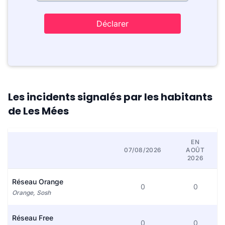
Déclarer
Les incidents signalés par les habitants
de Les Mées
EN
07/08/2026
AOÛT
2026
Réseau Orange
0
0
Orange, Sosh
Réseau Free
0
0