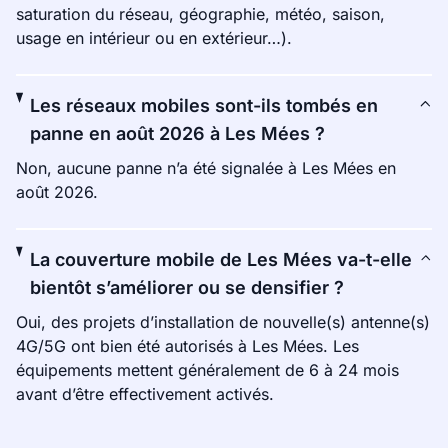
saturation du réseau, géographie, météo, saison,
usage en intérieur ou en extérieur…).
Les réseaux mobiles sont-ils tombés en
panne en août 2026 à Les Mées ?
Non, aucune panne n’a été signalée à Les Mées en
août 2026.
La couverture mobile de Les Mées va-t-elle
bientôt s’améliorer ou se densifier ?
Oui, des projets d’installation de nouvelle(s) antenne(s)
4G/5G ont bien été autorisés à Les Mées. Les
équipements mettent généralement de 6 à 24 mois
avant d’être effectivement activés.