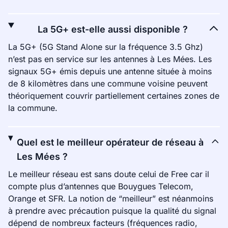
La 5G+ est-elle aussi disponible ?
La 5G+ (5G Stand Alone sur la fréquence 3.5 Ghz)
n’est pas en service sur les antennes à Les Mées. Les
signaux 5G+ émis depuis une antenne située à moins
de 8 kilomètres dans une commune voisine peuvent
théoriquement couvrir partiellement certaines zones de
la commune.
Quel est le meilleur opérateur de réseau à
Les Mées ?
Le meilleur réseau est sans doute celui de Free car il
compte plus d’antennes que Bouygues Telecom,
Orange et SFR. La notion de “meilleur” est néanmoins
à prendre avec précaution puisque la qualité du signal
dépend de nombreux facteurs (fréquences radio,