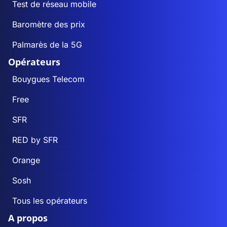
Test de réseau mobile
Baromètre des prix
Palmarès de la 5G
Opérateurs
Bouygues Telecom
Free
SFR
RED by SFR
Orange
Sosh
Tous les opérateurs
A propos