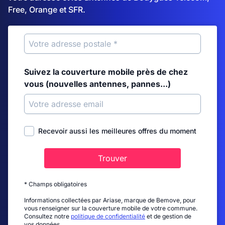
Free, Orange et SFR.
Suivez la couverture mobile près de chez
vous (nouvelles antennes, pannes...)
Recevoir aussi les meilleures offres du moment
Trouver
* Champs obligatoires
Informations collectées par Ariase, marque de Bemove, pour
vous renseigner sur la couverture mobile de votre commune.
Consultez notre
politique de confidentialité
et de gestion de
vos données.