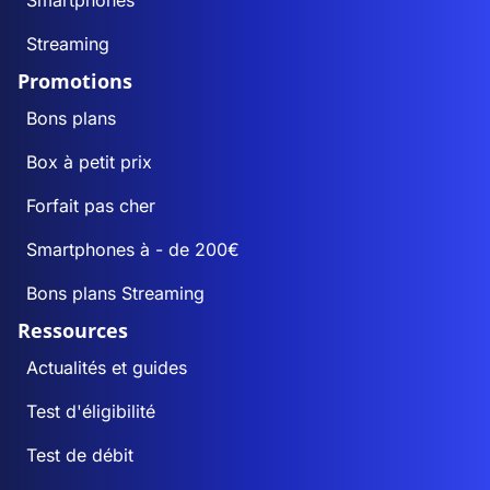
Smartphones
Streaming
Promotions
Bons plans
Box à petit prix
Forfait pas cher
Smartphones à - de 200€
Bons plans Streaming
Ressources
Actualités et guides
Test d'éligibilité
Test de débit