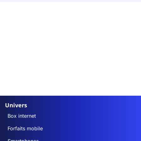
Univers
Box internet
Forfaits mobile