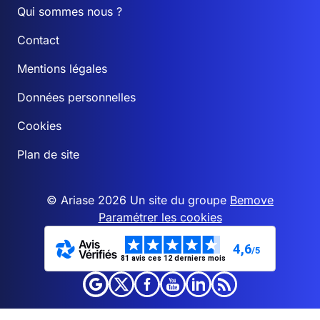
Qui sommes nous ?
Contact
Mentions légales
Données personnelles
Cookies
Plan de site
© Ariase 2026 Un site du groupe
Bemove
Paramétrer les cookies
4,6
/5
81 avis ces 12 derniers mois