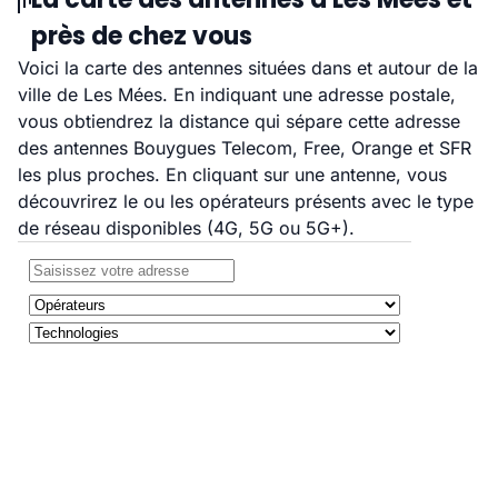
près de chez vous
Voici la carte des antennes situées dans et autour de la
ville de Les Mées. En indiquant une adresse postale,
vous obtiendrez la distance qui sépare cette adresse
des antennes Bouygues Telecom, Free, Orange et SFR
les plus proches. En cliquant sur une antenne, vous
découvrirez le ou les opérateurs présents avec le type
de réseau disponibles (4G, 5G ou 5G+).