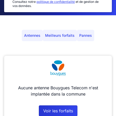
Consultez notre
politique de confidentialité
et de gestion de
vos données.
Antennes
Meilleurs forfaits
Pannes
Aucune antenne Bouygues Telecom n'est
implantée dans la commune
Voir les forfaits