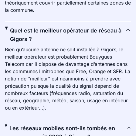
théoriquement couvrir partiellement certaines zones de
la commune.
Quel est le meilleur opérateur de réseau à
Gigors ?
Bien qu’aucune antenne ne soit installée à Gigors, le
meilleur opérateur est probablement Bouygues
Telecom car il dispose de davantage d’antennes dans
les communes limitrophes que Free, Orange et SFR. La
notion de “meilleur” est néanmoins à prendre avec
précaution puisque la qualité du signal dépend de
nombreux facteurs (fréquences radio, saturation du
réseau, géographie, météo, saison, usage en intérieur
ou en extérieur…).
Les réseaux mobiles sont-ils tombés en