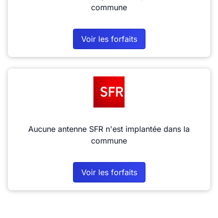
commune
Voir les forfaits
Aucune antenne SFR n'est implantée dans la
commune
Voir les forfaits