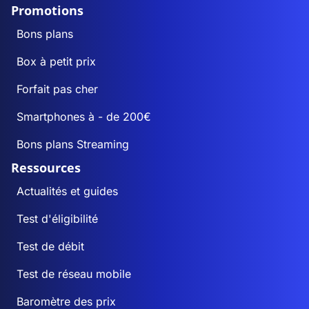
Promotions
Bons plans
Box à petit prix
Forfait pas cher
Smartphones à - de 200€
Bons plans Streaming
Ressources
Actualités et guides
Test d'éligibilité
Test de débit
Test de réseau mobile
Baromètre des prix