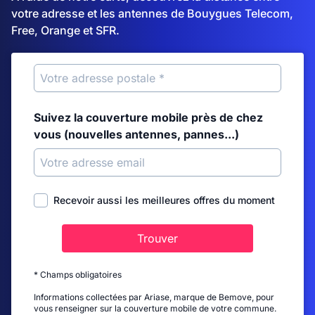
votre adresse et les antennes de Bouygues Telecom,
Free, Orange et SFR.
Suivez la couverture mobile près de chez
vous (nouvelles antennes, pannes...)
Recevoir aussi les meilleures offres du moment
Trouver
* Champs obligatoires
Informations collectées par Ariase, marque de Bemove, pour
vous renseigner sur la couverture mobile de votre commune.