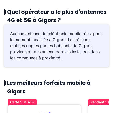
Quel opérateur a le plus d'antennes
4G et 5G à Gigors ?
Aucune antenne de téléphonie mobile n'est pour
le moment localisée à Gigors. Les réseaux
mobiles captés par les habitants de Gigors
proviennent des antennes-relais installées dans
les communes à proximité.
Les meilleurs forfaits mobile à
Gigors
Carte SIM à 1€
Pendant 1 an 