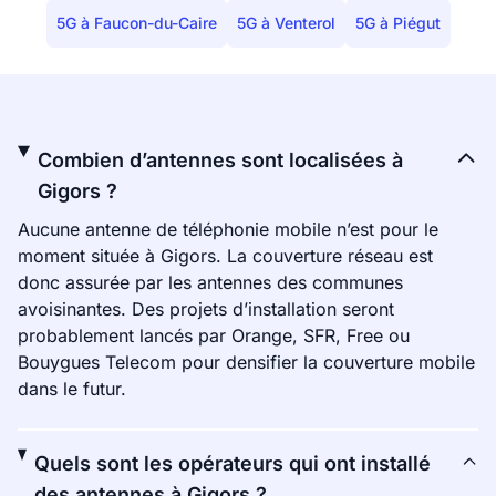
5G à Faucon-du-Caire
5G à Venterol
5G à Piégut
Combien d’antennes sont localisées à
Gigors ?
Aucune antenne de téléphonie mobile n’est pour le
moment située à Gigors. La couverture réseau est
donc assurée par les antennes des communes
avoisinantes. Des projets d’installation seront
probablement lancés par Orange, SFR, Free ou
Bouygues Telecom pour densifier la couverture mobile
dans le futur.
Quels sont les opérateurs qui ont installé
des antennes à Gigors ?