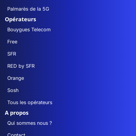
Palmarès de la 5G
Opérateurs
Bouygues Telecom
Free
SFR
RED by SFR
Orange
Sosh
Tous les opérateurs
A propos
Qui sommes nous ?
Contact