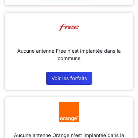
Aucune antenne Free n'est implantée dans la
commune
Voir les forfaits
Aucune antenne Orange n'est implantée dans la