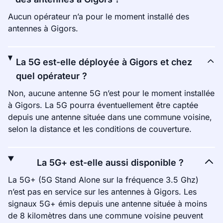
Aucun opérateur n’a pour le moment installé des
antennes à Gigors.
La 5G est-elle déployée à Gigors et chez
quel opérateur ?
Non, aucune antenne 5G n’est pour le moment installée
à Gigors. La 5G pourra éventuellement être captée
depuis une antenne située dans une commune voisine,
selon la distance et les conditions de couverture.
La 5G+ est-elle aussi disponible ?
La 5G+ (5G Stand Alone sur la fréquence 3.5 Ghz)
n’est pas en service sur les antennes à Gigors. Les
signaux 5G+ émis depuis une antenne située à moins
de 8 kilomètres dans une commune voisine peuvent