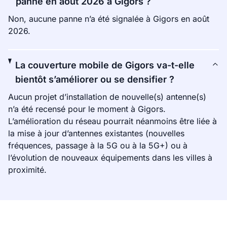
panne en août 2026 à Gigors ?
Non, aucune panne n’a été signalée à Gigors en août
2026.
La couverture mobile de Gigors va-t-elle
bientôt s’améliorer ou se densifier ?
Aucun projet d’installation de nouvelle(s) antenne(s)
n’a été recensé pour le moment à Gigors.
L’amélioration du réseau pourrait néanmoins être liée à
la mise à jour d’antennes existantes (nouvelles
fréquences, passage à la 5G ou à la 5G+) ou à
l’évolution de nouveaux équipements dans les villes à
proximité.