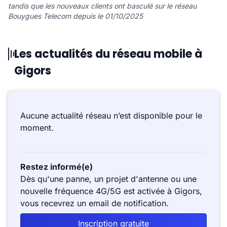
tandis que les nouveaux clients ont basculé sur le réseau
Bouygues Telecom depuis le 01/10/2025
Les actualités du réseau mobile à
Gigors
Aucune actualité réseau n’est disponible pour le
moment.
Restez informé(e)
Dès qu'une panne, un projet d'antenne ou une
nouvelle fréquence 4G/5G est activée à Gigors,
vous recevrez un email de notification.
Inscription gratuite