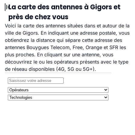
La carte des antennes à Gigors et
près de chez vous
Voici la carte des antennes situées dans et autour de la
ville de Gigors. En indiquant une adresse postale, vous
obtiendrez la distance qui sépare cette adresse des
antennes Bouygues Telecom, Free, Orange et SFR les
plus proches. En cliquant sur une antenne, vous
découvrirez le ou les opérateurs présents avec le type
de réseau disponibles (4G, 5G ou 5G+).