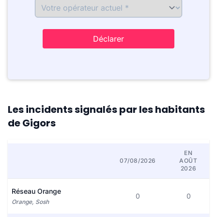
Déclarer
Les incidents signalés par les habitants
de Gigors
EN
07/08/2026
AOÛT
2026
Réseau Orange
0
0
Orange, Sosh