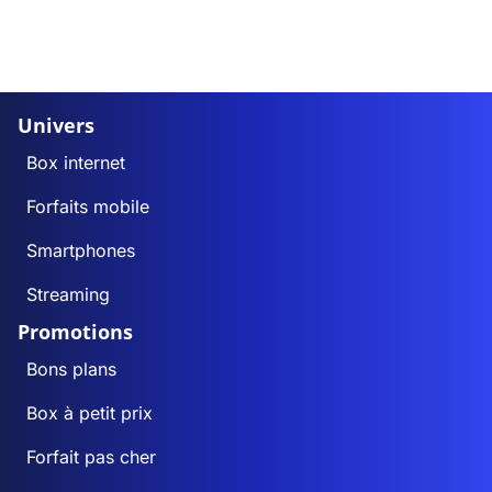
Univers
Box internet
Forfaits mobile
Smartphones
Streaming
Promotions
Bons plans
Box à petit prix
Forfait pas cher