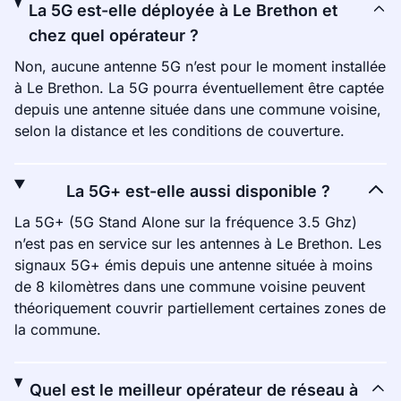
La 5G est-elle déployée à Le Brethon et
chez quel opérateur ?
Non, aucune antenne 5G n’est pour le moment installée
à Le Brethon. La 5G pourra éventuellement être captée
depuis une antenne située dans une commune voisine,
selon la distance et les conditions de couverture.
La 5G+ est-elle aussi disponible ?
La 5G+ (5G Stand Alone sur la fréquence 3.5 Ghz)
n’est pas en service sur les antennes à Le Brethon. Les
signaux 5G+ émis depuis une antenne située à moins
de 8 kilomètres dans une commune voisine peuvent
théoriquement couvrir partiellement certaines zones de
la commune.
Quel est le meilleur opérateur de réseau à