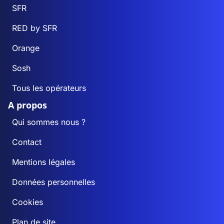
SFR
RED by SFR
Orange
Sosh
Tous les opérateurs
A propos
Qui sommes nous ?
Contact
Mentions légales
Données personnelles
Cookies
Plan de site