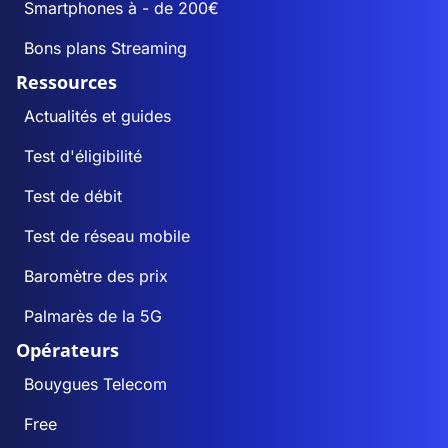
Smartphones à - de 200€
Bons plans Streaming
Ressources
Actualités et guides
Test d'éligibilité
Test de débit
Test de réseau mobile
Baromètre des prix
Palmarès de la 5G
Opérateurs
Bouygues Telecom
Free