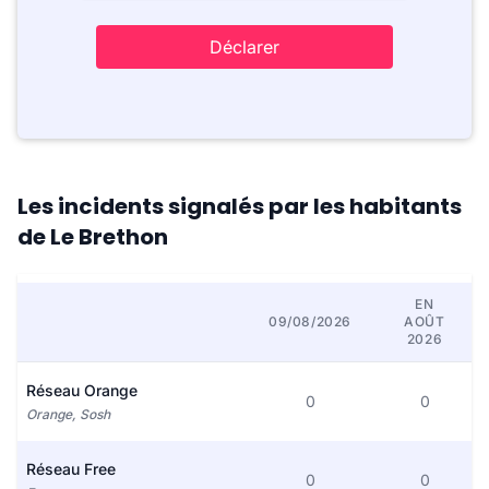
Déclarer
Les incidents signalés par les habitants
de Le Brethon
EN
09/08/2026
AOÛT
2026
Réseau Orange
0
0
Orange, Sosh
Réseau Free
0
0