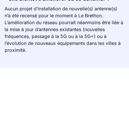
Aucun projet d’installation de nouvelle(s) antenne(s)
n’a été recensé pour le moment à Le Brethon.
L’amélioration du réseau pourrait néanmoins être liée à
la mise à jour d’antennes existantes (nouvelles
fréquences, passage à la 5G ou à la 5G+) ou à
l’évolution de nouveaux équipements dans les villes à
proximité.