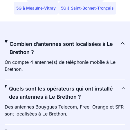
5G à Meaulne-Vitray
5G à Saint-Bonnet-Tronçais
Combien d’antennes sont localisées à Le
Brethon ?
On compte 4 antenne(s) de téléphonie mobile à Le
Brethon.
Quels sont les opérateurs qui ont installé
des antennes à Le Brethon ?
Des antennes Bouygues Telecom, Free, Orange et SFR
sont localisées à Le Brethon.