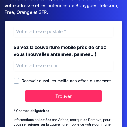
votre adresse et les antennes de Bouygues Telecom,
Free, Orange et SFR.
Suivez la couverture mobile près de chez
vous (nouvelles antennes, pannes...)
Recevoir aussi les meilleures offres du moment
Trouver
* Champs obligatoires
Informations collectées par Ariase, marque de Bemove, pour
vous renseigner sur la couverture mobile de votre commune.