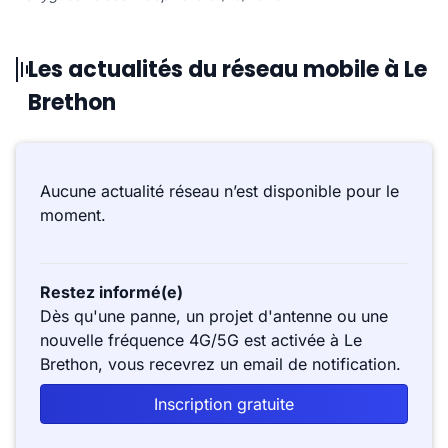
Les actualités du réseau mobile à Le
Brethon
Aucune actualité réseau n’est disponible pour le
moment.
Restez informé(e)
Dès qu'une panne, un projet d'antenne ou une
nouvelle fréquence 4G/5G est activée à Le
Brethon, vous recevrez un email de notification.
Inscription gratuite