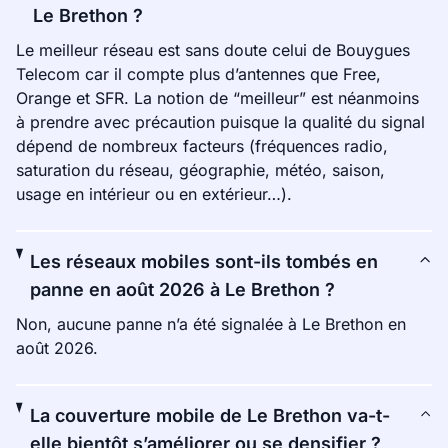
Le Brethon ?
Le meilleur réseau est sans doute celui de Bouygues
Telecom car il compte plus d’antennes que Free,
Orange et SFR. La notion de “meilleur” est néanmoins
à prendre avec précaution puisque la qualité du signal
dépend de nombreux facteurs (fréquences radio,
saturation du réseau, géographie, météo, saison,
usage en intérieur ou en extérieur…).
Les réseaux mobiles sont-ils tombés en
panne en août 2026 à Le Brethon ?
Non, aucune panne n’a été signalée à Le Brethon en
août 2026.
La couverture mobile de Le Brethon va-t-
elle bientôt s’améliorer ou se densifier ?