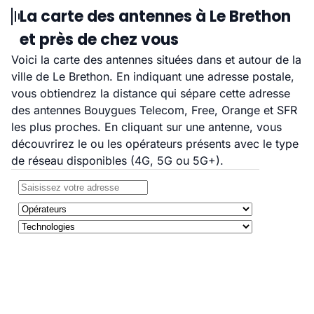
La carte des antennes à Le Brethon
et près de chez vous
Voici la carte des antennes situées dans et autour de la
ville de Le Brethon. En indiquant une adresse postale,
vous obtiendrez la distance qui sépare cette adresse
des antennes Bouygues Telecom, Free, Orange et SFR
les plus proches. En cliquant sur une antenne, vous
découvrirez le ou les opérateurs présents avec le type
de réseau disponibles (4G, 5G ou 5G+).