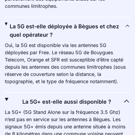
communes limitrophes.
La 5G est-elle déployée à Bègues et chez
quel opérateur ?
Oui, la 5G est disponible via les antennes 5G
déployées par Free. Le réseau 5G de Bouygues
Telecom, Orange et SFR est susceptible d’être capté
depuis les antennes des communes limitrophes (sous
réserve de couverture selon la distance, la
topographie, et le type de fréquence notamment).
La 5G+ est-elle aussi disponible ?
La 5G+ (5G Stand Alone sur la fréquence 3.5 Ghz)
n’est pas en service sur les antennes à Bègues. Les
signaux 5G+ émis depuis une antenne située à moins
de 8 kilomètres dans une commune voisine peuvent