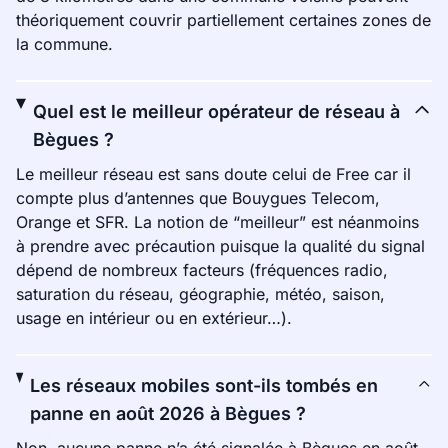
théoriquement couvrir partiellement certaines zones de
la commune.
Quel est le meilleur opérateur de réseau à
Bègues ?
Le meilleur réseau est sans doute celui de Free car il
compte plus d’antennes que Bouygues Telecom,
Orange et SFR. La notion de “meilleur” est néanmoins
à prendre avec précaution puisque la qualité du signal
dépend de nombreux facteurs (fréquences radio,
saturation du réseau, géographie, météo, saison,
usage en intérieur ou en extérieur…).
Les réseaux mobiles sont-ils tombés en
panne en août 2026 à Bègues ?