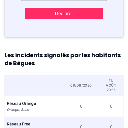
Déclarer
Les incidents signalés par les habitants
de Bègues
EN
09/08/2026
AOÛT
2026
Réseau Orange
0
0
Orange, Sosh
Réseau Free
0
0