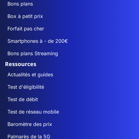
Bons plans
Box à petit prix
Forfait pas cher
Smartphones à - de 200€
Bons plans Streaming
Ressources
Actualités et guides
Test d'éligibilité
Test de débit
Test de réseau mobile
Baromètre des prix
Palmarès de la 5G