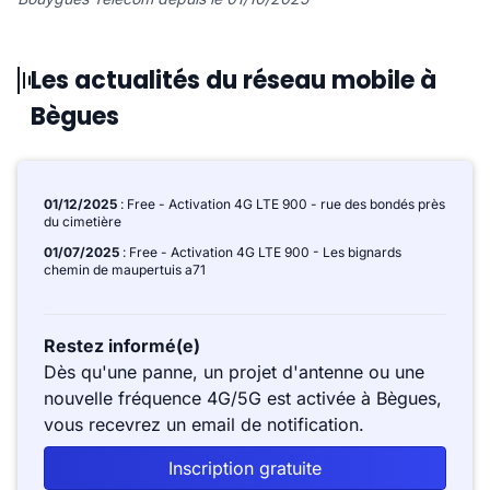
Les actualités du réseau mobile à
Bègues
01/12/2025
: Free - Activation 4G LTE 900 - rue des bondés près
du cimetière
01/07/2025
: Free - Activation 4G LTE 900 - Les bignards
chemin de maupertuis a71
Restez informé(e)
Dès qu'une panne, un projet d'antenne ou une
nouvelle fréquence 4G/5G est activée à Bègues,
vous recevrez un email de notification.
Inscription gratuite