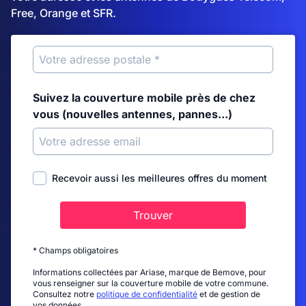
Free, Orange et SFR.
Suivez la couverture mobile près de chez
vous (nouvelles antennes, pannes...)
Recevoir aussi les meilleures offres du moment
Trouver
* Champs obligatoires
Informations collectées par Ariase, marque de Bemove, pour
vous renseigner sur la couverture mobile de votre commune.
Consultez notre
politique de confidentialité
et de gestion de
vos données.