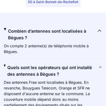
5G à Saint-Bonnet-de-Rochefort
Combien d’antennes sont localisées à
Bègues ?
On compte 2 antenne(s) de téléphonie mobile à
Bègues.
Quels sont les opérateurs qui ont installé
des antennes à Bègues ?
Des antennes Free sont localisées à Bègues. En
revanche, Bouygues Telecom, Orange et SFR ne
disposent d'aucune antenne sur la commune. La
couverture mobile dépend donc au moins
partiellement des équipements situés sur les