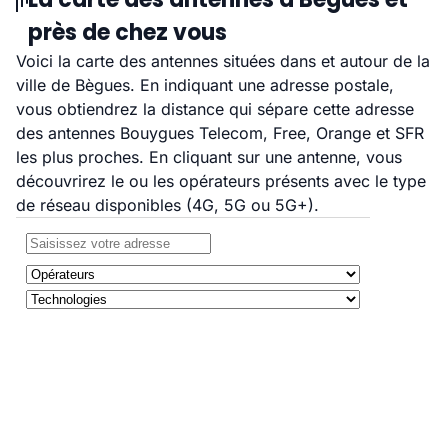
près de chez vous
Voici la carte des antennes situées dans et autour de la
ville de Bègues. En indiquant une adresse postale,
vous obtiendrez la distance qui sépare cette adresse
des antennes Bouygues Telecom, Free, Orange et SFR
les plus proches. En cliquant sur une antenne, vous
découvrirez le ou les opérateurs présents avec le type
de réseau disponibles (4G, 5G ou 5G+).