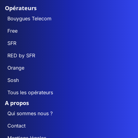
Opérateurs
Bouygues Telecom
Free
SFR
RED by SFR
Orange
Sosh
Tous les opérateurs
A propos
Qui sommes nous ?
Contact