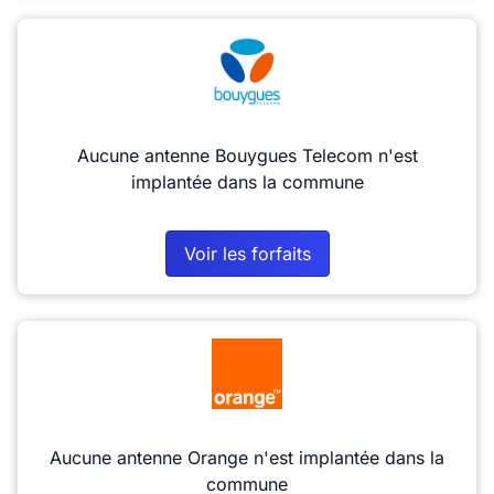
Aucune antenne Bouygues Telecom n'est
implantée dans la commune
Voir les forfaits
Aucune antenne Orange n'est implantée dans la
commune