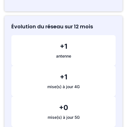
Évolution du réseau sur 12 mois
+1
antenne
+1
mise(s) à jour 4G
+0
mise(s) à jour 5G