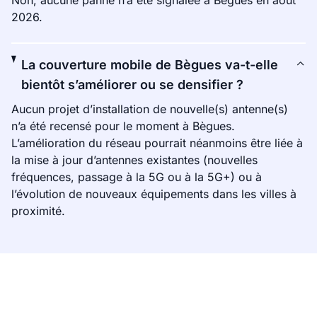
Non, aucune panne n’a été signalée à Bègues en août
2026.
La couverture mobile de Bègues va-t-elle
bientôt s’améliorer ou se densifier ?
Aucun projet d’installation de nouvelle(s) antenne(s)
n’a été recensé pour le moment à Bègues.
L’amélioration du réseau pourrait néanmoins être liée à
la mise à jour d’antennes existantes (nouvelles
fréquences, passage à la 5G ou à la 5G+) ou à
l’évolution de nouveaux équipements dans les villes à
proximité.