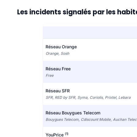
Les incidents signalés par les habi
Réseau Orange
Orange, Sosh
Réseau Free
Free
Réseau SFR
SFR, RED by SFR, Syma, Coriolis, Prixtel, Lebara
Réseau Bouygues Telecom
Bouygues Telecom, Cdiscount Mobile, Auchan Tele
(1)
YouPrice