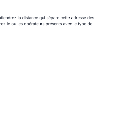
btiendrez la distance qui sépare cette adresse des
ez le ou les opérateurs présents avec le type de