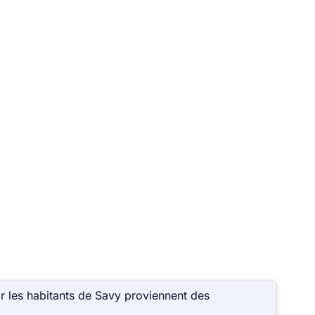
r les habitants de Savy proviennent des