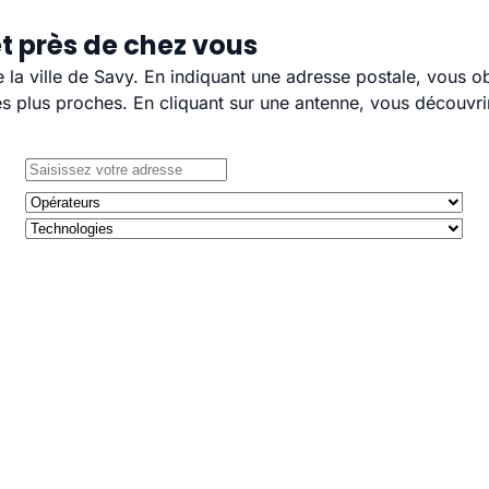
t près de chez vous
e la ville de Savy. En indiquant une adresse postale, vous o
 plus proches. En cliquant sur une antenne, vous découvrir