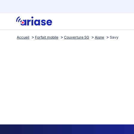
Accueil
Forfait mobile
Couverture 5G
Aisne
Savy