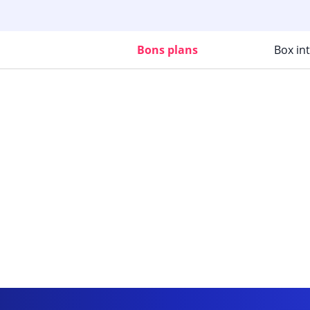
Bons plans
Box in