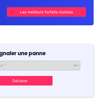
Les meilleurs forfaits mobiles
ignaler une panne
Déclarer