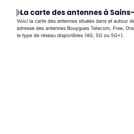
La carte des antennes à Sains
Voici la carte des antennes situées dans et autour d
adresse des antennes Bouygues Telecom, Free, Orang
le type de réseau disponibles (4G, 5G ou 5G+).