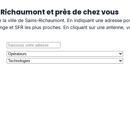
-Richaumont et près de chez vous
e la ville de Sains-Richaumont. En indiquant une adresse po
e et SFR les plus proches. En cliquant sur une antenne, v