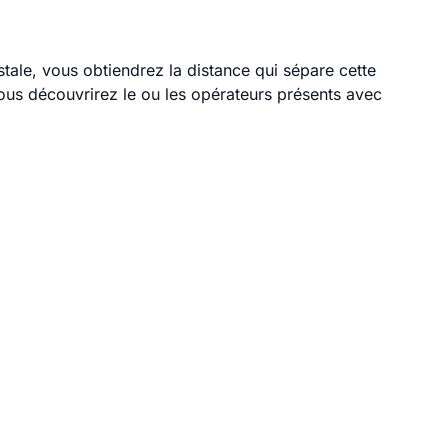
stale, vous obtiendrez la distance qui sépare cette
ous découvrirez le ou les opérateurs présents avec