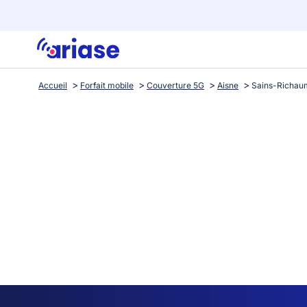
Accueil
Forfait mobile
Couverture 5G
Aisne
Sains-Richau