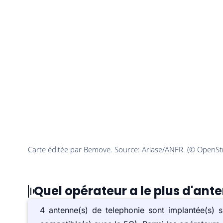
Quel opérateur a le plus d'an
4 antenne(s) de telephonie sont implantée(s)