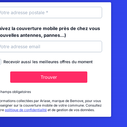
uivez la couverture mobile près de chez vous
nouvelles antennes, pannes...)
Recevoir aussi les meilleures offres du moment
Trouver
Champs obligatoires
formations collectées par Ariase, marque de Bemove, pour vous
nseigner sur la couverture mobile de votre commune. Consultez
tre
politique de confidentialité
et de gestion de vos données.