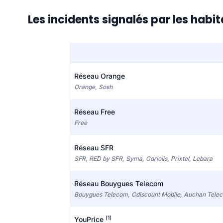
Les incidents signalés par les habi
Réseau Orange
Orange, Sosh
Réseau Free
Free
Réseau SFR
SFR, RED by SFR, Syma, Coriolis, Prixtel, Lebara
Réseau Bouygues Telecom
Bouygues Telecom, Cdiscount Mobile, Auchan Tele
(1)
YouPrice