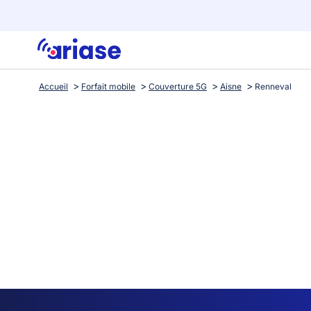
Accueil
Forfait mobile
Couverture 5G
Aisne
Renneval