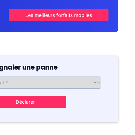
Les meilleurs forfaits mobiles
ignaler une panne
Déclarer