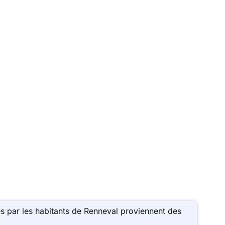
s par les habitants de Renneval proviennent des