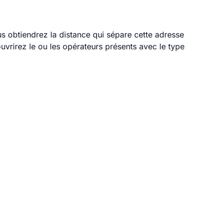
us obtiendrez la distance qui sépare cette adresse
vrirez le ou les opérateurs présents avec le type