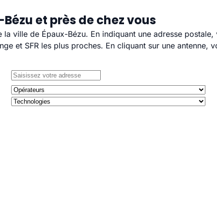
-Bézu et près de chez vous
e la ville de Épaux-Bézu. En indiquant une adresse postale,
e et SFR les plus proches. En cliquant sur une antenne, v