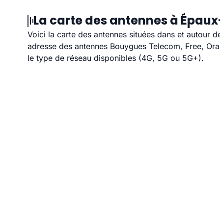
La carte des antennes à Épaux
Voici la carte des antennes situées dans et autour d
adresse des antennes Bouygues Telecom, Free, Orang
le type de réseau disponibles (4G, 5G ou 5G+).