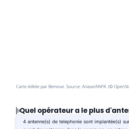
Quel opérateur a le plus d'ant
4 antenne(s) de telephonie sont implantée(s) s