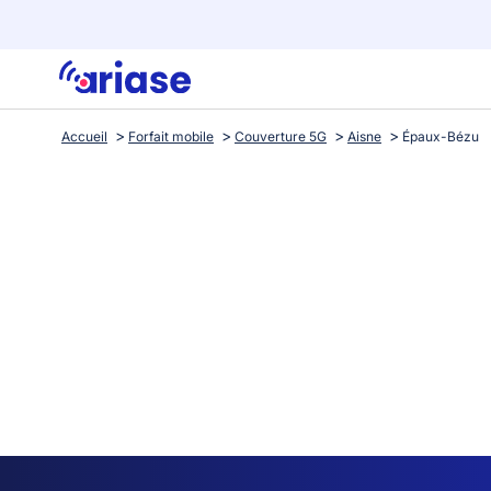
Accueil
Forfait mobile
Couverture 5G
Aisne
Épaux-Bézu