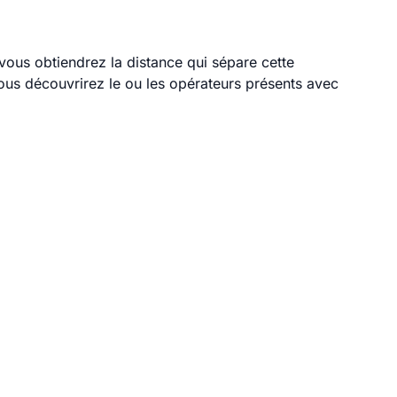
 vous obtiendrez la distance qui sépare cette
ous découvrirez le ou les opérateurs présents avec