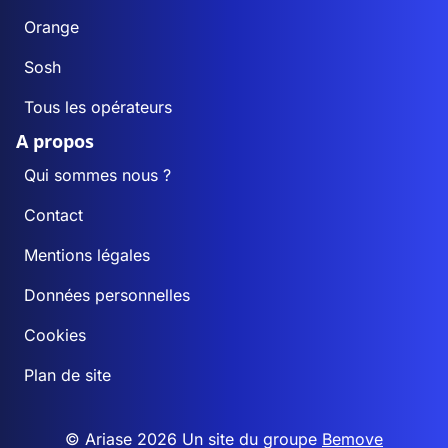
Orange
Sosh
Tous les opérateurs
A propos
Qui sommes nous ?
Contact
Mentions légales
Données personnelles
Cookies
Plan de site
© Ariase 2026 Un site du groupe
Bemove