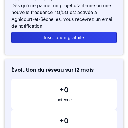
Dès qu'une panne, un projet d'antenne ou une
nouvelle fréquence 4G/5G est activée à
Agnicourt-et-Séchelles, vous recevrez un email
de notification.
Inscription gratuite
Évolution du réseau sur 12 mois
+0
antenne
+0