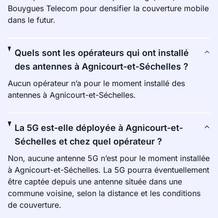
Bouygues Telecom pour densifier la couverture mobile
dans le futur.
Quels sont les opérateurs qui ont installé
des antennes à Agnicourt-et-Séchelles ?
Aucun opérateur n’a pour le moment installé des
antennes à Agnicourt-et-Séchelles.
La 5G est-elle déployée à Agnicourt-et-
Séchelles et chez quel opérateur ?
Non, aucune antenne 5G n’est pour le moment installée
à Agnicourt-et-Séchelles. La 5G pourra éventuellement
être captée depuis une antenne située dans une
commune voisine, selon la distance et les conditions
de couverture.