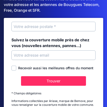
votre adresse et les antennes de Bouygues Telecom,
Free, Orange et SFR.
Suivez la couverture mobile près de chez
vous (nouvelles antennes, pannes...)
Recevoir aussi les meilleures offres du moment
Trouver
* Champs obligatoires
Informations collectées par Ariase, marque de Bemove, pour
vous renseigner sur la couverture mobile de votre commune.