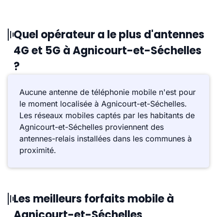
Quel opérateur a le plus d'antennes
4G et 5G à Agnicourt-et-Séchelles
?
Aucune antenne de téléphonie mobile n'est pour
le moment localisée à Agnicourt-et-Séchelles.
Les réseaux mobiles captés par les habitants de
Agnicourt-et-Séchelles proviennent des
antennes-relais installées dans les communes à
proximité.
Les meilleurs forfaits mobile à
Agnicourt-et-Séchelles