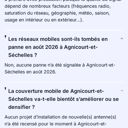
dépend de nombreux facteurs (fréquences radio,
saturation du réseau, géographie, météo, saison,
usage en intérieur ou en extérieur…).
Les réseaux mobiles sont-ils tombés en
panne en août 2026 à Agnicourt-et-
Séchelles ?
Non, aucune panne n’a été signalée à Agnicourt-et-
Séchelles en août 2026.
La couverture mobile de Agnicourt-et-
Séchelles va-t-elle bientôt s’améliorer ou se
densifier ?
Aucun projet d’installation de nouvelle(s) antenne(s)
n’a été recensé pour le moment à Agnicourt-et-