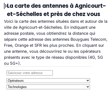
La carte des antennes à Agnicourt-
et-Séchelles et près de chez vous
Voici la carte des antennes situées dans et autour de la
ville de Agnicourt-et-Séchelles. En indiquant une
adresse postale, vous obtiendrez la distance qui
sépare cette adresse des antennes Bouygues Telecom,
Free, Orange et SFR les plus proches. En cliquant sur
une antenne, vous découvrirez le ou les opérateurs
présents avec le type de réseau disponibles (4G, 5G
ou 5G+).