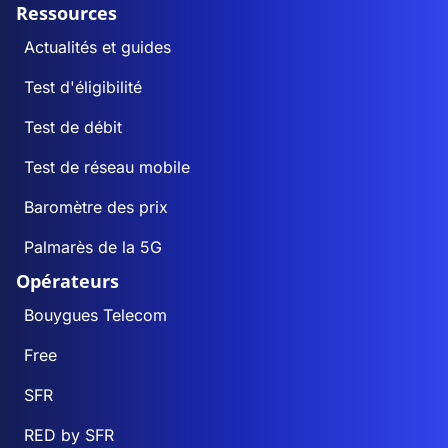
Ressources
Actualités et guides
Test d'éligibilité
Test de débit
Test de réseau mobile
Baromètre des prix
Palmarès de la 5G
Opérateurs
Bouygues Telecom
Free
SFR
RED by SFR