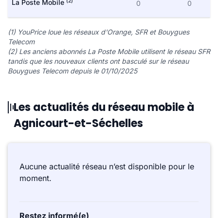
(2)
La Poste Mobile
0
0
(1) YouPrice loue les réseaux d'Orange, SFR et Bouygues
Telecom
(2) Les anciens abonnés La Poste Mobile utilisent le réseau SFR
tandis que les nouveaux clients ont basculé sur le réseau
Bouygues Telecom depuis le 01/10/2025
Les actualités du réseau mobile à
Agnicourt-et-Séchelles
Aucune actualité réseau n’est disponible pour le
moment.
Restez informé(e)