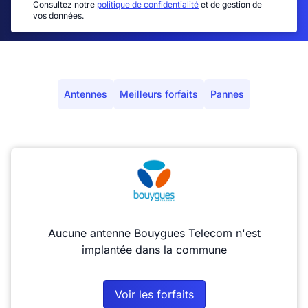
Consultez notre
politique de confidentialité
et de gestion de
vos données.
Antennes
Meilleurs forfaits
Pannes
Aucune antenne Bouygues Telecom n'est
implantée dans la commune
Voir les forfaits