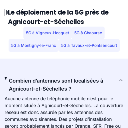
Le déploiement de la 5G près de
Agnicourt-et-Séchelles
5G à Vigneux-Hocquet
5G à Chaourse
5G à Montigny-le-Franc
5G à Tavaux-et-Pontséricourt
Combien d’antennes sont localisées à
Agnicourt-et-Séchelles ?
Aucune antenne de téléphonie mobile n’est pour le
moment située à Agnicourt-et-Séchelles. La couverture
réseau est donc assurée par les antennes des
communes avoisinantes. Des projets d’installation
seront probablement lancés par Orange, SFR, Free ou