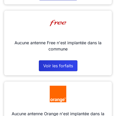
Aucune antenne Free n'est implantée dans la
commune
Voir les forfaits
Aucune antenne Orange n'est implantée dans la