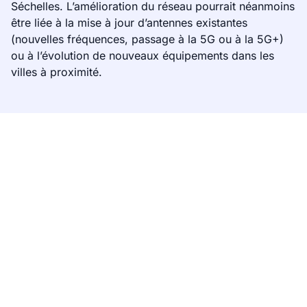
Séchelles. L’amélioration du réseau pourrait néanmoins
être liée à la mise à jour d’antennes existantes
(nouvelles fréquences, passage à la 5G ou à la 5G+)
ou à l’évolution de nouveaux équipements dans les
villes à proximité.