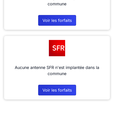
commune
Voir les forfaits
Aucune antenne SFR n'est implantée dans la
commune
Voir les forfaits