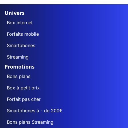
Univers
Box internet
Forfaits mobile
Smartphones
Streaming
Promotions
Bons plans
Box à petit prix
Forfait pas cher
Smartphones à - de 200€
Bons plans Streaming