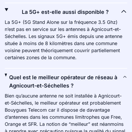
La 5G+ est-elle aussi disponible ?
La 5G+ (5G Stand Alone sur la fréquence 3.5 Ghz)
n’est pas en service sur les antennes à Agnicourt-et-
Séchelles. Les signaux 5G+ émis depuis une antenne
située à moins de 8 kilomètres dans une commune
voisine peuvent théoriquement couvrir partiellement
certaines zones de la commune.
Quel est le meilleur opérateur de réseau à
Agnicourt-et-Séchelles ?
Bien qu’aucune antenne ne soit installée à Agnicourt-
et-Séchelles, le meilleur opérateur est probablement
Bouygues Telecom car il dispose de davantage
d’antennes dans les communes limitrophes que Free,
Orange et SFR. La notion de “meilleur” est néanmoins
à prendre avec précaution puisque la qualité du signal