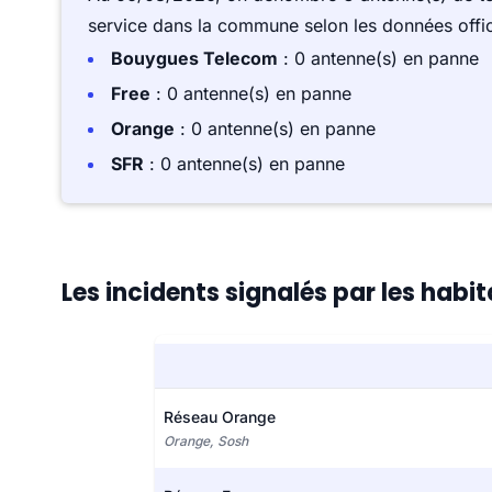
service dans la commune selon les données offici
Bouygues Telecom
: 0 antenne(s) en panne
Free
: 0 antenne(s) en panne
Orange
: 0 antenne(s) en panne
SFR
: 0 antenne(s) en panne
Les incidents signalés par les habit
Réseau Orange
Orange, Sosh