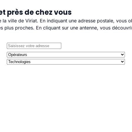
et près de chez vous
e la ville de Viriat. En indiquant une adresse postale, vous 
 plus proches. En cliquant sur une antenne, vous découvrir