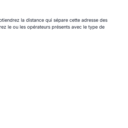
obtiendrez la distance qui sépare cette adresse des
ez le ou les opérateurs présents avec le type de