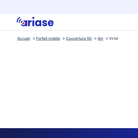
Accueil
Forfait mobile
Couverture 5G
Ain
Viriat