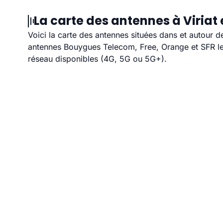
La carte des antennes à Viriat 
Voici la carte des antennes situées dans et autour d
antennes Bouygues Telecom, Free, Orange et SFR les
réseau disponibles (4G, 5G ou 5G+).