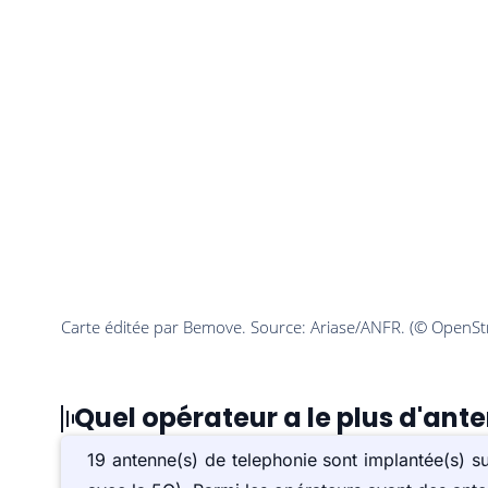
Quel opérateur a le plus d'ante
19 antenne(s) de telephonie sont implantée(s) 