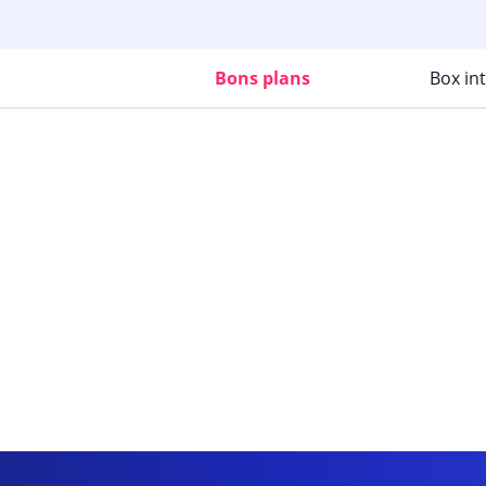
Bons plans
Box in