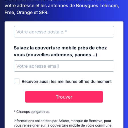
votre adresse et les antennes de Bouygues Telecom,
Free, Orange et SFR.
Suivez la couverture mobile près de chez
vous (nouvelles antennes, pannes...)
Recevoir aussi les meilleures offres du moment
Trouver
* Champs obligatoires
Informations collectées par Ariase, marque de Bemove, pour
vous renseigner sur la couverture mobile de votre commune.