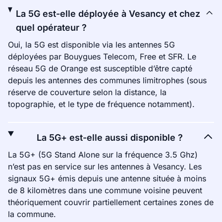
La 5G est-elle déployée à Vesancy et chez
quel opérateur ?
Oui, la 5G est disponible via les antennes 5G
déployées par Bouygues Telecom, Free et SFR. Le
réseau 5G de Orange est susceptible d’être capté
depuis les antennes des communes limitrophes (sous
réserve de couverture selon la distance, la
topographie, et le type de fréquence notamment).
La 5G+ est-elle aussi disponible ?
La 5G+ (5G Stand Alone sur la fréquence 3.5 Ghz)
n’est pas en service sur les antennes à Vesancy. Les
signaux 5G+ émis depuis une antenne située à moins
de 8 kilomètres dans une commune voisine peuvent
théoriquement couvrir partiellement certaines zones de
la commune.