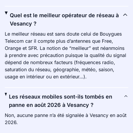
Quel est le meilleur opérateur de réseau à
Vesancy ?
Le meilleur réseau est sans doute celui de Bouygues
Telecom car il compte plus d’antennes que Free,
Orange et SFR. La notion de “meilleur” est néanmoins
à prendre avec précaution puisque la qualité du signal
dépend de nombreux facteurs (fréquences radio,
saturation du réseau, géographie, météo, saison,
usage en intérieur ou en extérieur…).
Les réseaux mobiles sont-ils tombés en
panne en août 2026 à Vesancy ?
Non, aucune panne n’a été signalée à Vesancy en août
2026.