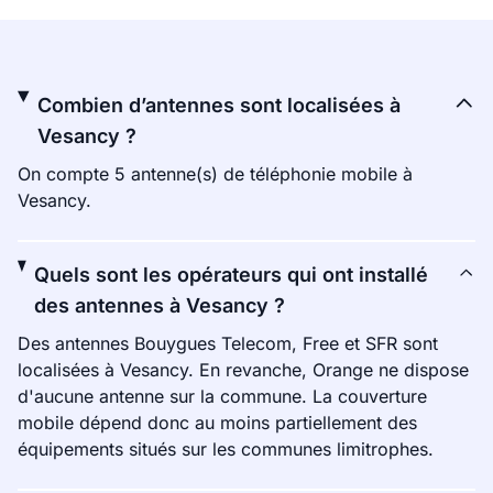
Combien d’antennes sont localisées à
Vesancy ?
On compte 5 antenne(s) de téléphonie mobile à
Vesancy.
Quels sont les opérateurs qui ont installé
des antennes à Vesancy ?
Des antennes Bouygues Telecom, Free et SFR sont
localisées à Vesancy. En revanche, Orange ne dispose
d'aucune antenne sur la commune. La couverture
mobile dépend donc au moins partiellement des
équipements situés sur les communes limitrophes.