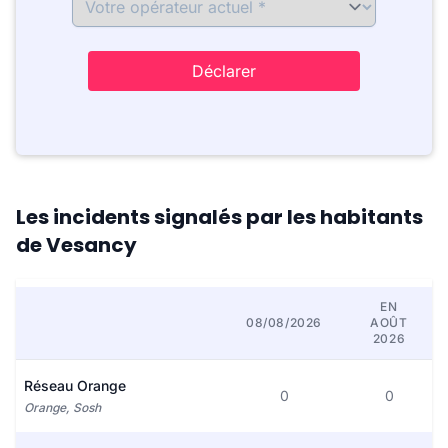
Déclarer
Les incidents signalés par les habitants
de Vesancy
EN
08/08/2026
AOÛT
2026
Réseau Orange
0
0
Orange, Sosh