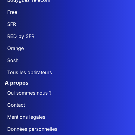
Bouygues Telecom
Free
SFR
RED by SFR
Orange
Sosh
Tous les opérateurs
A propos
Qui sommes nous ?
Contact
Mentions légales
Données personnelles