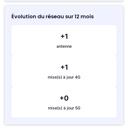
Évolution du réseau sur 12 mois
+1
antenne
+1
mise(s) à jour 4G
+0
mise(s) à jour 5G