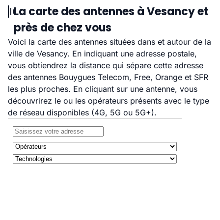
La carte des antennes à Vesancy et
près de chez vous
Voici la carte des antennes situées dans et autour de la
ville de Vesancy. En indiquant une adresse postale,
vous obtiendrez la distance qui sépare cette adresse
des antennes Bouygues Telecom, Free, Orange et SFR
les plus proches. En cliquant sur une antenne, vous
découvrirez le ou les opérateurs présents avec le type
de réseau disponibles (4G, 5G ou 5G+).