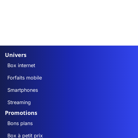
Univers
Box internet
Forfaits mobile
Smartphones
Streaming
Promotions
Bons plans
Box à petit prix