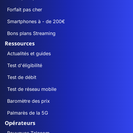
Forfait pas cher
Smartphones à - de 200€
Bons plans Streaming
Ressources
Actualités et guides
Test d'éligibilité
Test de débit
Test de réseau mobile
Baromètre des prix
Palmarès de la 5G
Opérateurs