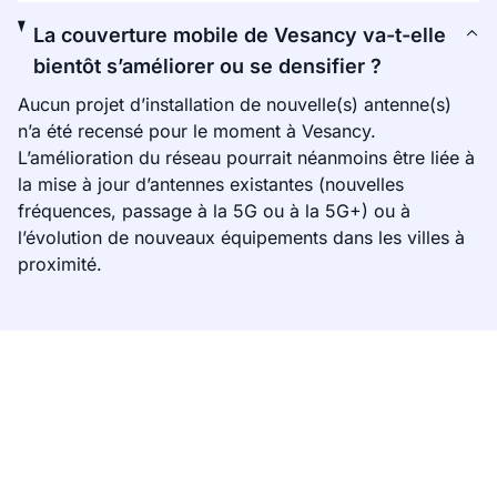
La couverture mobile de Vesancy va-t-elle
bientôt s’améliorer ou se densifier ?
Aucun projet d’installation de nouvelle(s) antenne(s)
n’a été recensé pour le moment à Vesancy.
L’amélioration du réseau pourrait néanmoins être liée à
la mise à jour d’antennes existantes (nouvelles
fréquences, passage à la 5G ou à la 5G+) ou à
l’évolution de nouveaux équipements dans les villes à
proximité.