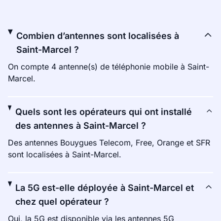
Combien d’antennes sont localisées à
Saint-Marcel ?
On compte 4 antenne(s) de téléphonie mobile à Saint-
Marcel.
Quels sont les opérateurs qui ont installé
des antennes à Saint-Marcel ?
Des antennes Bouygues Telecom, Free, Orange et SFR
sont localisées à Saint-Marcel.
La 5G est-elle déployée à Saint-Marcel et
chez quel opérateur ?
Oui, la 5G est disponible via les antennes 5G