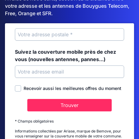
votre adresse et les antennes de Bouygues Telecom,
Free, Orange et SFR.
Suivez la couverture mobile près de chez
vous (nouvelles antennes, pannes...)
Recevoir aussi les meilleures offres du moment
Trouver
* Champs obligatoires
Informations collectées par Ariase, marque de Bemove, pour
vous renseigner sur la couverture mobile de votre commune.