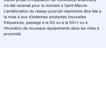
n’a été recensé pour le moment à Saint-Marcel.
L’amélioration du réseau pourrait néanmoins être liée à
la mise à jour d’antennes existantes (nouvelles
fréquences, passage à la 5G ou à la 5G+) ou à
l’évolution de nouveaux équipements dans les villes à
proximité.