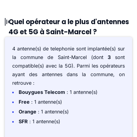
Quel opérateur a le plus d'antennes
4G et 5G à Saint-Marcel ?
4 antenne(s) de telephonie sont implantée(s) sur
la commune de Saint-Marcel (dont
3
sont
compatible(s) avec la 5G). Parmi les opérateurs
ayant des antennes dans la commune, on
retrouve :
Bouygues Telecom
: 1 antenne(s)
Free
: 1 antenne(s)
Orange
: 1 antenne(s)
SFR
: 1 antenne(s)