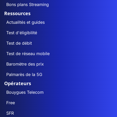
Bons plans Streaming
Ressources
Actualités et guides
Test d'éligibilité
Test de débit
Test de réseau mobile
Baromètre des prix
Palmarès de la 5G
Opérateurs
Bouygues Telecom
Free
SFR