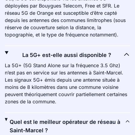
déployées par Bouygues Telecom, Free et SFR. Le
réseau 5G de Orange est susceptible d’être capté
depuis les antennes des communes limitrophes (sous
réserve de couverture selon la distance, la
topographie, et le type de fréquence notamment).
La 5G+ est-elle aussi disponible ?
La 5G+ (5G Stand Alone sur la fréquence 3.5 Ghz)
n’est pas en service sur les antennes à Saint-Marcel.
Les signaux 5G+ émis depuis une antenne située à
moins de 8 kilomètres dans une commune voisine
peuvent théoriquement couvrir partiellement certaines
zones de la commune.
Quel est le meilleur opérateur de réseau à
Saint-Marcel ?