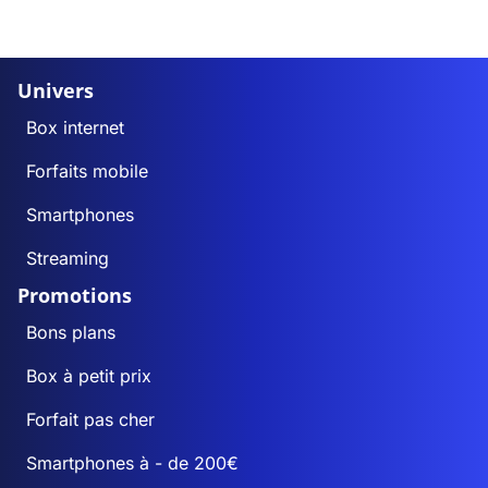
Univers
Box internet
Forfaits mobile
Smartphones
Streaming
Promotions
Bons plans
Box à petit prix
Forfait pas cher
Smartphones à - de 200€