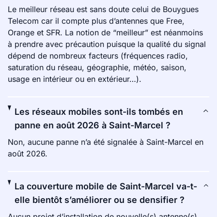
Le meilleur réseau est sans doute celui de Bouygues
Telecom car il compte plus d’antennes que Free,
Orange et SFR. La notion de “meilleur” est néanmoins
à prendre avec précaution puisque la qualité du signal
dépend de nombreux facteurs (fréquences radio,
saturation du réseau, géographie, météo, saison,
usage en intérieur ou en extérieur…).
Les réseaux mobiles sont-ils tombés en
panne en août 2026 à Saint-Marcel ?
Non, aucune panne n’a été signalée à Saint-Marcel en
août 2026.
La couverture mobile de Saint-Marcel va-t-
elle bientôt s’améliorer ou se densifier ?
Aucun projet d’installation de nouvelle(s) antenne(s)