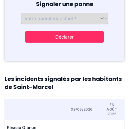
Signaler une panne
Déclarer
Les incidents signalés par les habitants
de Saint-Marcel
EN
09/08/2026
AOÛT
2026
Réseau Orange