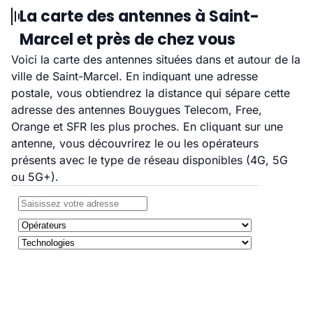
La carte des antennes à Saint-
Marcel et près de chez vous
Voici la carte des antennes situées dans et autour de la
ville de Saint-Marcel. En indiquant une adresse
postale, vous obtiendrez la distance qui sépare cette
adresse des antennes Bouygues Telecom, Free,
Orange et SFR les plus proches. En cliquant sur une
antenne, vous découvrirez le ou les opérateurs
présents avec le type de réseau disponibles (4G, 5G
ou 5G+).