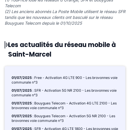
Telecom
(2) Les anciens abonnés La Poste Mobile utilisent le réseau SFR
tandis que les nouveaux clients ont basculé sur le réseau
Bouygues Telecom depuis le 01/10/2025
Les actualités du réseau mobile à
Saint-Marcel
01/07/2025
: Free - Activation 4G LTE 900 - Les brovonnes voie
communale n°3
01/07/2025
: SFR - Activation 5G NR 2100 - Les brovonnes voie
communale n°3
01/07/2025
: Bouygues Telecom - Activation 4G LTE 2100 - Les
brovonnes voie communale n°3
01/07/2025
: Bouygues Telecom - Activation 5G NR 2100 - Les
brovonnes voie communale n°3
01/07/2025
: SFR - Activation 4G LTE 1800 - Les brovonnes voie