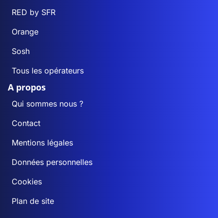
RED by SFR
Orange
Sosh
Tous les opérateurs
A propos
Qui sommes nous ?
Contact
Mentions légales
Données personnelles
Cookies
Plan de site