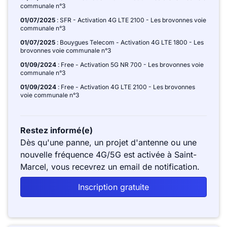
communale n°3
01/07/2025
: SFR - Activation 4G LTE 2100 - Les brovonnes voie
communale n°3
01/07/2025
: Bouygues Telecom - Activation 4G LTE 1800 - Les
brovonnes voie communale n°3
01/09/2024
: Free - Activation 5G NR 700 - Les brovonnes voie
communale n°3
01/09/2024
: Free - Activation 4G LTE 2100 - Les brovonnes
voie communale n°3
Restez informé(e)
Dès qu'une panne, un projet d'antenne ou une
nouvelle fréquence 4G/5G est activée à Saint-
Marcel, vous recevrez un email de notification.
Inscription gratuite