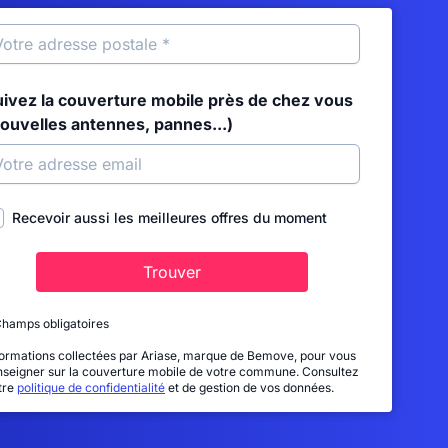
uivez la couverture mobile près de chez vous
nouvelles antennes, pannes...)
Recevoir aussi les meilleures offres du moment
Trouver
Champs obligatoires
formations collectées par Ariase, marque de Bemove, pour vous
nseigner sur la couverture mobile de votre commune. Consultez
tre
politique de confidentialité
et de gestion de vos données.