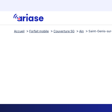
Accueil
Forfait mobile
Couverture 5G
Ain
Saint-Genis-su