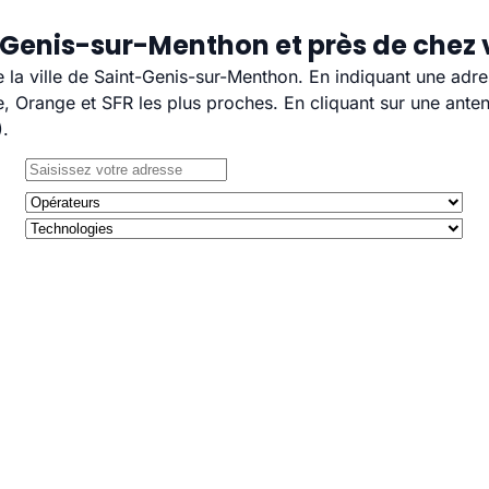
-Genis-sur-Menthon et près de chez
e la ville de Saint-Genis-sur-Menthon. En indiquant une adr
 Orange et SFR les plus proches. En cliquant sur une anten
).