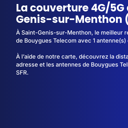
La couverture 4G/5G 
Genis-sur-Menthon 
À Saint-Genis-sur-Menthon, le meilleur r
de Bouygues Telecom avec 1 antenne(s) 
À l’aide de notre carte, découvrez la dis
adresse et les antennes de Bouygues Te
SFR.