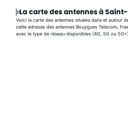
La carte des antennes à Saint
Voici la carte des antennes situées dans et autour d
cette adresse des antennes Bouygues Telecom, Free,
avec le type de réseau disponibles (4G, 5G ou 5G+