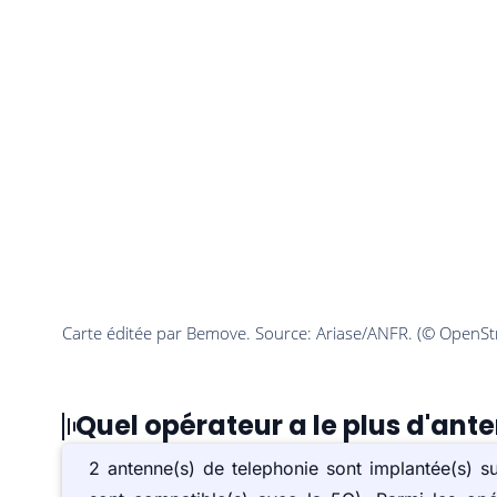
Quel opérateur a le plus d'an
2 antenne(s) de telephonie sont implantée(s) 