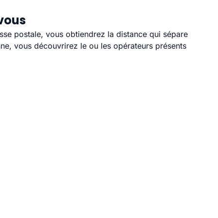
 vous
esse postale, vous obtiendrez la distance qui sépare
ne, vous découvrirez le ou les opérateurs présents