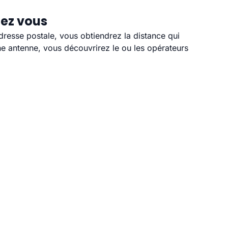
hez vous
adresse postale, vous obtiendrez la distance qui
e antenne, vous découvrirez le ou les opérateurs