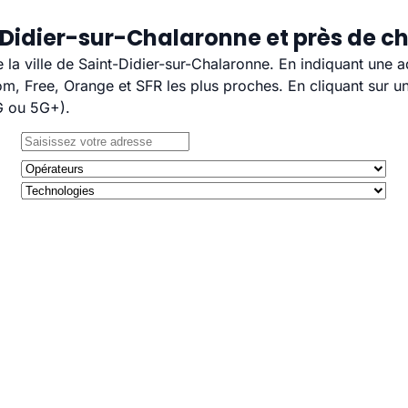
-Didier-sur-Chalaronne et près de c
e la ville de Saint-Didier-sur-Chalaronne. En indiquant une 
, Free, Orange et SFR les plus proches. En cliquant sur un
G ou 5G+).