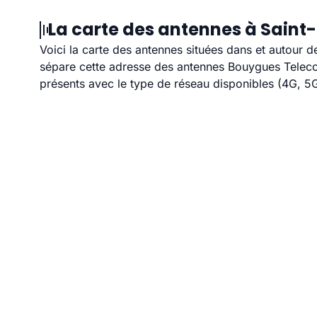
La carte des antennes à Saint
Voici la carte des antennes situées dans et autour d
sépare cette adresse des antennes Bouygues Telecom
présents avec le type de réseau disponibles (4G, 5