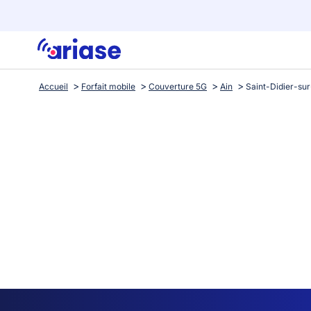
Accueil
Forfait mobile
Couverture 5G
Ain
Saint-Didier-su