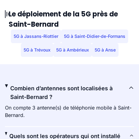
Le déploiement de la 5G près de
Saint-Bernard
5G à Jassans-Riottier
5G à Saint-Didier-de-Formans
5G à Trévoux
5G à Ambérieux
5G à Anse
Combien d’antennes sont localisées à
Saint-Bernard ?
On compte 3 antenne(s) de téléphonie mobile à Saint-
Bernard.
Quels sont les opérateurs qui ont installé