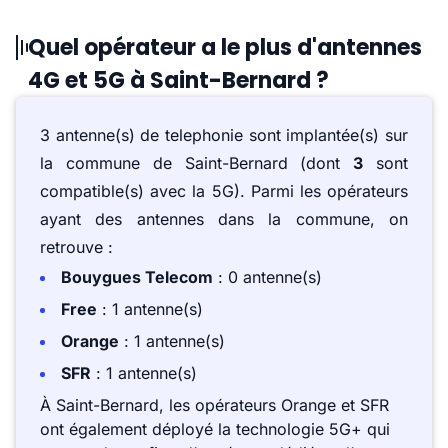
Quel opérateur a le plus d'antennes
4G et 5G à Saint-Bernard ?
3 antenne(s) de telephonie sont implantée(s) sur
la commune de Saint-Bernard (dont
3
sont
compatible(s) avec la 5G). Parmi les opérateurs
ayant des antennes dans la commune, on
retrouve :
Bouygues Telecom
: 0 antenne(s)
Free
: 1 antenne(s)
Orange
: 1 antenne(s)
SFR
: 1 antenne(s)
À Saint-Bernard, les opérateurs Orange et SFR
ont également déployé la technologie 5G+ qui