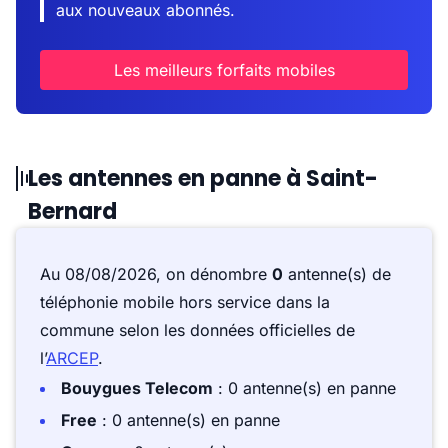
aux nouveaux abonnés.
Les meilleurs forfaits mobiles
Les antennes en panne à Saint-
Bernard
Au 08/08/2026, on dénombre
0
antenne(s) de
téléphonie mobile hors service dans la
commune selon les données officielles de
l’
ARCEP
.
Bouygues Telecom
: 0 antenne(s) en panne
Free
: 0 antenne(s) en panne