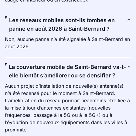
Les réseaux mobiles sont-ils tombés en
panne en août 2026 à Saint-Bernard ?
Non, aucune panne n’a été signalée à Saint-Bernard en
août 2026.
La couverture mobile de Saint-Bernard va-t-
elle bientôt s’améliorer ou se densifier ?
Aucun projet d’installation de nouvelle(s) antenne(s)
n’a été recensé pour le moment à Saint-Bernard.
L’amélioration du réseau pourrait néanmoins être liée à
la mise à jour d’antennes existantes (nouvelles
fréquences, passage à la 5G ou à la 5G+) ou à
l’évolution de nouveaux équipements dans les villes à
proximité.