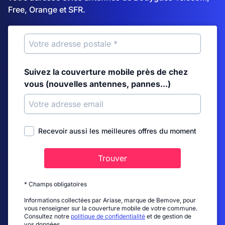
Free, Orange et SFR.
Suivez la couverture mobile près de chez
vous (nouvelles antennes, pannes...)
Recevoir aussi les meilleures offres du moment
Trouver
* Champs obligatoires
Informations collectées par Ariase, marque de Bemove, pour
vous renseigner sur la couverture mobile de votre commune.
Consultez notre
politique de confidentialité
et de gestion de
vos données.