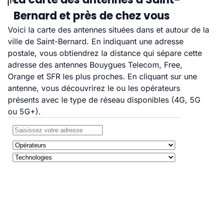
Bernard et près de chez vous
Voici la carte des antennes situées dans et autour de la
ville de Saint-Bernard. En indiquant une adresse
postale, vous obtiendrez la distance qui sépare cette
adresse des antennes Bouygues Telecom, Free,
Orange et SFR les plus proches. En cliquant sur une
antenne, vous découvrirez le ou les opérateurs
présents avec le type de réseau disponibles (4G, 5G
ou 5G+).