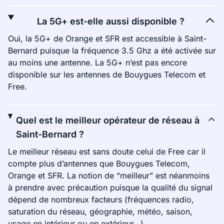
La 5G+ est-elle aussi disponible ?
Oui, la 5G+ de Orange et SFR est accessible à Saint-
Bernard puisque la fréquence 3.5 Ghz a été activée sur
au moins une antenne. La 5G+ n’est pas encore
disponible sur les antennes de Bouygues Telecom et
Free.
Quel est le meilleur opérateur de réseau à
Saint-Bernard ?
Le meilleur réseau est sans doute celui de Free car il
compte plus d’antennes que Bouygues Telecom,
Orange et SFR. La notion de “meilleur” est néanmoins
à prendre avec précaution puisque la qualité du signal
dépend de nombreux facteurs (fréquences radio,
saturation du réseau, géographie, météo, saison,
usage en intérieur ou en extérieur…).