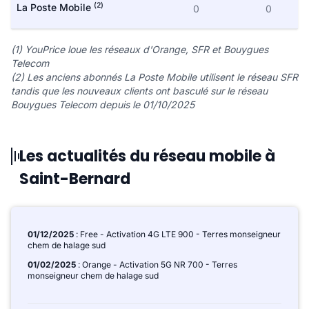
(2)
La Poste Mobile
0
0
(1) YouPrice loue les réseaux d'Orange, SFR et Bouygues
Telecom
(2) Les anciens abonnés La Poste Mobile utilisent le réseau SFR
tandis que les nouveaux clients ont basculé sur le réseau
Bouygues Telecom depuis le 01/10/2025
Les actualités du réseau mobile à
Saint-Bernard
01/12/2025
: Free - Activation 4G LTE 900 - Terres monseigneur
chem de halage sud
01/02/2025
: Orange - Activation 5G NR 700 - Terres
monseigneur chem de halage sud