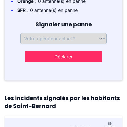
Orange
: 0 antenne(s) en panne
SFR
: 0 antenne(s) en panne
Signaler une panne
Déclarer
Les incidents signalés par les habitants
de Saint-Bernard
EN