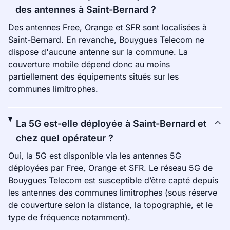
des antennes à Saint-Bernard ?
Des antennes Free, Orange et SFR sont localisées à
Saint-Bernard. En revanche, Bouygues Telecom ne
dispose d'aucune antenne sur la commune. La
couverture mobile dépend donc au moins
partiellement des équipements situés sur les
communes limitrophes.
La 5G est-elle déployée à Saint-Bernard et
chez quel opérateur ?
Oui, la 5G est disponible via les antennes 5G
déployées par Free, Orange et SFR. Le réseau 5G de
Bouygues Telecom est susceptible d’être capté depuis
les antennes des communes limitrophes (sous réserve
de couverture selon la distance, la topographie, et le
type de fréquence notamment).