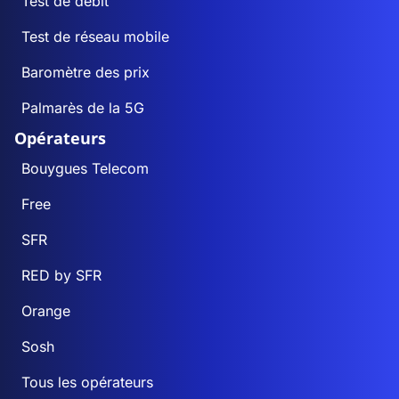
Test de débit
Test de réseau mobile
Baromètre des prix
Palmarès de la 5G
Opérateurs
Bouygues Telecom
Free
SFR
RED by SFR
Orange
Sosh
Tous les opérateurs