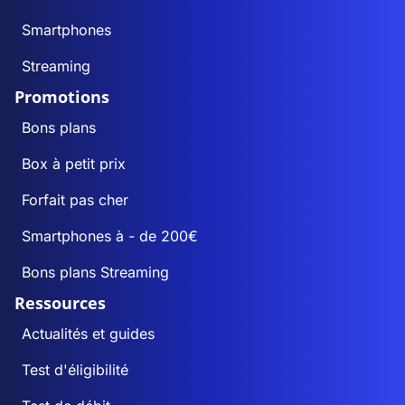
Smartphones
Streaming
Promotions
Bons plans
Box à petit prix
Forfait pas cher
Smartphones à - de 200€
Bons plans Streaming
Ressources
Actualités et guides
Test d'éligibilité