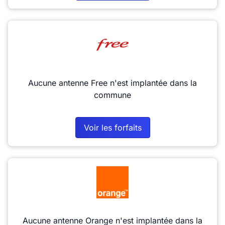
Aucune antenne Free n'est implantée dans la
commune
Voir les forfaits
Aucune antenne Orange n'est implantée dans la