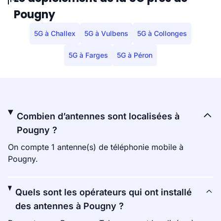
Pougny
5G à Challex
5G à Vulbens
5G à Collonges
5G à Farges
5G à Péron
Combien d’antennes sont localisées à
Pougny ?
On compte 1 antenne(s) de téléphonie mobile à
Pougny.
Quels sont les opérateurs qui ont installé
des antennes à Pougny ?