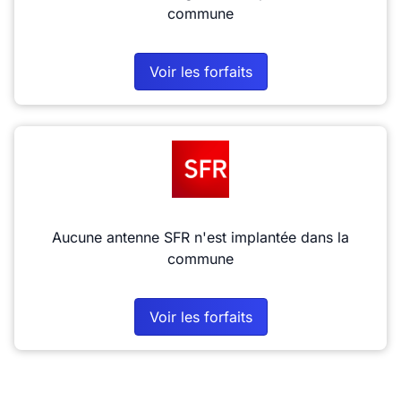
commune
Voir les forfaits
Aucune antenne SFR n'est implantée dans la
commune
Voir les forfaits