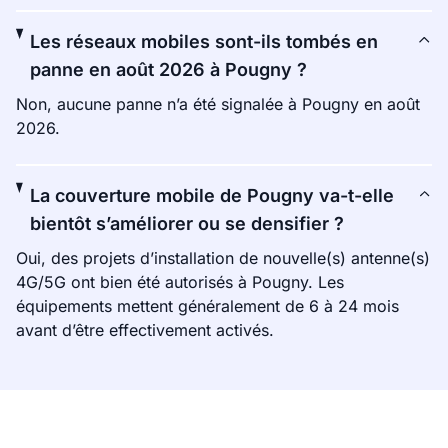
Les réseaux mobiles sont-ils tombés en
panne en août 2026 à Pougny ?
Non, aucune panne n’a été signalée à Pougny en août
2026.
La couverture mobile de Pougny va-t-elle
bientôt s’améliorer ou se densifier ?
Oui, des projets d’installation de nouvelle(s) antenne(s)
4G/5G ont bien été autorisés à Pougny. Les
équipements mettent généralement de 6 à 24 mois
avant d’être effectivement activés.