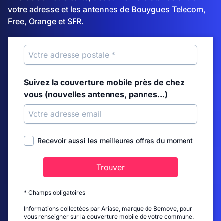
votre adresse et les antennes de Bouygues Telecom,
Free, Orange et SFR.
Suivez la couverture mobile près de chez
vous (nouvelles antennes, pannes...)
Recevoir aussi les meilleures offres du moment
Trouver
* Champs obligatoires
Informations collectées par Ariase, marque de Bemove, pour
vous renseigner sur la couverture mobile de votre commune.