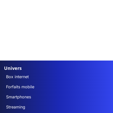
Univers
Box internet
Forfaits mobile
Smartphones
Streaming