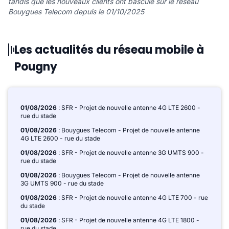
tandis que les nouveaux clients ont basculé sur le réseau
Bouygues Telecom depuis le 01/10/2025
Les actualités du réseau mobile à
Pougny
01/08/2026
: SFR - Projet de nouvelle antenne 4G LTE 2600 -
rue du stade
01/08/2026
: Bouygues Telecom - Projet de nouvelle antenne
4G LTE 2600 - rue du stade
01/08/2026
: SFR - Projet de nouvelle antenne 3G UMTS 900 -
rue du stade
01/08/2026
: Bouygues Telecom - Projet de nouvelle antenne
3G UMTS 900 - rue du stade
01/08/2026
: SFR - Projet de nouvelle antenne 4G LTE 700 - rue
du stade
01/08/2026
: SFR - Projet de nouvelle antenne 4G LTE 1800 -
rue du stade