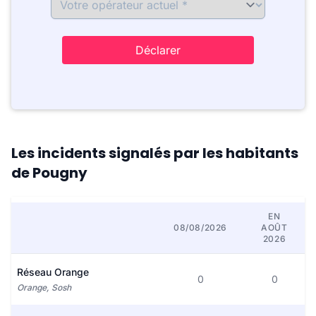
Déclarer
Les incidents signalés par les habitants
de Pougny
EN
08/08/2026
AOÛT
2026
Réseau Orange
0
0
Orange, Sosh