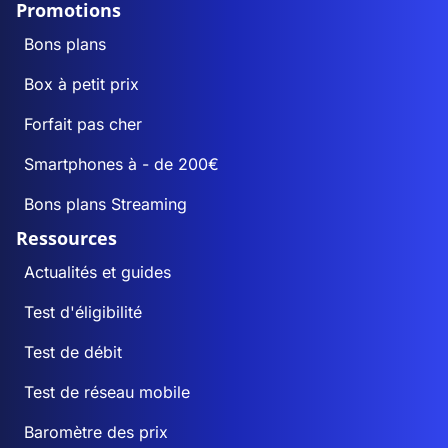
Promotions
Bons plans
Box à petit prix
Forfait pas cher
Smartphones à - de 200€
Bons plans Streaming
Ressources
Actualités et guides
Test d'éligibilité
Test de débit
Test de réseau mobile
Baromètre des prix