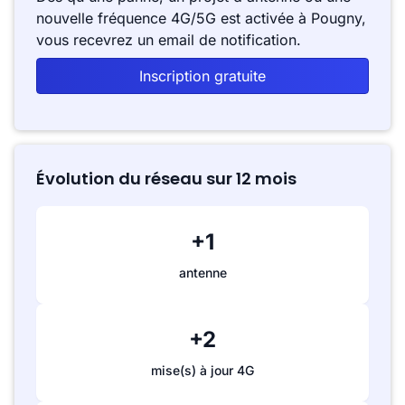
nouvelle fréquence 4G/5G est activée à Pougny,
vous recevrez un email de notification.
Inscription gratuite
Évolution du réseau sur 12 mois
+1
antenne
+2
mise(s) à jour 4G