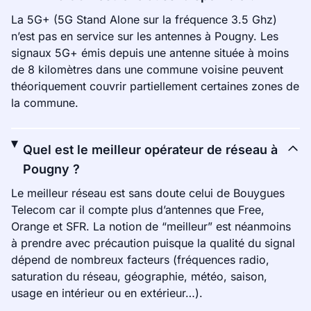
La 5G+ (5G Stand Alone sur la fréquence 3.5 Ghz)
n’est pas en service sur les antennes à Pougny. Les
signaux 5G+ émis depuis une antenne située à moins
de 8 kilomètres dans une commune voisine peuvent
théoriquement couvrir partiellement certaines zones de
la commune.
Quel est le meilleur opérateur de réseau à
Pougny ?
Le meilleur réseau est sans doute celui de Bouygues
Telecom car il compte plus d’antennes que Free,
Orange et SFR. La notion de “meilleur” est néanmoins
à prendre avec précaution puisque la qualité du signal
dépend de nombreux facteurs (fréquences radio,
saturation du réseau, géographie, météo, saison,
usage en intérieur ou en extérieur…).