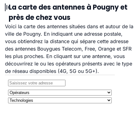
La carte des antennes à Pougny et
près de chez vous
Voici la carte des antennes situées dans et autour de la
ville de Pougny. En indiquant une adresse postale,
vous obtiendrez la distance qui sépare cette adresse
des antennes Bouygues Telecom, Free, Orange et SFR
les plus proches. En cliquant sur une antenne, vous
découvrirez le ou les opérateurs présents avec le type
de réseau disponibles (4G, 5G ou 5G+).