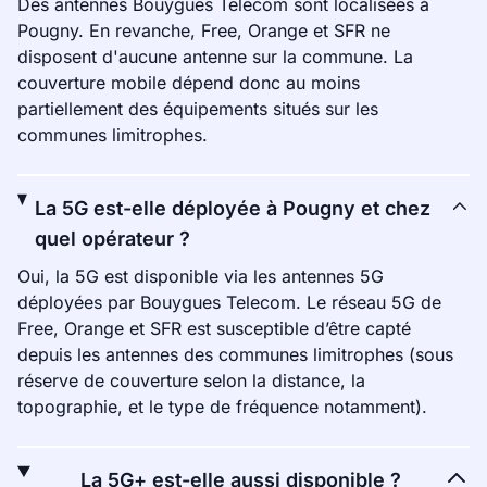
Des antennes Bouygues Telecom sont localisées à
Pougny. En revanche, Free, Orange et SFR ne
disposent d'aucune antenne sur la commune. La
couverture mobile dépend donc au moins
partiellement des équipements situés sur les
communes limitrophes.
La 5G est-elle déployée à Pougny et chez
quel opérateur ?
Oui, la 5G est disponible via les antennes 5G
déployées par Bouygues Telecom. Le réseau 5G de
Free, Orange et SFR est susceptible d’être capté
depuis les antennes des communes limitrophes (sous
réserve de couverture selon la distance, la
topographie, et le type de fréquence notamment).
La 5G+ est-elle aussi disponible ?