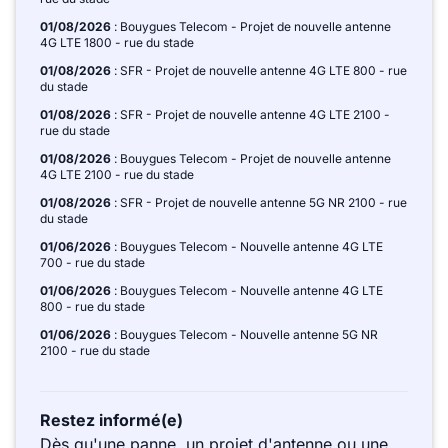
01/08/2026
: Bouygues Telecom - Projet de nouvelle antenne
4G LTE 1800 - rue du stade
01/08/2026
: SFR - Projet de nouvelle antenne 4G LTE 800 - rue
du stade
01/08/2026
: SFR - Projet de nouvelle antenne 4G LTE 2100 -
rue du stade
01/08/2026
: Bouygues Telecom - Projet de nouvelle antenne
4G LTE 2100 - rue du stade
01/08/2026
: SFR - Projet de nouvelle antenne 5G NR 2100 - rue
du stade
01/06/2026
: Bouygues Telecom - Nouvelle antenne 4G LTE
700 - rue du stade
01/06/2026
: Bouygues Telecom - Nouvelle antenne 4G LTE
800 - rue du stade
01/06/2026
: Bouygues Telecom - Nouvelle antenne 5G NR
2100 - rue du stade
Restez informé(e)
Dès qu'une panne, un projet d'antenne ou une