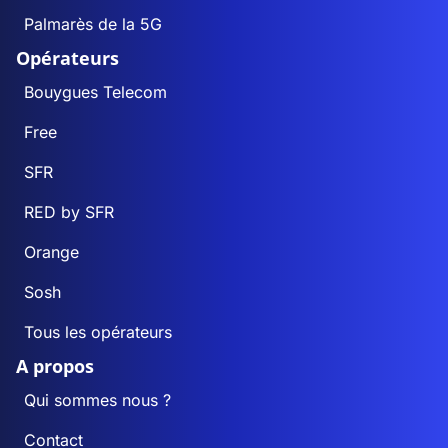
Palmarès de la 5G
Opérateurs
Bouygues Telecom
Free
SFR
RED by SFR
Orange
Sosh
Tous les opérateurs
A propos
Qui sommes nous ?
Contact