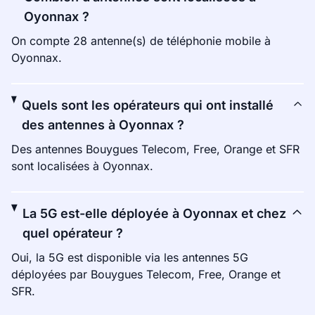
Oyonnax ?
On compte 28 antenne(s) de téléphonie mobile à
Oyonnax.
Quels sont les opérateurs qui ont installé
des antennes à Oyonnax ?
Des antennes Bouygues Telecom, Free, Orange et SFR
sont localisées à Oyonnax.
La 5G est-elle déployée à Oyonnax et chez
quel opérateur ?
Oui, la 5G est disponible via les antennes 5G
déployées par Bouygues Telecom, Free, Orange et
SFR.