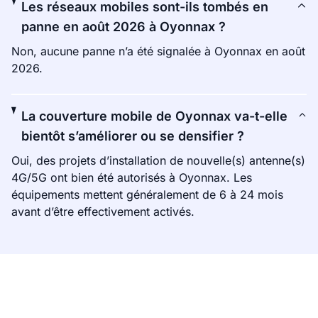
Les réseaux mobiles sont-ils tombés en
panne en août 2026 à Oyonnax ?
Non, aucune panne n’a été signalée à Oyonnax en août
2026.
La couverture mobile de Oyonnax va-t-elle
bientôt s’améliorer ou se densifier ?
Oui, des projets d’installation de nouvelle(s) antenne(s)
4G/5G ont bien été autorisés à Oyonnax. Les
équipements mettent généralement de 6 à 24 mois
avant d’être effectivement activés.