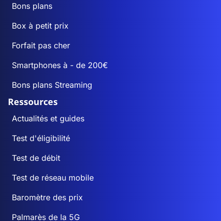
Bons plans
Box à petit prix
Forfait pas cher
Smartphones à - de 200€
Bons plans Streaming
Ressources
Actualités et guides
Test d'éligibilité
Test de débit
Test de réseau mobile
Baromètre des prix
Palmarès de la 5G