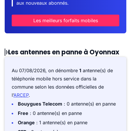
aux nouveaux abonnés.
Les meilleurs forfaits mobiles
Les antennes en panne à Oyonnax
Au 07/08/2026, on dénombre
1
antenne(s) de
téléphonie mobile hors service dans la
commune selon les données officielles de
l’
ARCEP
.
Bouygues Telecom
: 0 antenne(s) en panne
Free
: 0 antenne(s) en panne
Orange
: 1 antenne(s) en panne