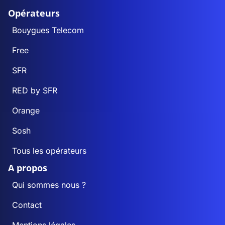
Opérateurs
Bouygues Telecom
Free
SFR
RED by SFR
Orange
Sosh
Tous les opérateurs
A propos
Qui sommes nous ?
Contact