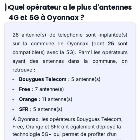
Quel opérateur a le plus d'antennes
4G et 5G à Oyonnax ?
28 antenne(s) de telephonie sont implantée(s)
sur la commune de Oyonnax (dont
25
sont
compatible(s) avec la 5G). Parmi les opérateurs
ayant des antennes dans la commune, on
retrouve :
Bouygues Telecom
: 5 antenne(s)
Free
: 7 antenne(s)
Orange
: 11 antenne(s)
SFR
: 5 antenne(s)
À Oyonnax, les opérateurs Bouygues Telecom,
Free, Orange et SFR ont également déployé la
technologie 5G+ qui permet de profiter d’un