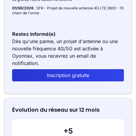
01/08/2026
: SFR - Projet de nouvelle antenne 4G LTE 2600 - 10
chem de l'orme
Restez informé(e)
Dès qu'une panne, un projet d'antenne ou une
nouvelle fréquence 4G/5G est activée à
Oyonnax, vous recevrez un email de
notification.
Inscription gratuite
Évolution du réseau sur 12 mois
+5