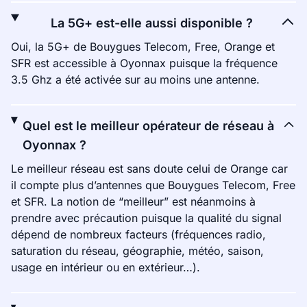
La 5G+ est-elle aussi disponible ?
Oui, la 5G+ de Bouygues Telecom, Free, Orange et
SFR est accessible à Oyonnax puisque la fréquence
3.5 Ghz a été activée sur au moins une antenne.
Quel est le meilleur opérateur de réseau à
Oyonnax ?
Le meilleur réseau est sans doute celui de Orange car
il compte plus d’antennes que Bouygues Telecom, Free
et SFR. La notion de “meilleur” est néanmoins à
prendre avec précaution puisque la qualité du signal
dépend de nombreux facteurs (fréquences radio,
saturation du réseau, géographie, météo, saison,
usage en intérieur ou en extérieur…).