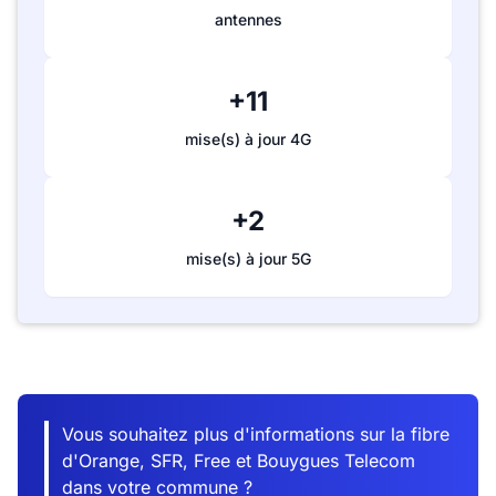
antennes
+11
mise(s) à jour 4G
+2
mise(s) à jour 5G
Vous souhaitez plus d'informations sur la fibre
d'Orange, SFR, Free et Bouygues Telecom
dans votre commune ?