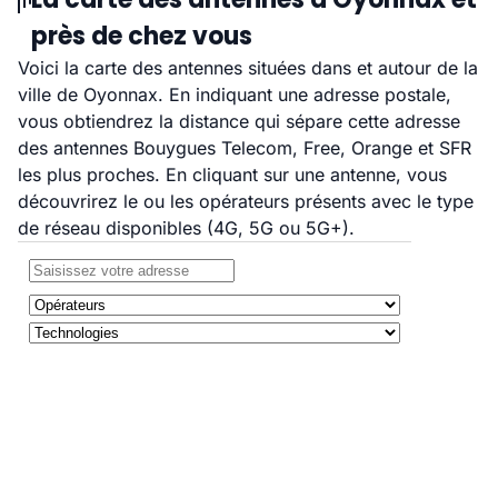
près de chez vous
Voici la carte des antennes situées dans et autour de la
ville de Oyonnax. En indiquant une adresse postale,
vous obtiendrez la distance qui sépare cette adresse
des antennes Bouygues Telecom, Free, Orange et SFR
les plus proches. En cliquant sur une antenne, vous
découvrirez le ou les opérateurs présents avec le type
de réseau disponibles (4G, 5G ou 5G+).