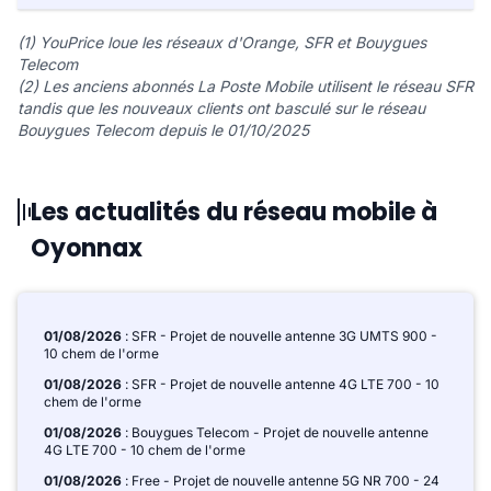
(1) YouPrice loue les réseaux d'Orange, SFR et Bouygues
Telecom
(2) Les anciens abonnés La Poste Mobile utilisent le réseau SFR
tandis que les nouveaux clients ont basculé sur le réseau
Bouygues Telecom depuis le 01/10/2025
Les actualités du réseau mobile à
Oyonnax
01/08/2026
: SFR - Projet de nouvelle antenne 3G UMTS 900 -
10 chem de l'orme
01/08/2026
: SFR - Projet de nouvelle antenne 4G LTE 700 - 10
chem de l'orme
01/08/2026
: Bouygues Telecom - Projet de nouvelle antenne
4G LTE 700 - 10 chem de l'orme
01/08/2026
: Free - Projet de nouvelle antenne 5G NR 700 - 24