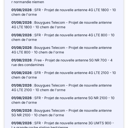
r normandie niemen
01/08/2026
: SFR - Projet de nouvelle antenne 4G LTE 1800 - 10
chem de l'orme
01/08/2026
: Bouygues Telecom - Projet de nouvelle antenne
4G LTE 1800 - 10 chem de l'orme
01/08/2026
: SFR - Projet de nouvelle antenne 4G LTE 800 - 10
chem de l'orme
01/08/2026
: Bouygues Telecom - Projet de nouvelle antenne
4G LTE 800 - 10 chem de l'orme
01/08/2026
: Free - Projet de nouvelle antenne 5G NR 700 - 4
rue des condamines
01/08/2026
: SFR - Projet de nouvelle antenne 4G LTE 2100 - 10
chem de l'orme
01/08/2026
: Bouygues Telecom - Projet de nouvelle antenne
4G LTE 2100 - 10 chem de l'orme
01/08/2026
: SFR - Projet de nouvelle antenne 5G NR 2100 - 10
chem de l'orme
01/08/2026
: Bouygues Telecom - Projet de nouvelle antenne
5G NR 2100 - 10 chem de l'orme
01/08/2026
: SFR - Projet de nouvelle antenne 3G UMTS 900 -
La grande roche station hertzienne