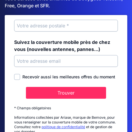
Free, Orange et SFR.
Suivez la couverture mobile près de chez
vous (nouvelles antennes, pannes...)
Recevoir aussi les meilleures offres du moment
Trouver
* Champs obligatoires
Informations collectées par Ariase, marque de Bemove, pour
vous renseigner sur la couverture mobile de votre commune.
Consultez notre
politique de confidentialité
et de gestion de
vos données.