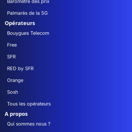
Baromètre des prix
Palmarès de la 5G
Opérateurs
Bouygues Telecom
Free
SFR
RED by SFR
Orange
Sosh
Tous les opérateurs
A propos
Qui sommes nous ?