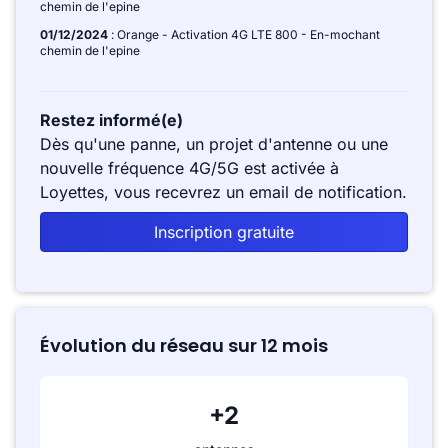
chemin de l'epine
01/12/2024
: Orange - Activation 4G LTE 800 - En-mochant
chemin de l'epine
Restez informé(e)
Dès qu'une panne, un projet d'antenne ou une
nouvelle fréquence 4G/5G est activée à
Loyettes, vous recevrez un email de notification.
Inscription gratuite
Évolution du réseau sur 12 mois
+2