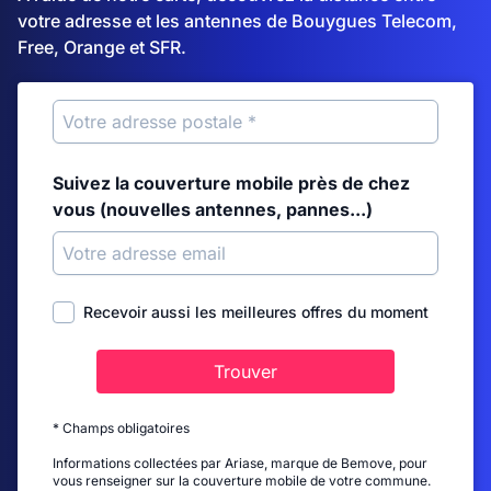
votre adresse et les antennes de Bouygues Telecom,
Free, Orange et SFR.
Suivez la couverture mobile près de chez
vous (nouvelles antennes, pannes...)
Recevoir aussi les meilleures offres du moment
Trouver
* Champs obligatoires
Informations collectées par Ariase, marque de Bemove, pour
vous renseigner sur la couverture mobile de votre commune.