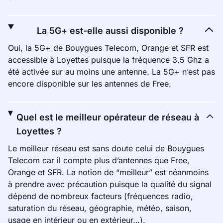
La 5G+ est-elle aussi disponible ?
Oui, la 5G+ de Bouygues Telecom, Orange et SFR est
accessible à Loyettes puisque la fréquence 3.5 Ghz a
été activée sur au moins une antenne. La 5G+ n’est pas
encore disponible sur les antennes de Free.
Quel est le meilleur opérateur de réseau à
Loyettes ?
Le meilleur réseau est sans doute celui de Bouygues
Telecom car il compte plus d’antennes que Free,
Orange et SFR. La notion de “meilleur” est néanmoins
à prendre avec précaution puisque la qualité du signal
dépend de nombreux facteurs (fréquences radio,
saturation du réseau, géographie, météo, saison,
usage en intérieur ou en extérieur…).