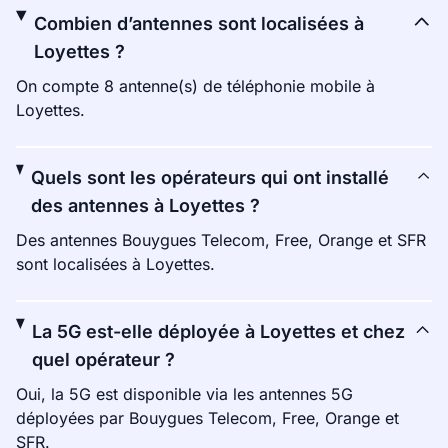
Combien d’antennes sont localisées à
Loyettes ?
On compte 8 antenne(s) de téléphonie mobile à
Loyettes.
Quels sont les opérateurs qui ont installé
des antennes à Loyettes ?
Des antennes Bouygues Telecom, Free, Orange et SFR
sont localisées à Loyettes.
La 5G est-elle déployée à Loyettes et chez
quel opérateur ?
Oui, la 5G est disponible via les antennes 5G
déployées par Bouygues Telecom, Free, Orange et
SFR.