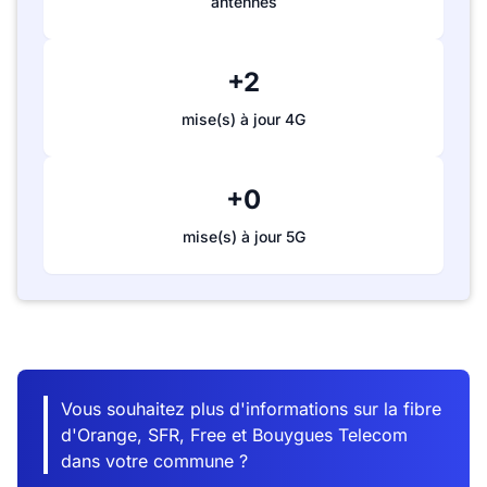
antennes
+2
mise(s) à jour 4G
+0
mise(s) à jour 5G
Vous souhaitez plus d'informations sur la fibre
d'Orange, SFR, Free et Bouygues Telecom
dans votre commune ?