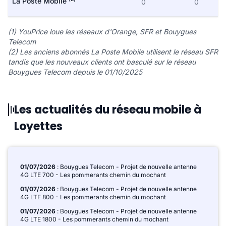
La Poste Mobile
0
0
(1) YouPrice loue les réseaux d'Orange, SFR et Bouygues
Telecom
(2) Les anciens abonnés La Poste Mobile utilisent le réseau SFR
tandis que les nouveaux clients ont basculé sur le réseau
Bouygues Telecom depuis le 01/10/2025
Les actualités du réseau mobile à
Loyettes
01/07/2026
: Bouygues Telecom - Projet de nouvelle antenne
4G LTE 700 - Les pommerants chemin du mochant
01/07/2026
: Bouygues Telecom - Projet de nouvelle antenne
4G LTE 800 - Les pommerants chemin du mochant
01/07/2026
: Bouygues Telecom - Projet de nouvelle antenne
4G LTE 1800 - Les pommerants chemin du mochant