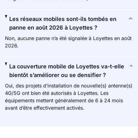
Les réseaux mobiles sont-ils tombés en
panne en août 2026 à Loyettes ?
Non, aucune panne n’a été signalée à Loyettes en août
2026.
La couverture mobile de Loyettes va-t-elle
bientôt s’améliorer ou se densifier ?
Oui, des projets d’installation de nouvelle(s) antenne(s)
4G/5G ont bien été autorisés à Loyettes. Les
équipements mettent généralement de 6 à 24 mois
avant d’être effectivement activés.