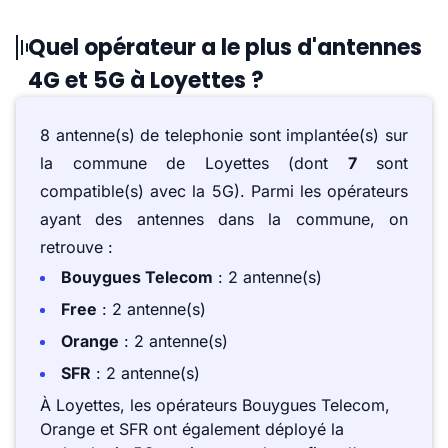
Quel opérateur a le plus d'antennes
4G et 5G à Loyettes ?
8 antenne(s) de telephonie sont implantée(s) sur
la commune de Loyettes (dont
7
sont
compatible(s) avec la 5G). Parmi les opérateurs
ayant des antennes dans la commune, on
retrouve :
Bouygues Telecom
: 2 antenne(s)
Free
: 2 antenne(s)
Orange
: 2 antenne(s)
SFR
: 2 antenne(s)
À Loyettes, les opérateurs Bouygues Telecom,
Orange et SFR ont également déployé la