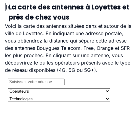
La carte des antennes à Loyettes et
près de chez vous
Voici la carte des antennes situées dans et autour de la
ville de Loyettes. En indiquant une adresse postale,
vous obtiendrez la distance qui sépare cette adresse
des antennes Bouygues Telecom, Free, Orange et SFR
les plus proches. En cliquant sur une antenne, vous
découvrirez le ou les opérateurs présents avec le type
de réseau disponibles (4G, 5G ou 5G+).