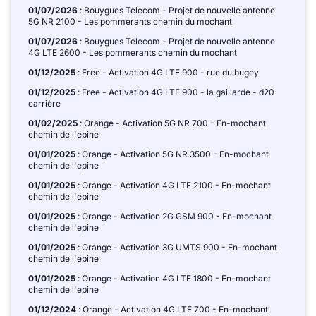
01/07/2026
: Bouygues Telecom - Projet de nouvelle antenne
5G NR 2100 - Les pommerants chemin du mochant
01/07/2026
: Bouygues Telecom - Projet de nouvelle antenne
4G LTE 2600 - Les pommerants chemin du mochant
01/12/2025
: Free - Activation 4G LTE 900 - rue du bugey
01/12/2025
: Free - Activation 4G LTE 900 - la gaillarde - d20
carrière
01/02/2025
: Orange - Activation 5G NR 700 - En-mochant
chemin de l'epine
01/01/2025
: Orange - Activation 5G NR 3500 - En-mochant
chemin de l'epine
01/01/2025
: Orange - Activation 4G LTE 2100 - En-mochant
chemin de l'epine
01/01/2025
: Orange - Activation 2G GSM 900 - En-mochant
chemin de l'epine
01/01/2025
: Orange - Activation 3G UMTS 900 - En-mochant
chemin de l'epine
01/01/2025
: Orange - Activation 4G LTE 1800 - En-mochant
chemin de l'epine
01/12/2024
: Orange - Activation 4G LTE 700 - En-mochant