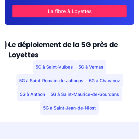
La fibre à Loyettes
Le déploiement de la 5G près de
Loyettes
5G à Saint-Vulbas
5G à Vernas
5G à Saint-Romain-de-Jalionas
5G à Chavanoz
5G à Anthon
5G à Saint-Maurice-de-Gourdans
5G à Saint-Jean-de-Niost