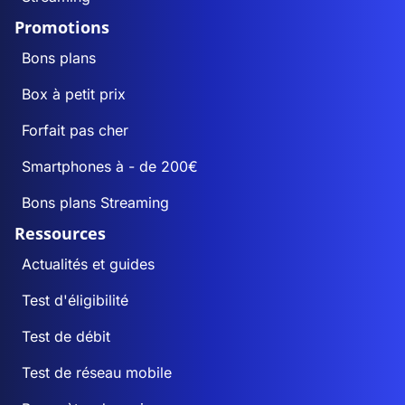
Promotions
Bons plans
Box à petit prix
Forfait pas cher
Smartphones à - de 200€
Bons plans Streaming
Ressources
Actualités et guides
Test d'éligibilité
Test de débit
Test de réseau mobile