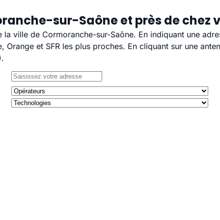
oranche-sur-Saône et près de chez 
de la ville de Cormoranche-sur-Saône. En indiquant une adre
 Orange et SFR les plus proches. En cliquant sur une anten
).