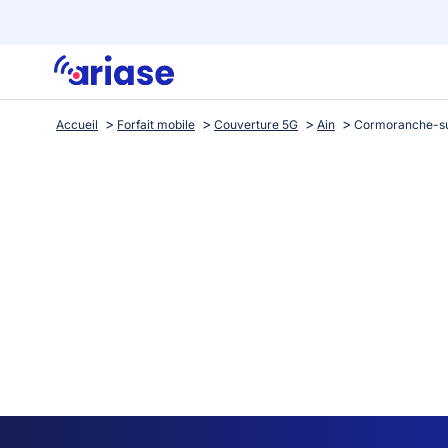
Accueil
Forfait mobile
Couverture 5G
Ain
Cormoranche-s