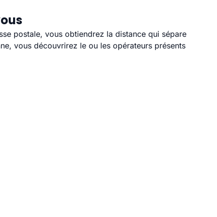
vous
sse postale, vous obtiendrez la distance qui sépare
ne, vous découvrirez le ou les opérateurs présents