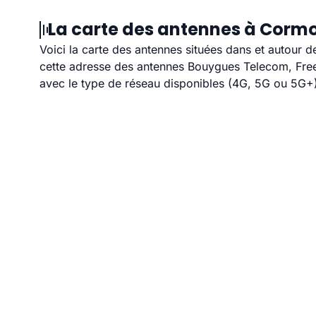
La carte des antennes à Corm
Voici la carte des antennes situées dans et autour 
cette adresse des antennes Bouygues Telecom, Free,
avec le type de réseau disponibles (4G, 5G ou 5G+