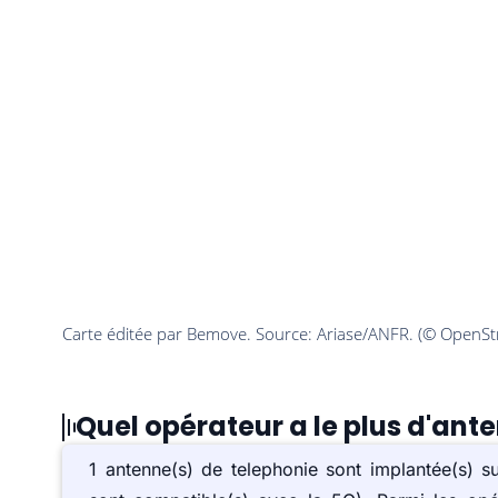
Quel opérateur a le plus d'an
1 antenne(s) de telephonie sont implantée(s