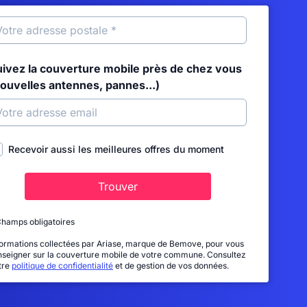
uivez la couverture mobile près de chez vous
nouvelles antennes, pannes...)
Recevoir aussi les meilleures offres du moment
Trouver
Champs obligatoires
formations collectées par Ariase, marque de Bemove, pour vous
nseigner sur la couverture mobile de votre commune. Consultez
tre
politique de confidentialité
et de gestion de vos données.