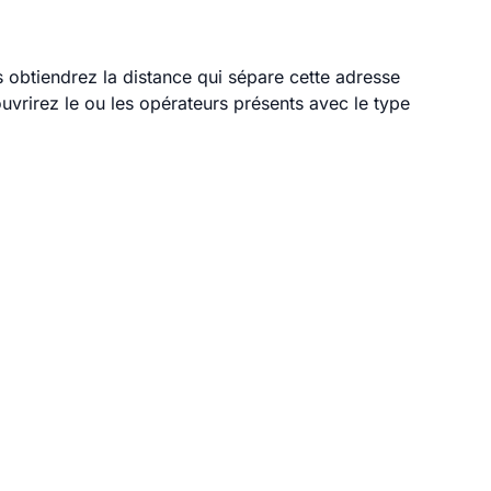
s obtiendrez la distance qui sépare cette adresse
vrirez le ou les opérateurs présents avec le type