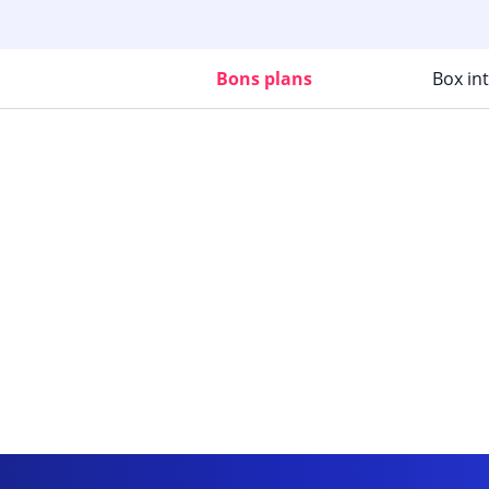
Bons plans
Box in