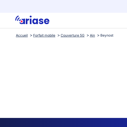
Accueil
Forfait mobile
Couverture 5G
Ain
Beynost