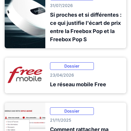
31/07/2026
Si proches et si différentes :
ce qui justifie l'écart de prix
entre la Freebox Pop et la
Freebox Pop S
Dossier
23/04/2026
Le réseau mobile Free
Dossier
21/11/2025
Comment rattacher ma