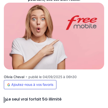
-
Olivia Cheval
publié le 04/09/2025 à 06h30
Ajoutez-nous à vos favoris
Le seul vrai forfait 5G illimité