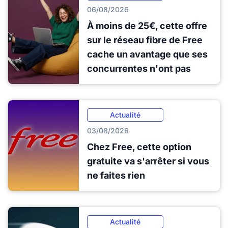
06/08/2026
À moins de 25€, cette offre
sur le réseau fibre de Free
cache un avantage que ses
concurrentes n'ont pas
Actualité
03/08/2026
Chez Free, cette option
gratuite va s'arrêter si vous
ne faites rien
Actualité