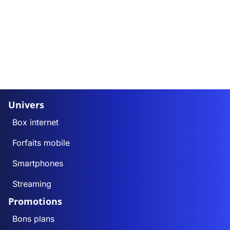
Univers
Box internet
Forfaits mobile
Smartphones
Streaming
Promotions
Bons plans