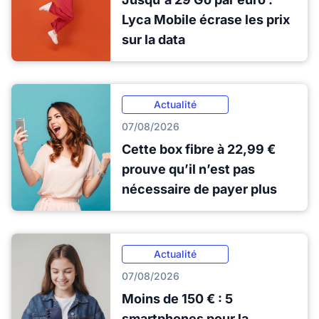
Lyca Mobile écrase les prix
sur la data
Actualité
07/08/2026
Cette box fibre à 22,99 €
prouve qu’il n’est pas
nécessaire de payer plus
Actualité
07/08/2026
Moins de 150 € : 5
smartphones pour la