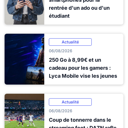
rentrée d'un ado ou d'un
étudiant
Actualité
06/08/2026
250 Go à 8,99€ et un
cadeau pour les gamers :
Lyca Mobile vise les jeunes
Actualité
06/08/2026
Coup de tonnerre dans le
streaming foot : DAZN rafle