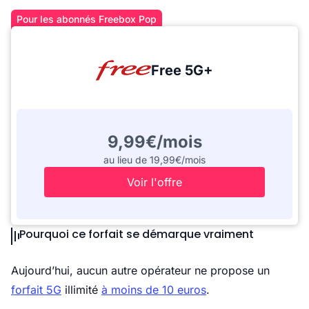
Pour les abonnés Freebox Pop
Free 5G+
9,99€/mois
au lieu de 19,99€/mois
Voir l'offre
Pourquoi ce forfait se démarque vraiment
Aujourd’hui, aucun autre opérateur ne propose un
forfait 5G
illimité
à moins de 10 euros
.