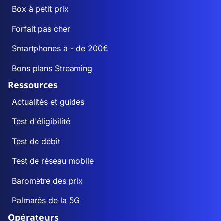
Box à petit prix
Forfait pas cher
Smartphones à - de 200€
Bons plans Streaming
Ressources
Actualités et guides
Test d'éligibilité
Test de débit
Test de réseau mobile
Baromètre des prix
Palmarès de la 5G
Opérateurs