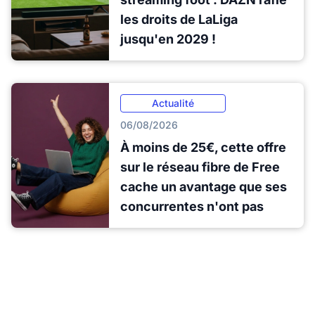
les droits de LaLiga
jusqu'en 2029 !
Actualité
06/08/2026
À moins de 25€, cette offre
sur le réseau fibre de Free
cache un avantage que ses
concurrentes n'ont pas