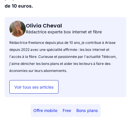
de 10 euros.
Olivia Cheval
Rédactrice experte box internet et fibre
Rédactrice freelance depuis plus de 10 ans, je contribue à Ariase
depuis 2022 avec une spécialité affirmée : les box internet et
l'accès à la fibre. Curieuse et passionnée par l'actualité Télécom,
j'aime dénicher les bons plans et aider les lecteurs à faire des
économies sur leurs abonnements.
Voir tous ses articles
Offre mobile
Free
Bons plans