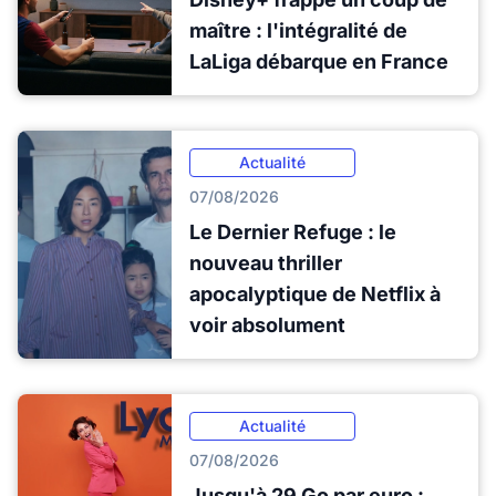
maître : l'intégralité de
LaLiga débarque en France
Actualité
07/08/2026
Le Dernier Refuge : le
nouveau thriller
apocalyptique de Netflix à
voir absolument
Actualité
07/08/2026
Jusqu'à 29 Go par euro :