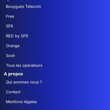
Bouygues Telecom
Free
SFR
RED by SFR
Orange
Sosh
Tous les opérateurs
A propos
Qui sommes nous ?
Contact
Mentions légales