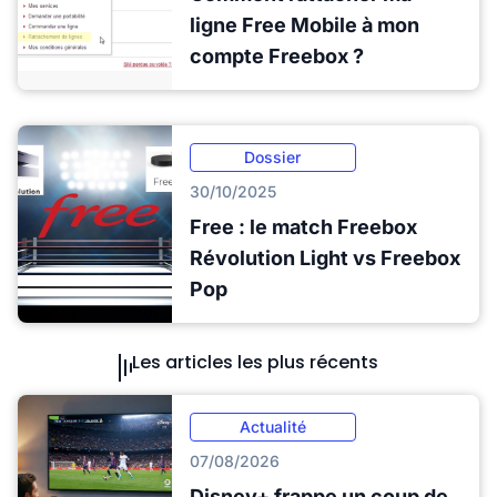
ligne Free Mobile à mon
compte Freebox ?
Dossier
30/10/2025
Free : le match Freebox
Révolution Light vs Freebox
Pop
Les articles les plus récents
Actualité
07/08/2026
Disney+ frappe un coup de