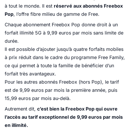
à tout le monde. Il est
réservé aux abonnés Freebox
Pop
, l’offre fibre milieu de gamme de Free.
Chaque abonnement Freebox Pop donne droit à un
forfait illimité 5G à 9,99 euros par mois sans limite de
durée.
Il est possible d’ajouter jusqu’à quatre forfaits mobiles
à prix réduit dans le cadre du programme Free Family,
ce qui permet à toute la famille de bénéficier d’un
forfait très avantageux.
Pour les autres abonnés Freebox (hors Pop), le tarif
est de 9,99 euros par mois la première année, puis
15,99 euros par mois au-delà.
Autrement dit,
c’est bien la Freebox Pop qui ouvre
l’accès au tarif exceptionnel de 9,99 euros par mois
en illimité.