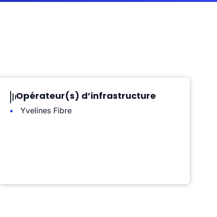
Opérateur(s) d’infrastructure
Yvelines Fibre