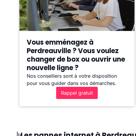
Vous emménagez à
Perdreauville ? Vous voulez
changer de box ou ouvrir une
nouvelle ligne ?
Nos conseillers sont à votre disposition
pour vous guider dans vos démarches.
Rappel gratuit
Les pannes internet à Perdreau