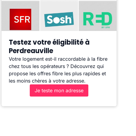
Testez votre éligibilité à
Perdreauville
Votre logement est-il raccordable à la fibre
chez tous les opérateurs ? Découvrez qui
propose les offres fibre les plus rapides et
les moins chères à votre adresse.
Je teste mon adresse