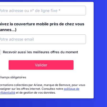
uivez la couverture mobile près de chez vous
annes...)
Recevoir aussi les meilleures offres du moment
Valider
Champs obligatoires
formations collectées par Ariase, marque de Bemove, pour vous
nseigner sur les offres internet. Consultez notre
politique de
fidentialité
et de gestion de vos données.