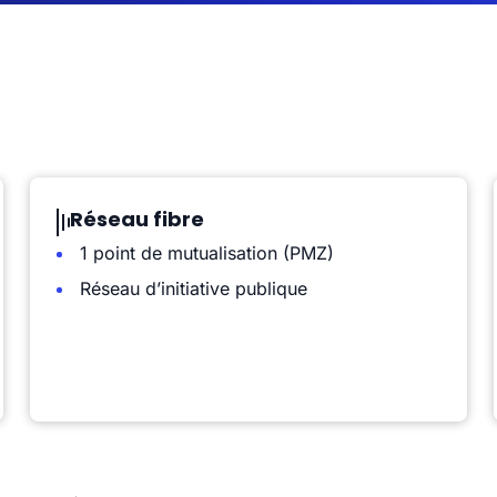
Réseau fibre
1 point de mutualisation (PMZ)
Réseau d’initiative publique