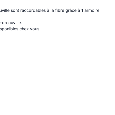
ille sont raccordables à la fibre grâce à 1 armoire
rdreauville.
disponibles chez vous.