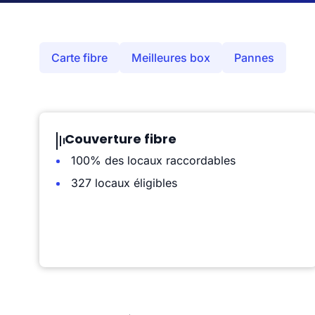
Carte fibre
Meilleures box
Pannes
Couverture fibre
100% des locaux raccordables
327 locaux éligibles