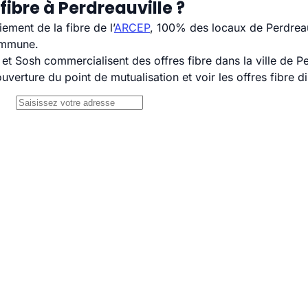
ibre à Perdreauville ?
ement de la fibre de l’
ARCEP
, 100% des locaux de Perdreauv
commune.
 Sosh commercialisent des offres fibre dans la ville de Pe
uverture du point de mutualisation et voir les offres fibre 