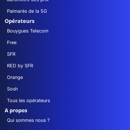
Palmarès de la 5G
Opérateurs
Bouygues Telecom
Free
SFR
RED by SFR
Orange
Sosh
Tous les opérateurs
A propos
Qui sommes nous ?