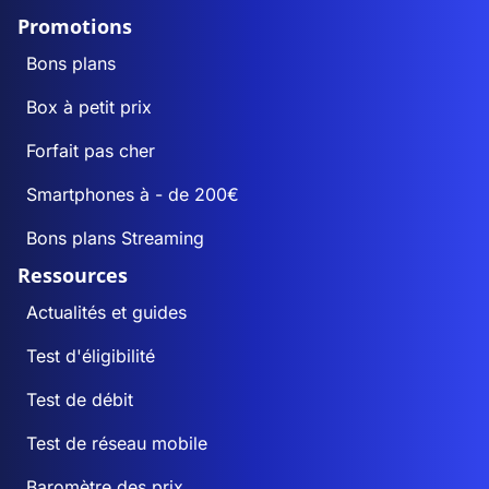
Promotions
Bons plans
Box à petit prix
Forfait pas cher
Smartphones à - de 200€
Bons plans Streaming
Ressources
Actualités et guides
Test d'éligibilité
Test de débit
Test de réseau mobile
Baromètre des prix