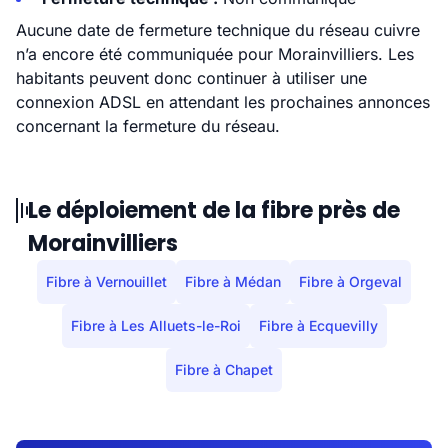
Aucune date de fermeture technique du réseau cuivre
n’a encore été communiquée pour Morainvilliers. Les
habitants peuvent donc continuer à utiliser une
connexion ADSL en attendant les prochaines annonces
concernant la fermeture du réseau.
Le déploiement de la fibre près de
Morainvilliers
Fibre à Vernouillet
Fibre à Médan
Fibre à Orgeval
Fibre à Les Alluets-le-Roi
Fibre à Ecquevilly
Fibre à Chapet