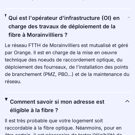
Qui est l'opérateur d'infrastructure (OI) en
charge des travaux de déploiement de la
fibre à Morainvilliers ?
Le réseau FTTH de Morainvilliers est mutualisé et géré
par Orange. Il est en charge de la mise en oeuvre
technique des noeuds de raccordement optique, du
déploiement des fourreaux, de l'installation des points
de branchement (PMZ, PBO…) et de la maintenance du
réseau.
Comment savoir si mon adresse est
éligible à la fibre ?
Il est très probable que votre logement soit
raccordable à la fibre optique. Néanmoins, pour en