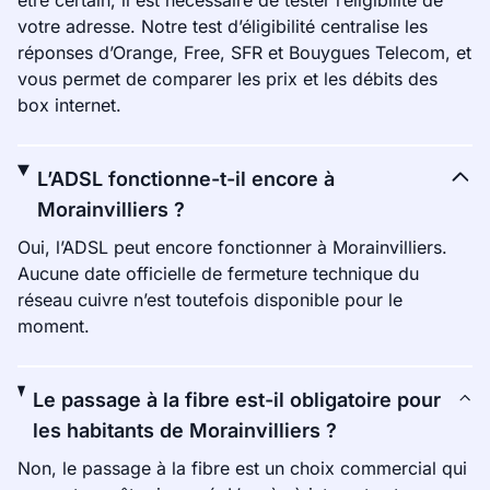
être certain, il est nécessaire de tester l’éligibilité de
votre adresse. Notre test d’éligibilité centralise les
réponses d’Orange, Free, SFR et Bouygues Telecom, et
vous permet de comparer les prix et les débits des
box internet.
L’ADSL fonctionne-t-il encore à
Morainvilliers ?
Oui, l’ADSL peut encore fonctionner à Morainvilliers.
Aucune date officielle de fermeture technique du
réseau cuivre n’est toutefois disponible pour le
moment.
Le passage à la fibre est-il obligatoire pour
les habitants de Morainvilliers ?
Non, le passage à la fibre est un choix commercial qui