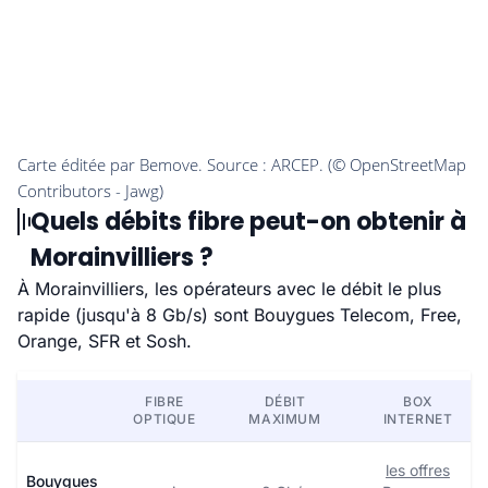
Quels débits fibre peut-on obtenir à
Morainvilliers ?
À Morainvilliers, les opérateurs avec le débit le plus
rapide (jusqu'à 8 Gb/s) sont Bouygues Telecom, Free,
Orange, SFR et Sosh.
FIBRE
DÉBIT
BOX
OPTIQUE
MAXIMUM
INTERNET
les offres
Bouygues