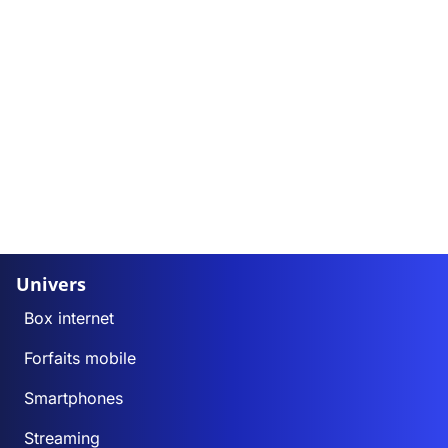
Univers
Box internet
Forfaits mobile
Smartphones
Streaming