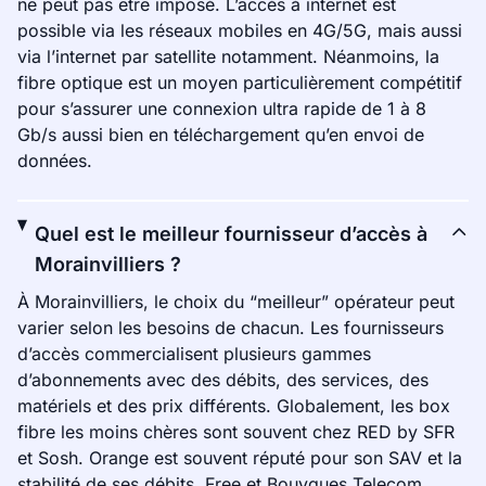
ne peut pas être imposé. L’accès à internet est
possible via les réseaux mobiles en 4G/5G, mais aussi
via l’internet par satellite notamment. Néanmoins, la
fibre optique est un moyen particulièrement compétitif
pour s’assurer une connexion ultra rapide de 1 à 8
Gb/s aussi bien en téléchargement qu’en envoi de
données.
Quel est le meilleur fournisseur d’accès à
Morainvilliers ?
À Morainvilliers, le choix du “meilleur” opérateur peut
varier selon les besoins de chacun. Les fournisseurs
d’accès commercialisent plusieurs gammes
d’abonnements avec des débits, des services, des
matériels et des prix différents. Globalement, les box
fibre les moins chères sont souvent chez RED by SFR
et Sosh. Orange est souvent réputé pour son SAV et la
stabilité de ses débits. Free et Bouygues Telecom