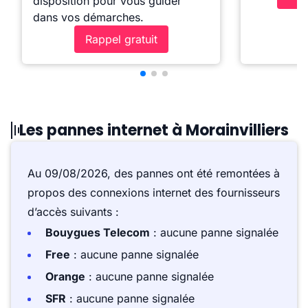
disposition pour vous guider
dans vos démarches.
Rappel gratuit
Les pannes internet à Morainvilliers
Au 09/08/2026, des pannes ont été remontées à
propos des connexions internet des fournisseurs
d’accès suivants :
Bouygues Telecom
: aucune panne signalée
Free
: aucune panne signalée
Orange
: aucune panne signalée
SFR
: aucune panne signalée