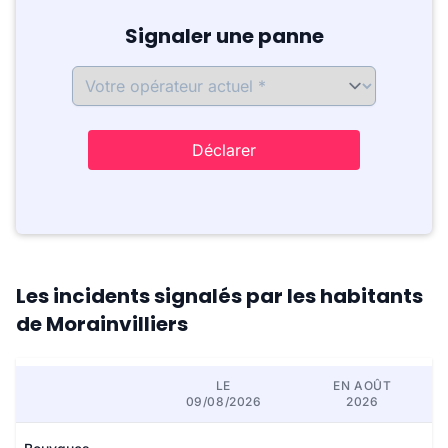
Signaler une panne
Déclarer
Les incidents signalés par les habitants
de Morainvilliers
LE
EN AOÛT
09/08/2026
2026