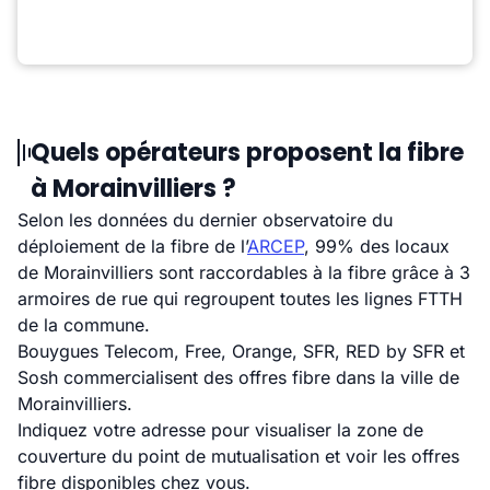
Quels opérateurs proposent la fibre
à Morainvilliers ?
Selon les données du dernier observatoire du
déploiement de la fibre de l’
ARCEP
, 99% des locaux
de Morainvilliers sont raccordables à la fibre grâce à 3
armoires de rue qui regroupent toutes les lignes FTTH
de la commune.
Bouygues Telecom, Free, Orange, SFR, RED by SFR et
Sosh commercialisent des offres fibre dans la ville de
Morainvilliers.
Indiquez votre adresse pour visualiser la zone de
couverture du point de mutualisation et voir les offres
fibre disponibles chez vous.