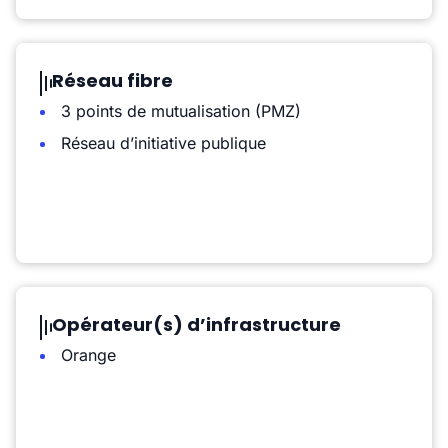
Réseau fibre
3 points de mutualisation (PMZ)
Réseau d’initiative publique
Opérateur(s) d’infrastructure
Orange