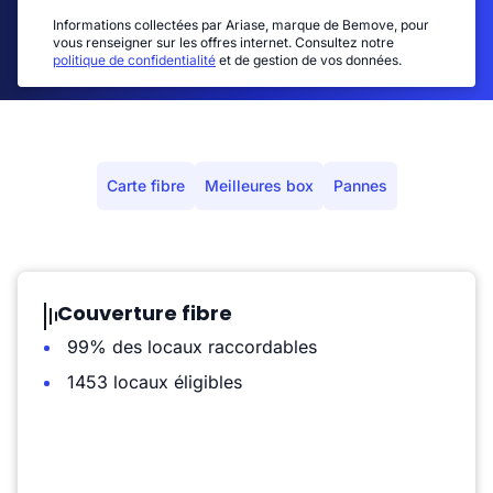
Informations collectées par Ariase, marque de Bemove, pour
vous renseigner sur les offres internet. Consultez notre
politique de confidentialité
et de gestion de vos données.
Carte fibre
Meilleures box
Pannes
Couverture fibre
99% des locaux raccordables
1453 locaux éligibles