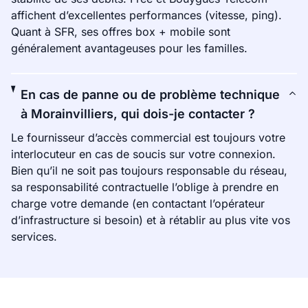
affichent d’excellentes performances (vitesse, ping).
Quant à SFR, ses offres box + mobile sont
généralement avantageuses pour les familles.
En cas de panne ou de problème technique
à Morainvilliers, qui dois-je contacter ?
Le fournisseur d’accès commercial est toujours votre
interlocuteur en cas de soucis sur votre connexion.
Bien qu’il ne soit pas toujours responsable du réseau,
sa responsabilité contractuelle l’oblige à prendre en
charge votre demande (en contactant l’opérateur
d’infrastructure si besoin) et à rétablir au plus vite vos
services.