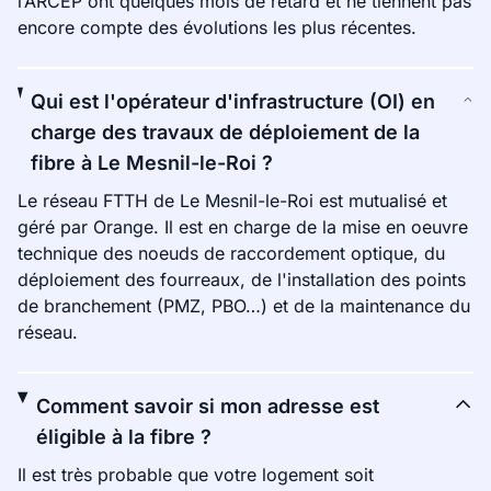
l’ARCEP ont quelques mois de retard et ne tiennent pas
encore compte des évolutions les plus récentes.
Qui est l'opérateur d'infrastructure (OI) en
charge des travaux de déploiement de la
fibre à Le Mesnil-le-Roi ?
Le réseau FTTH de Le Mesnil-le-Roi est mutualisé et
géré par Orange. Il est en charge de la mise en oeuvre
technique des noeuds de raccordement optique, du
déploiement des fourreaux, de l'installation des points
de branchement (PMZ, PBO…) et de la maintenance du
réseau.
Comment savoir si mon adresse est
éligible à la fibre ?
Il est très probable que votre logement soit