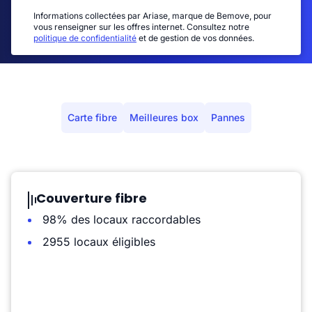
Informations collectées par Ariase, marque de Bemove, pour
vous renseigner sur les offres internet. Consultez notre
politique de confidentialité
et de gestion de vos données.
Carte fibre
Meilleures box
Pannes
Couverture fibre
98% des locaux raccordables
2955 locaux éligibles