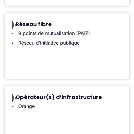
Réseau fibre
9 points de mutualisation (PMZ)
Réseau d’initiative publique
Opérateur(s) d’infrastructure
Orange