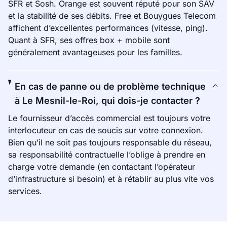
SFR et Sosh. Orange est souvent réputé pour son SAV
et la stabilité de ses débits. Free et Bouygues Telecom
affichent d’excellentes performances (vitesse, ping).
Quant à SFR, ses offres box + mobile sont
généralement avantageuses pour les familles.
En cas de panne ou de problème technique
à Le Mesnil-le-Roi, qui dois-je contacter ?
Le fournisseur d’accès commercial est toujours votre
interlocuteur en cas de soucis sur votre connexion.
Bien qu’il ne soit pas toujours responsable du réseau,
sa responsabilité contractuelle l’oblige à prendre en
charge votre demande (en contactant l’opérateur
d’infrastructure si besoin) et à rétablir au plus vite vos
services.