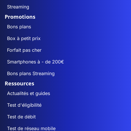
Streaming
Promotions
Bons plans
Box à petit prix
Forfait pas cher
Smartphones à - de 200€
Bons plans Streaming
Ressources
Actualités et guides
Test d'éligibilité
Test de débit
Test de réseau mobile