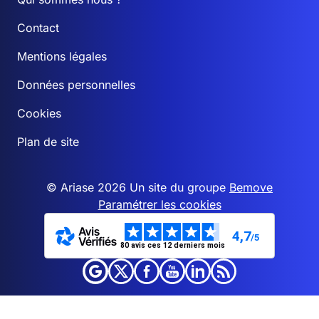
Contact
Mentions légales
Données personnelles
Cookies
Plan de site
© Ariase 2026 Un site du groupe
Bemove
Paramétrer les cookies
4,7
/5
80 avis ces 12 derniers mois