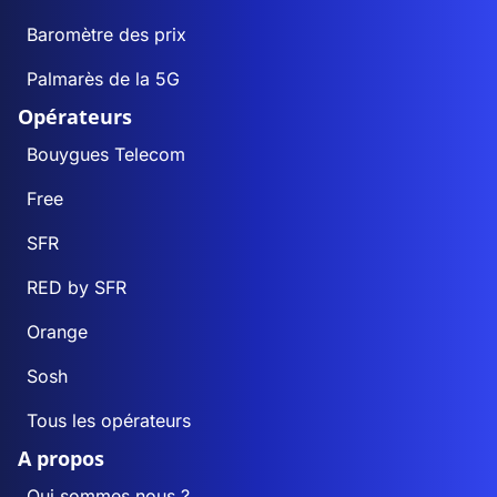
Baromètre des prix
Palmarès de la 5G
Opérateurs
Bouygues Telecom
Free
SFR
RED by SFR
Orange
Sosh
Tous les opérateurs
A propos
Qui sommes nous ?