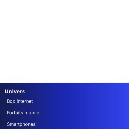
Univers
Box internet
Forfaits mobile
Smartphones