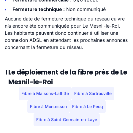
Fermeture technique :
Non communiqué
Aucune date de fermeture technique du réseau cuivre
n’a encore été communiquée pour Le Mesnil-le-Roi.
Les habitants peuvent donc continuer à utiliser une
connexion ADSL en attendant les prochaines annonces
concernant la fermeture du réseau.
Le déploiement de la fibre près de Le
Mesnil-le-Roi
Fibre à Maisons-Laffitte
Fibre à Sartrouville
Fibre à Montesson
Fibre à Le Pecq
Fibre à Saint-Germain-en-Laye