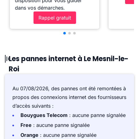
disposition pour vous guider
dans vos démarches.
Rappel gratuit
Les pannes internet à Le Mesnil-le-
Roi
Au 07/08/2026, des pannes ont été remontées à
propos des connexions internet des fournisseurs
d’accès suivants :
Bouygues Telecom
: aucune panne signalée
Free
: aucune panne signalée
Orange
: aucune panne signalée