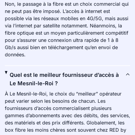
Non, le passage à la fibre est un choix commercial qui
ne peut pas être imposé. L’accès à internet est
possible via les réseaux mobiles en 4G/5G, mais aussi
via l’internet par satellite notamment. Néanmoins, la
fibre optique est un moyen particulièrement compétitif
pour s’assurer une connexion ultra rapide de 1 à 8
Gb/s aussi bien en téléchargement qu’en envoi de
données.
Quel est le meilleur fournisseur d’accès à
Le Mesnil-le-Roi ?
À Le Mesnil-le-Roi, le choix du “meilleur” opérateur
peut varier selon les besoins de chacun. Les
fournisseurs d’accès commercialisent plusieurs
gammes d’abonnements avec des débits, des services,
des matériels et des prix différents. Globalement, les
box fibre les moins chères sont souvent chez RED by