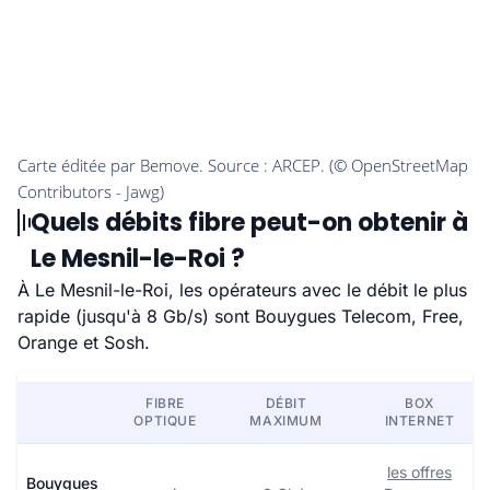
Quels débits fibre peut-on obtenir à
Le Mesnil-le-Roi ?
À Le Mesnil-le-Roi, les opérateurs avec le débit le plus
rapide (jusqu'à 8 Gb/s) sont Bouygues Telecom, Free,
Orange et Sosh.
FIBRE
DÉBIT
BOX
OPTIQUE
MAXIMUM
INTERNET
les offres
Bouygues