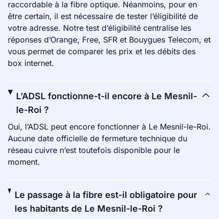
raccordable à la fibre optique. Néanmoins, pour en
être certain, il est nécessaire de tester l’éligibilité de
votre adresse. Notre test d’éligibilité centralise les
réponses d’Orange, Free, SFR et Bouygues Telecom, et
vous permet de comparer les prix et les débits des
box internet.
L’ADSL fonctionne-t-il encore à Le Mesnil-
le-Roi ?
Oui, l’ADSL peut encore fonctionner à Le Mesnil-le-Roi.
Aucune date officielle de fermeture technique du
réseau cuivre n’est toutefois disponible pour le
moment.
Le passage à la fibre est-il obligatoire pour
les habitants de Le Mesnil-le-Roi ?