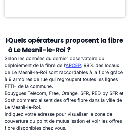
Quels opérateurs proposent la fibre
à Le Mesnil-le-Roi ?
Selon les données du dernier observatoire du
déploiement de la fibre de l’
ARCEP
, 98% des locaux
de Le Mesnil-le-Roi sont raccordables à la fibre grâce
à 9 armoires de rue qui regroupent toutes les lignes
FTTH de la commune.
Bouygues Telecom, Free, Orange, SFR, RED by SFR et
Sosh commercialisent des offres fibre dans la ville de
Le Mesnil-le-Roi.
Indiquez votre adresse pour visualiser la zone de
couverture du point de mutualisation et voir les offres
fibre disponibles chez vous.