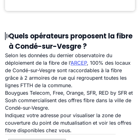
Quels opérateurs proposent la fibre
à Condé-sur-Vesgre ?
Selon les données du dernier observatoire du
déploiement de la fibre de l’
ARCEP
, 100% des locaux
de Condé-sur-Vesgre sont raccordables à la fibre
grâce à 2 armoires de rue qui regroupent toutes les
lignes FTTH de la commune.
Bouygues Telecom, Free, Orange, SFR, RED by SFR et
Sosh commercialisent des offres fibre dans la ville de
Condé-sur-Vesgre.
Indiquez votre adresse pour visualiser la zone de
couverture du point de mutualisation et voir les offres
fibre disponibles chez vous.