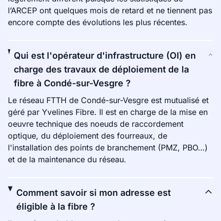
l’ARCEP ont quelques mois de retard et ne tiennent pas
encore compte des évolutions les plus récentes.
Qui est l'opérateur d'infrastructure (OI) en
charge des travaux de déploiement de la
fibre à Condé-sur-Vesgre ?
Le réseau FTTH de Condé-sur-Vesgre est mutualisé et
géré par Yvelines Fibre. Il est en charge de la mise en
oeuvre technique des noeuds de raccordement
optique, du déploiement des fourreaux, de
l'installation des points de branchement (PMZ, PBO…)
et de la maintenance du réseau.
Comment savoir si mon adresse est
éligible à la fibre ?