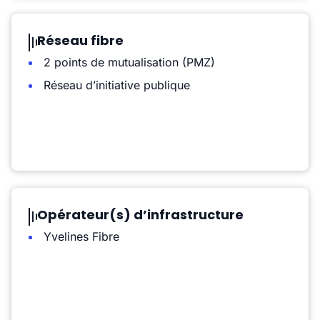
Réseau fibre
2 points de mutualisation (PMZ)
Réseau d’initiative publique
Opérateur(s) d’infrastructure
Yvelines Fibre