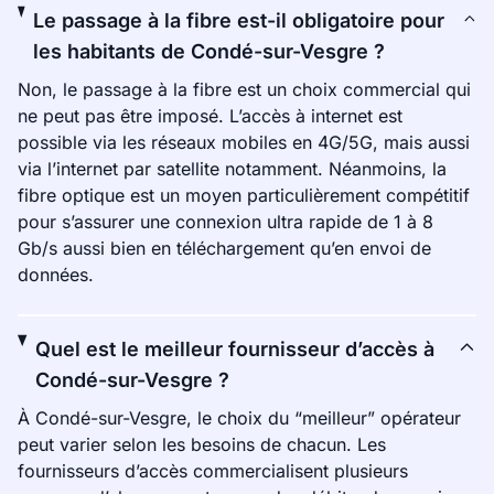
Le passage à la fibre est-il obligatoire pour
les habitants de Condé-sur-Vesgre ?
Non, le passage à la fibre est un choix commercial qui
ne peut pas être imposé. L’accès à internet est
possible via les réseaux mobiles en 4G/5G, mais aussi
via l’internet par satellite notamment. Néanmoins, la
fibre optique est un moyen particulièrement compétitif
pour s’assurer une connexion ultra rapide de 1 à 8
Gb/s aussi bien en téléchargement qu’en envoi de
données.
Quel est le meilleur fournisseur d’accès à
Condé-sur-Vesgre ?
À Condé-sur-Vesgre, le choix du “meilleur” opérateur
peut varier selon les besoins de chacun. Les
fournisseurs d’accès commercialisent plusieurs