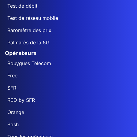
Test de débit
Test de réseau mobile
Baromètre des prix
Palmarès de la 5G
Opérateurs
Bouygues Telecom
Free
SFR
RED by SFR
Orange
Sosh
Tous les opérateurs