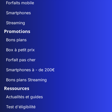
Forfaits mobile
Smartphones
Streaming
Promotions
Bons plans
Box à petit prix
Forfait pas cher
Smartphones à - de 200€
Bons plans Streaming
Ressources
Actualités et guides
Test d'éligibilité