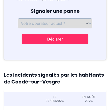
Signaler une panne
Déclarer
Les incidents signalés par les habitants
de Condé-sur-Vesgre
LE
EN AOÛT
07/08/2026
2026