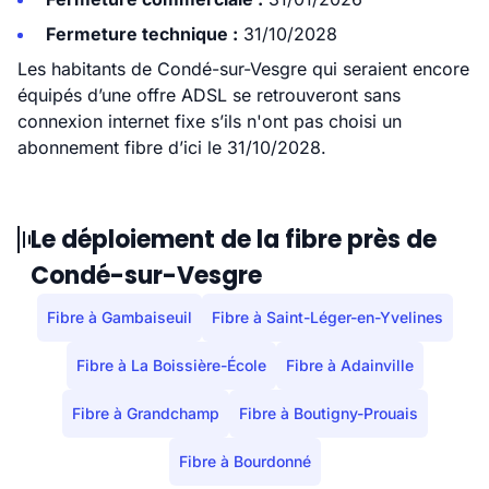
Fermeture technique :
31/10/2028
Les habitants de Condé-sur-Vesgre qui seraient encore
équipés d’une offre ADSL se retrouveront sans
connexion internet fixe s’ils n'ont pas choisi un
abonnement fibre d’ici le 31/10/2028.
Le déploiement de la fibre près de
Condé-sur-Vesgre
Fibre à Gambaiseuil
Fibre à Saint-Léger-en-Yvelines
Fibre à La Boissière-École
Fibre à Adainville
Fibre à Grandchamp
Fibre à Boutigny-Prouais
Fibre à Bourdonné