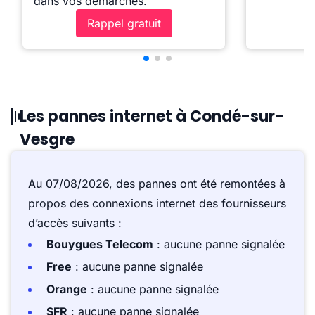
dans vos démarches.
Rappel gratuit
Les pannes internet à Condé-sur-
Vesgre
Au 07/08/2026, des pannes ont été remontées à
propos des connexions internet des fournisseurs
d’accès suivants :
Bouygues Telecom
: aucune panne signalée
Free
: aucune panne signalée
Orange
: aucune panne signalée
SFR
: aucune panne signalée