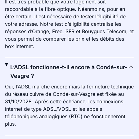
Il est très probable que votre logement soit
raccordable à la fibre optique. Néanmoins, pour en
être certain, il est nécessaire de tester l’éligibilité de
votre adresse. Notre test d’éligibilité centralise les
réponses d’Orange, Free, SFR et Bouygues Telecom, et
vous permet de comparer les prix et les débits des
box internet.
L’ADSL fonctionne-t-il encore à Condé-sur-
Vesgre ?
Oui, l’ADSL marche encore mais la fermeture technique
du réseau cuivre de Condé-sur-Vesgre est fixée au
31/10/2028. Après cette échéance, les connexions
internet de type ADSL/VDSL et les appels
téléphoniques analogiques (RTC) ne fonctionneront
plus.