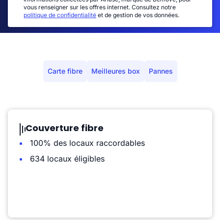
vous renseigner sur les offres internet. Consultez notre
politique de confidentialité
et de gestion de vos données.
Carte fibre
Meilleures box
Pannes
Couverture fibre
100% des locaux raccordables
634 locaux éligibles