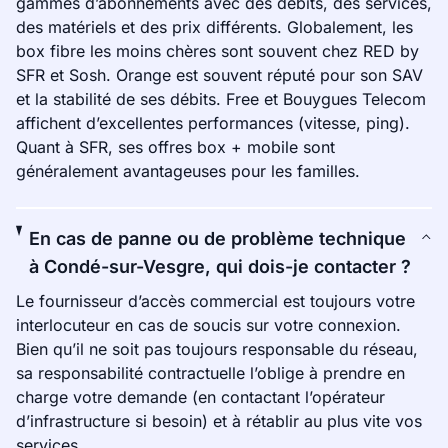
gammes d’abonnements avec des débits, des services,
des matériels et des prix différents. Globalement, les
box fibre les moins chères sont souvent chez RED by
SFR et Sosh. Orange est souvent réputé pour son SAV
et la stabilité de ses débits. Free et Bouygues Telecom
affichent d’excellentes performances (vitesse, ping).
Quant à SFR, ses offres box + mobile sont
généralement avantageuses pour les familles.
En cas de panne ou de problème technique
à Condé-sur-Vesgre, qui dois-je contacter ?
Le fournisseur d’accès commercial est toujours votre
interlocuteur en cas de soucis sur votre connexion.
Bien qu’il ne soit pas toujours responsable du réseau,
sa responsabilité contractuelle l’oblige à prendre en
charge votre demande (en contactant l’opérateur
d’infrastructure si besoin) et à rétablir au plus vite vos
services.