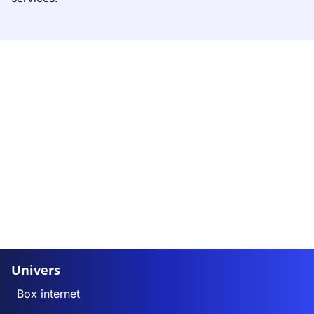
Univers
Box internet